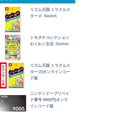
リズム天国 ミラクルス
ターズ -Switch
トモダチコレクション
わくわく生活 -Switch
リズム天国 ミラクルス
ターズ|オンラインコー
ド版
ニンテンドープリペイ
ド番号 9000円|オンラ
インコード版