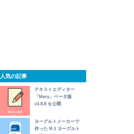
人気の記事
テキストエディター
「Mery」ベータ版
v3.8.8 を公開
ヨーグルトメーカーで
作った R-1 ヨーグルト