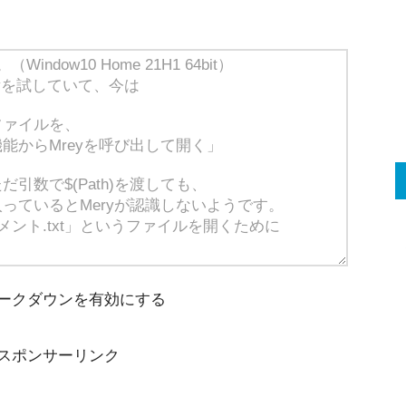
ークダウンを有効にする
スポンサーリンク