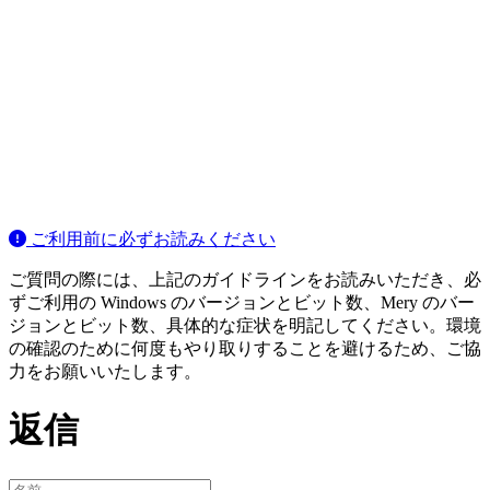
ご利用前に必ずお読みください
ご質問の際には、上記のガイドラインをお読みいただき、必
ずご利用の Windows のバージョンとビット数、Mery のバー
ジョンとビット数、具体的な症状を明記してください。環境
の確認のために何度もやり取りすることを避けるため、ご協
力をお願いいたします。
返信