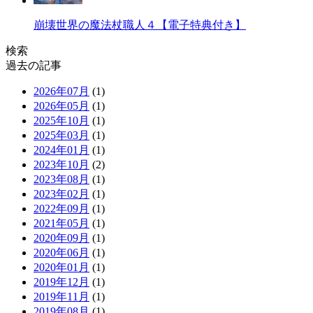
崩壊世界の魔法杖職人４【電子特典付き】
検索
過去の記事
2026年07月
(1)
2026年05月
(1)
2025年10月
(1)
2025年03月
(1)
2024年01月
(1)
2023年10月
(2)
2023年08月
(1)
2023年02月
(1)
2022年09月
(1)
2021年05月
(1)
2020年09月
(1)
2020年06月
(1)
2020年01月
(1)
2019年12月
(1)
2019年11月
(1)
2019年08月
(1)