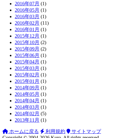
2016年07月
(1)
2016年05月
(1)
2016年03月
(1)
2016年02月
(11)
2016年01月
(1)
2015年12月
(1)
2015年10月
(2)
2015年09月
(2)
2015年06月
(1)
2015年04月
(1)
2015年03月
(1)
2015年02月
(1)
2015年01月
(1)
2014年09月
(1)
2014年05月
(1)
2014年04月
(1)
2014年03月
(1)
2014年02月
(5)
2013年11月
(1)
ホームに戻る
利用規約
サイトマップ
Copyright ©
2004-2026
Kuro
. All rights reserved.