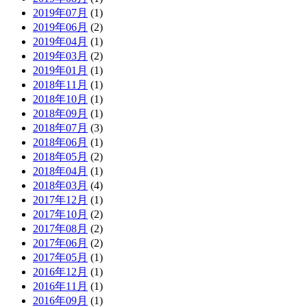
2019年07月
(1)
2019年06月
(2)
2019年04月
(1)
2019年03月
(2)
2019年01月
(1)
2018年11月
(1)
2018年10月
(1)
2018年09月
(1)
2018年07月
(3)
2018年06月
(1)
2018年05月
(2)
2018年04月
(1)
2018年03月
(4)
2017年12月
(1)
2017年10月
(2)
2017年08月
(2)
2017年06月
(2)
2017年05月
(1)
2016年12月
(1)
2016年11月
(1)
2016年09月
(1)