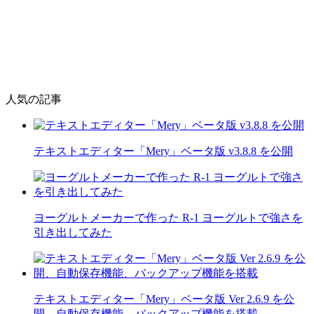
人気の記事
テキストエディター「Mery」ベータ版 v3.8.8 を公開
ヨーグルトメーカーで作った R-1 ヨーグルトで強さを
引き出してみた
テキストエディター「Mery」ベータ版 Ver 2.6.9 を公
開、自動保存機能、バックアップ機能を搭載