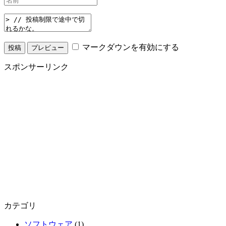
マークダウンを有効にする
スポンサーリンク
カテゴリ
ソフトウェア
(1)