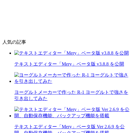
人気の記事
テキストエディター「Mery」ベータ版 v3.8.8 を公開
ヨーグルトメーカーで作った R-1 ヨーグルトで強さを
引き出してみた
テキストエディター「Mery」ベータ版 Ver 2.6.9 を公
開、自動保存機能、バックアップ機能を搭載