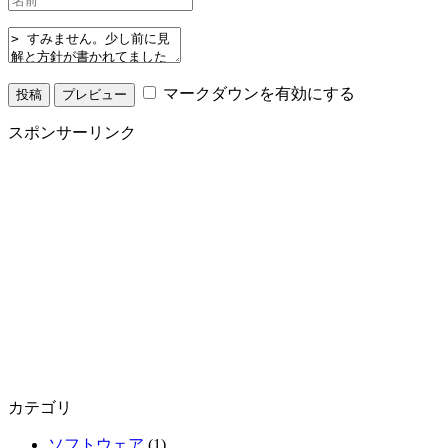
マークダウンを有効にする
スポンサーリンク
カテゴリ
ソフトウェア
(1)