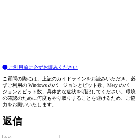
ご利用前に必ずお読みください
ご質問の際には、上記のガイドラインをお読みいただき、必
ずご利用の Windows のバージョンとビット数、Mery のバー
ジョンとビット数、具体的な症状を明記してください。環境
の確認のために何度もやり取りすることを避けるため、ご協
力をお願いいたします。
返信