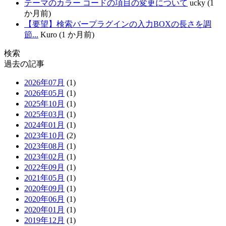
テーマのカラー コードの項目の変更について
ucky (1
か月前)
【要望】検索バープラグインの入力BOXの長さを調
節...
Kuro (1 か月前)
検索
過去の記事
2026年07月
(1)
2026年05月
(1)
2025年10月
(1)
2025年03月
(1)
2024年01月
(1)
2023年10月
(2)
2023年08月
(1)
2023年02月
(1)
2022年09月
(1)
2021年05月
(1)
2020年09月
(1)
2020年06月
(1)
2020年01月
(1)
2019年12月
(1)