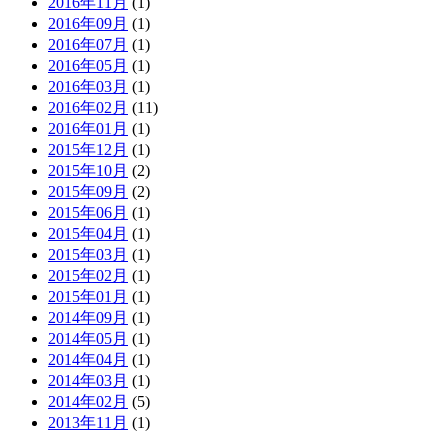
2016年11月
(1)
2016年09月
(1)
2016年07月
(1)
2016年05月
(1)
2016年03月
(1)
2016年02月
(11)
2016年01月
(1)
2015年12月
(1)
2015年10月
(2)
2015年09月
(2)
2015年06月
(1)
2015年04月
(1)
2015年03月
(1)
2015年02月
(1)
2015年01月
(1)
2014年09月
(1)
2014年05月
(1)
2014年04月
(1)
2014年03月
(1)
2014年02月
(5)
2013年11月
(1)