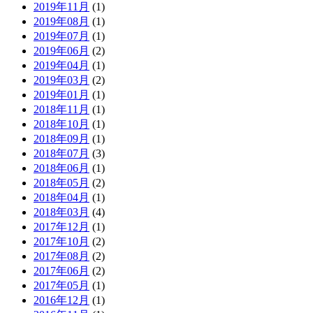
2019年11月
(1)
2019年08月
(1)
2019年07月
(1)
2019年06月
(2)
2019年04月
(1)
2019年03月
(2)
2019年01月
(1)
2018年11月
(1)
2018年10月
(1)
2018年09月
(1)
2018年07月
(3)
2018年06月
(1)
2018年05月
(2)
2018年04月
(1)
2018年03月
(4)
2017年12月
(1)
2017年10月
(2)
2017年08月
(2)
2017年06月
(2)
2017年05月
(1)
2016年12月
(1)