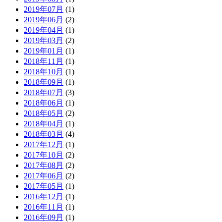
2019年07月
(1)
2019年06月
(2)
2019年04月
(1)
2019年03月
(2)
2019年01月
(1)
2018年11月
(1)
2018年10月
(1)
2018年09月
(1)
2018年07月
(3)
2018年06月
(1)
2018年05月
(2)
2018年04月
(1)
2018年03月
(4)
2017年12月
(1)
2017年10月
(2)
2017年08月
(2)
2017年06月
(2)
2017年05月
(1)
2016年12月
(1)
2016年11月
(1)
2016年09月
(1)