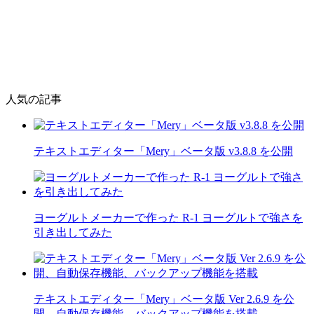
人気の記事
テキストエディター「Mery」ベータ版 v3.8.8 を公開
ヨーグルトメーカーで作った R-1 ヨーグルトで強さを
引き出してみた
テキストエディター「Mery」ベータ版 Ver 2.6.9 を公
開、自動保存機能、バックアップ機能を搭載