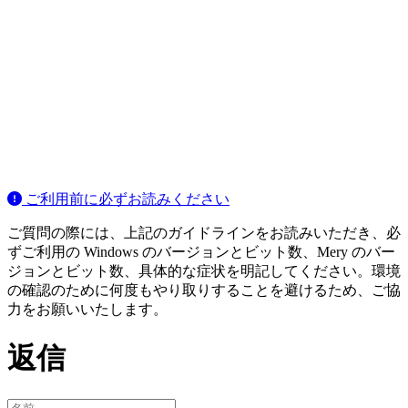
ご利用前に必ずお読みください
ご質問の際には、上記のガイドラインをお読みいただき、必
ずご利用の Windows のバージョンとビット数、Mery のバー
ジョンとビット数、具体的な症状を明記してください。環境
の確認のために何度もやり取りすることを避けるため、ご協
力をお願いいたします。
返信