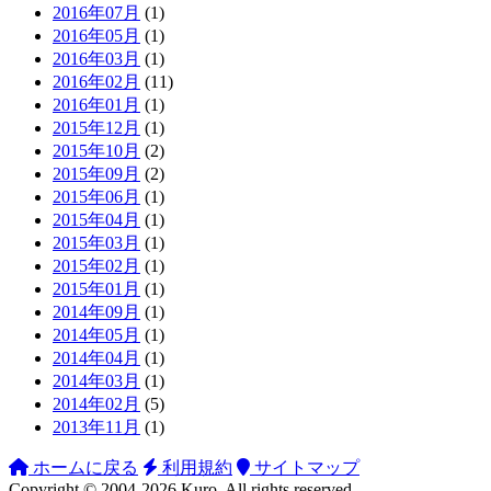
2016年07月
(1)
2016年05月
(1)
2016年03月
(1)
2016年02月
(11)
2016年01月
(1)
2015年12月
(1)
2015年10月
(2)
2015年09月
(2)
2015年06月
(1)
2015年04月
(1)
2015年03月
(1)
2015年02月
(1)
2015年01月
(1)
2014年09月
(1)
2014年05月
(1)
2014年04月
(1)
2014年03月
(1)
2014年02月
(5)
2013年11月
(1)
ホームに戻る
利用規約
サイトマップ
Copyright ©
2004-2026
Kuro
. All rights reserved.