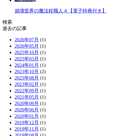
崩壊世界の魔法杖職人４【電子特典付き】
検索
過去の記事
2026年07月
(1)
2026年05月
(1)
2025年10月
(1)
2025年03月
(1)
2024年01月
(1)
2023年10月
(2)
2023年08月
(1)
2023年02月
(1)
2022年09月
(1)
2021年05月
(1)
2020年09月
(1)
2020年06月
(1)
2020年01月
(1)
2019年12月
(1)
2019年11月
(1)
2019年08月
(1)