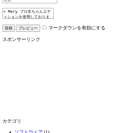
マークダウンを有効にする
スポンサーリンク
カテゴリ
ソフトウェア
(1)