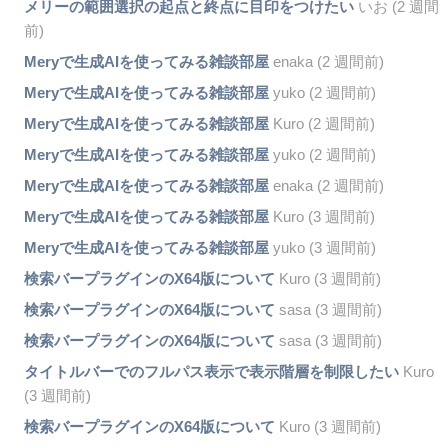
メリーの範囲選択の起点と終点に目印をつけたい
いお (2 週間
前)
Meryで生成AIを使ってみる雑談部屋
enaka (2 週間前)
Meryで生成AIを使ってみる雑談部屋
yuko (2 週間前)
Meryで生成AIを使ってみる雑談部屋
Kuro (2 週間前)
Meryで生成AIを使ってみる雑談部屋
yuko (2 週間前)
Meryで生成AIを使ってみる雑談部屋
enaka (2 週間前)
Meryで生成AIを使ってみる雑談部屋
Kuro (3 週間前)
Meryで生成AIを使ってみる雑談部屋
yuko (3 週間前)
検索バープラグインのX64版について
Kuro (3 週間前)
検索バープラグインのX64版について
sasa (3 週間前)
検索バープラグインのX64版について
sasa (3 週間前)
タイトルバーでのフルパス表示で表示階層を制限したい
Kuro
(3 週間前)
検索バープラグインのX64版について
Kuro (3 週間前)