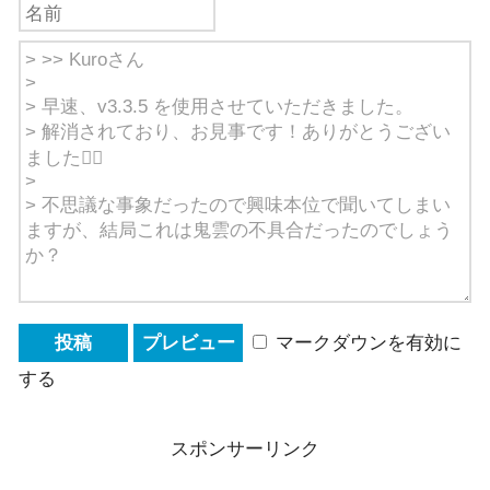
マークダウンを有効に
する
スポンサーリンク