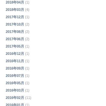
2018年04月
(1)
2018年03月
(4)
2017年12月
(1)
2017年10月
(2)
2017年08月
(2)
2017年06月
(2)
2017年05月
(1)
2016年12月
(1)
2016年11月
(1)
2016年09月
(1)
2016年07月
(1)
2016年05月
(1)
2016年03月
(1)
2016年02月
(11)
2016年01月
(1)