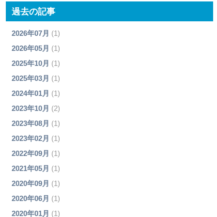
過去の記事
2026年07月
(1)
2026年05月
(1)
2025年10月
(1)
2025年03月
(1)
2024年01月
(1)
2023年10月
(2)
2023年08月
(1)
2023年02月
(1)
2022年09月
(1)
2021年05月
(1)
2020年09月
(1)
2020年06月
(1)
2020年01月
(1)