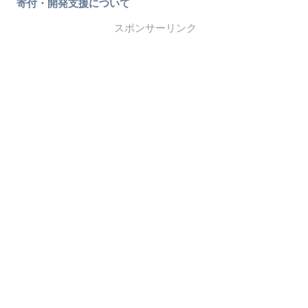
寄付・開発支援について
スポンサーリンク