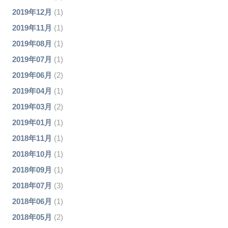
2019年12月
(1)
2019年11月
(1)
2019年08月
(1)
2019年07月
(1)
2019年06月
(2)
2019年04月
(1)
2019年03月
(2)
2019年01月
(1)
2018年11月
(1)
2018年10月
(1)
2018年09月
(1)
2018年07月
(3)
2018年06月
(1)
2018年05月
(2)