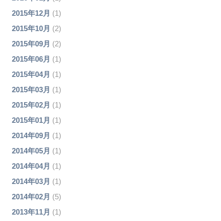
2015年12月
(1)
2015年10月
(2)
2015年09月
(2)
2015年06月
(1)
2015年04月
(1)
2015年03月
(1)
2015年02月
(1)
2015年01月
(1)
2014年09月
(1)
2014年05月
(1)
2014年04月
(1)
2014年03月
(1)
2014年02月
(5)
2013年11月
(1)