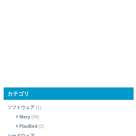
カテゴリ
ソフトウェア
(1)
Mery
(54)
FlacBird
(2)
ハードウェア