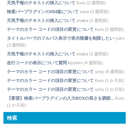
天気予報のテキストの挿入について
Kuro (3 週間前)
検索バープラグインのX64版について
sasa (3 週間前)
天気予報のテキストの挿入について
enaka (3 週間前)
テーマのカラー コードの項目の変更について
Kuro (3 週間前)
タイトルバーでのフルパス表示で表示階層を制限したい
yuko
(3 週間前)
天気予報のテキストの挿入について
enaka (3 週間前)
改行コードの表示について質問
kiyohiro (4 週間前)
テーマのカラー コードの項目の変更について
ucky (4 週間前)
テーマのカラー コードの項目の変更について
Kuro (1 か月前)
テーマのカラー コードの項目の変更について
ucky (1 か月前)
【要望】検索バープラグインの入力BOXの長さを調節...
Kuro
(1 か月前)
検索