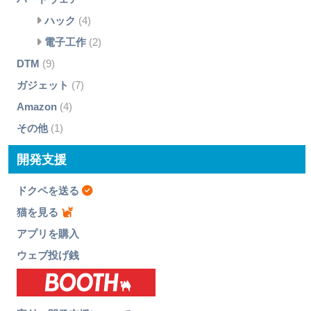
ハック
(4)
電子工作
(2)
DTM
(9)
ガジェット
(7)
Amazon
(4)
その他
(1)
開発支援
ドクペを送る
猫を見る
アプリを購入
ウェブ投げ銭