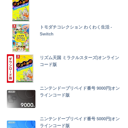
トモダチコレクション わくわく生活 -
Switch
リズム天国 ミラクルスターズ|オンライン
コード版
ニンテンドープリペイド番号 9000円|オン
ラインコード版
ニンテンドープリペイド番号 5000円|オン
ラインコード版