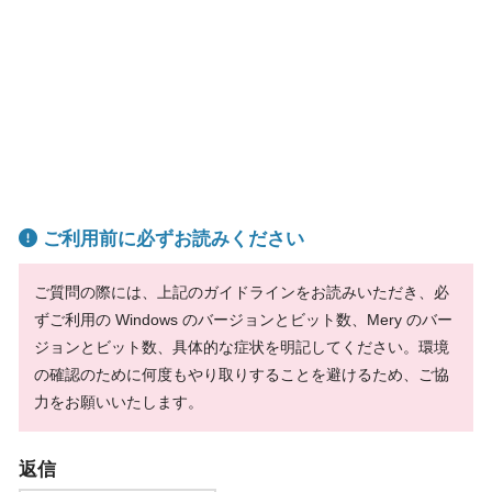
ご利用前に必ずお読みください
ご質問の際には、上記のガイドラインをお読みいただき、必
ずご利用の Windows のバージョンとビット数、Mery のバー
ジョンとビット数、具体的な症状を明記してください。環境
の確認のために何度もやり取りすることを避けるため、ご協
力をお願いいたします。
返信