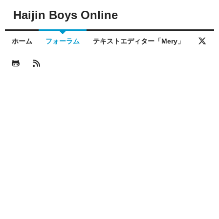
Haijin Boys Online
ホーム
フォーラム
テキストエディター「Mery」