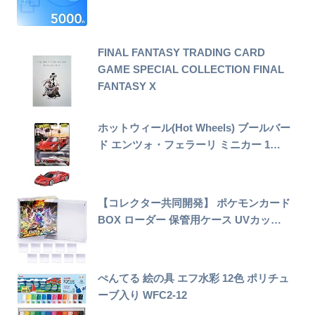
FINAL FANTASY TRADING CARD
GAME SPECIAL COLLECTION FINAL
FANTASY X
ホットウィール(Hot Wheels) ブールバー
ド エンツォ・フェラーリ ミニカー 1…
【コレクター共同開発】 ポケモンカード
BOX ローダー 保管用ケース UVカッ…
ぺんてる 絵の具 エフ水彩 12色 ポリチュ
ーブ入り WFC2-12