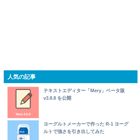
人気の記事
テキストエディター「Mery」ベータ版
v3.8.8 を公開
ヨーグルトメーカーで作った R-1 ヨーグ
ルトで強さを引き出してみた