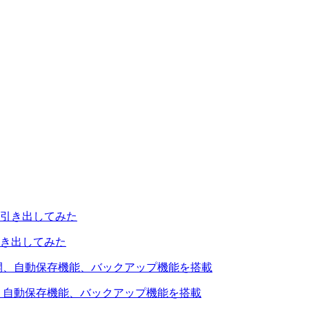
引き出してみた
を公開、自動保存機能、バックアップ機能を搭載