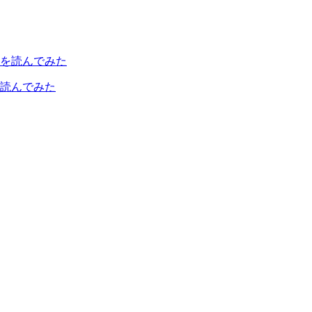
読んでみた