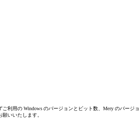
利用の Windows のバージョンとビット数、Mery のバ
お願いいたします。