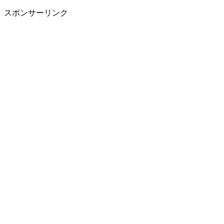
スポンサーリンク