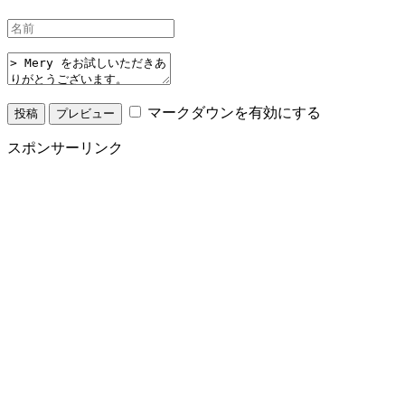
マークダウンを有効にする
スポンサーリンク