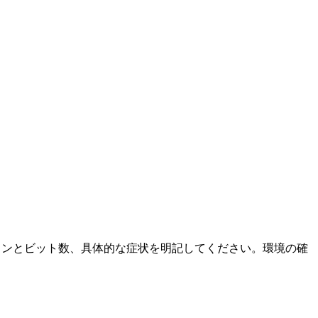
ージョンとビット数、具体的な症状を明記してください。環境の確