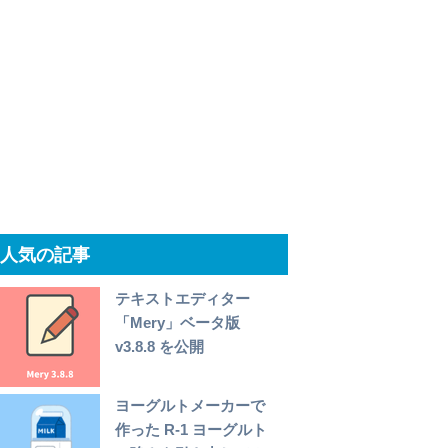
人気の記事
テキストエディター
「Mery」ベータ版
v3.8.8 を公開
ヨーグルトメーカーで
作った R-1 ヨーグルト