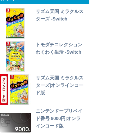
リズム天国 ミラクルス
ターズ -Switch
トモダチコレクション
わくわく生活 -Switch
リズム天国 ミラクルス
ターズ|オンラインコー
ド版
ニンテンドープリペイ
ド番号 9000円|オンラ
インコード版