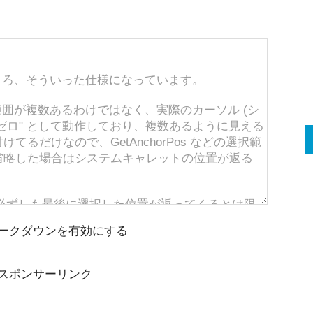
ークダウンを有効にする
スポンサーリンク