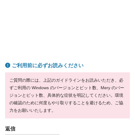
ご利用前に必ずお読みください
ご質問の際には、上記のガイドラインをお読みいただき、必
ずご利用の Windows のバージョンとビット数、Mery のバー
ジョンとビット数、具体的な症状を明記してください。環境
の確認のために何度もやり取りすることを避けるため、ご協
力をお願いいたします。
返信