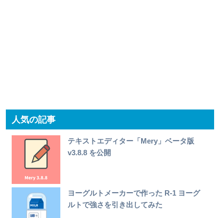
人気の記事
テキストエディター「Mery」ベータ版
v3.8.8 を公開
ヨーグルトメーカーで作った R-1 ヨーグ
ルトで強さを引き出してみた