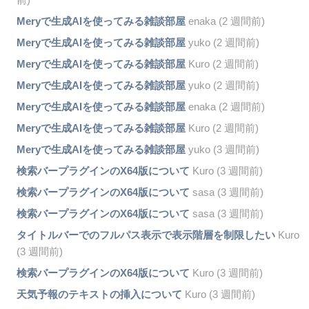
Meryで生成AIを使ってみる雑談部屋
enaka (2 週間前)
Meryで生成AIを使ってみる雑談部屋
yuko (2 週間前)
Meryで生成AIを使ってみる雑談部屋
Kuro (2 週間前)
Meryで生成AIを使ってみる雑談部屋
yuko (2 週間前)
Meryで生成AIを使ってみる雑談部屋
enaka (2 週間前)
Meryで生成AIを使ってみる雑談部屋
Kuro (2 週間前)
Meryで生成AIを使ってみる雑談部屋
yuko (3 週間前)
検索バープラグインのX64版について
Kuro (3 週間前)
検索バープラグインのX64版について
sasa (3 週間前)
検索バープラグインのX64版について
sasa (3 週間前)
タイトルバーでのフルパス表示で表示階層を制限したい
Kuro
(3 週間前)
検索バープラグインのX64版について
Kuro (3 週間前)
天気予報のテキストの挿入について
Kuro (3 週間前)