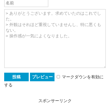
マークダウンを有効に
する
スポンサーリンク