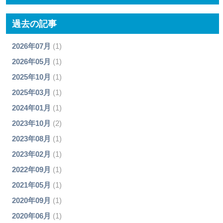
過去の記事
2026年07月
(1)
2026年05月
(1)
2025年10月
(1)
2025年03月
(1)
2024年01月
(1)
2023年10月
(2)
2023年08月
(1)
2023年02月
(1)
2022年09月
(1)
2021年05月
(1)
2020年09月
(1)
2020年06月
(1)