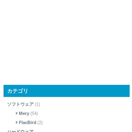
カテゴリ
ソフトウェア
(1)
Mery
(54)
FlacBird
(2)
ハードウェア