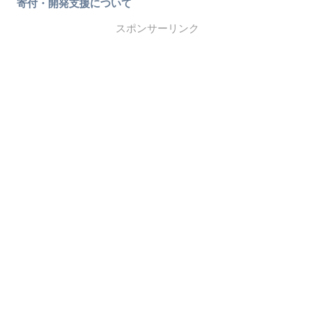
寄付・開発支援について
スポンサーリンク