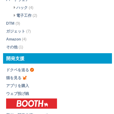
ハック
(4)
電子工作
(2)
DTM
(9)
ガジェット
(7)
Amazon
(4)
その他
(1)
開発支援
ドクペを送る
猫を見る
アプリを購入
ウェブ投げ銭