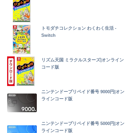
トモダチコレクション わくわく生活 -
Switch
リズム天国 ミラクルスターズ|オンライン
コード版
ニンテンドープリペイド番号 9000円|オン
ラインコード版
ニンテンドープリペイド番号 5000円|オン
ラインコード版