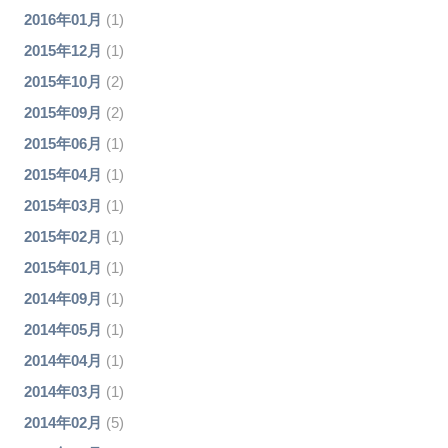
2016年01月
(1)
2015年12月
(1)
2015年10月
(2)
2015年09月
(2)
2015年06月
(1)
2015年04月
(1)
2015年03月
(1)
2015年02月
(1)
2015年01月
(1)
2014年09月
(1)
2014年05月
(1)
2014年04月
(1)
2014年03月
(1)
2014年02月
(5)