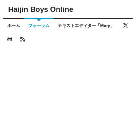
Haijin Boys Online
ホーム
フォーラム
テキストエディター「Mery」