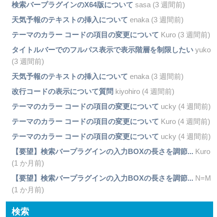
検索バープラグインのX64版について
sasa (3 週間前)
天気予報のテキストの挿入について
enaka (3 週間前)
テーマのカラー コードの項目の変更について
Kuro (3 週間前)
タイトルバーでのフルパス表示で表示階層を制限したい
yuko
(3 週間前)
天気予報のテキストの挿入について
enaka (3 週間前)
改行コードの表示について質問
kiyohiro (4 週間前)
テーマのカラー コードの項目の変更について
ucky (4 週間前)
テーマのカラー コードの項目の変更について
Kuro (4 週間前)
テーマのカラー コードの項目の変更について
ucky (4 週間前)
【要望】検索バープラグインの入力BOXの長さを調節...
Kuro
(1 か月前)
【要望】検索バープラグインの入力BOXの長さを調節...
N=M
(1 か月前)
検索