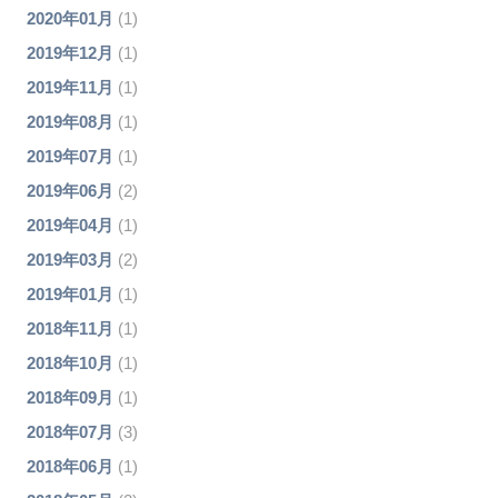
2020年01月
(1)
2019年12月
(1)
2019年11月
(1)
2019年08月
(1)
2019年07月
(1)
2019年06月
(2)
2019年04月
(1)
2019年03月
(2)
2019年01月
(1)
2018年11月
(1)
2018年10月
(1)
2018年09月
(1)
2018年07月
(3)
2018年06月
(1)