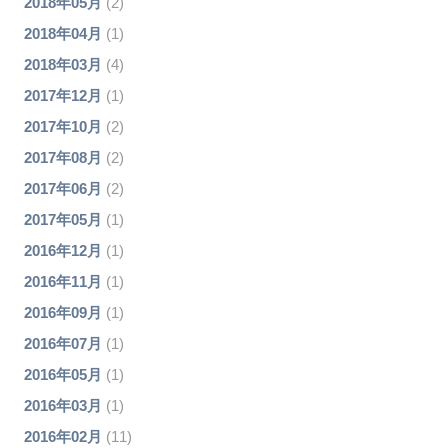
2018年05月
(2)
2018年04月
(1)
2018年03月
(4)
2017年12月
(1)
2017年10月
(2)
2017年08月
(2)
2017年06月
(2)
2017年05月
(1)
2016年12月
(1)
2016年11月
(1)
2016年09月
(1)
2016年07月
(1)
2016年05月
(1)
2016年03月
(1)
2016年02月
(11)