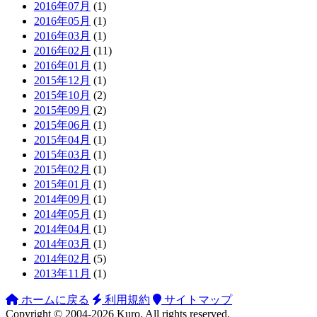
2016年07月
(1)
2016年05月
(1)
2016年03月
(1)
2016年02月
(11)
2016年01月
(1)
2015年12月
(1)
2015年10月
(2)
2015年09月
(2)
2015年06月
(1)
2015年04月
(1)
2015年03月
(1)
2015年02月
(1)
2015年01月
(1)
2014年09月
(1)
2014年05月
(1)
2014年04月
(1)
2014年03月
(1)
2014年02月
(5)
2013年11月
(1)
ホームに戻る
利用規約
サイトマップ
Copyright ©
2004-2026
Kuro
. All rights reserved.