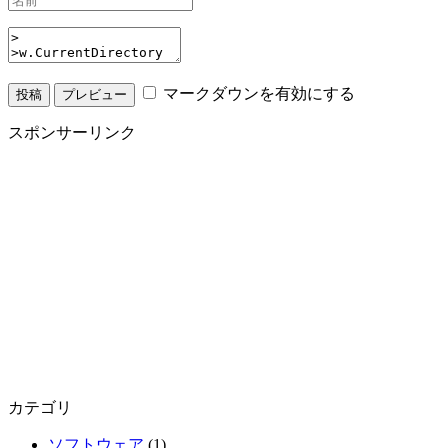
マークダウンを有効にする
スポンサーリンク
カテゴリ
ソフトウェア
(1)