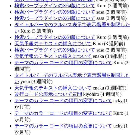
検索バープラグインのX64版について
Kuro (3 週間前)
検索バープラグインのX64版について
sasa (3 週間前)
検索バープラグインのX64版について
sasa (3 週間前)
タイトルバーでのフルパス表示で表示階層を制限した
い
Kuro (3 週間前)
検索バープラグインのX64版について
Kuro (3 週間前)
天気予報のテキストの挿入について
Kuro (3 週間前)
検索バープラグインのX64版について
sasa (3 週間前)
天気予報のテキストの挿入について
enaka (3 週間前)
テーマのカラー コードの項目の変更について
Kuro (3
週間前)
タイトルバーでのフルパス表示で表示階層を制限した
い
yuko (3 週間前)
天気予報のテキストの挿入について
enaka (3 週間前)
改行コードの表示について質問
kiyohiro (4 週間前)
テーマのカラー コードの項目の変更について
ucky (1
か月前)
テーマのカラー コードの項目の変更について
Kuro (1
か月前)
テーマのカラー コードの項目の変更について
ucky (1
か月前)