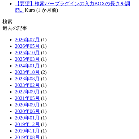
【要望】検索バープラグインの入力BOXの長さを調
節...
Kuro (1 か月前)
検索
過去の記事
2026年07月
(1)
2026年05月
(1)
2025年10月
(1)
2025年03月
(1)
2024年01月
(1)
2023年10月
(2)
2023年08月
(1)
2023年02月
(1)
2022年09月
(1)
2021年05月
(1)
2020年09月
(1)
2020年06月
(1)
2020年01月
(1)
2019年12月
(1)
2019年11月
(1)
2019年08月
(1)