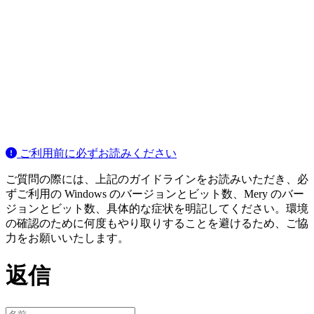
ご利用前に必ずお読みください
ご質問の際には、上記のガイドラインをお読みいただき、必
ずご利用の Windows のバージョンとビット数、Mery のバー
ジョンとビット数、具体的な症状を明記してください。環境
の確認のために何度もやり取りすることを避けるため、ご協
力をお願いいたします。
返信