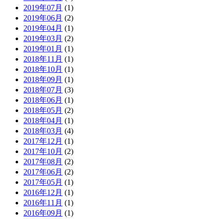
2019年07月
(1)
2019年06月
(2)
2019年04月
(1)
2019年03月
(2)
2019年01月
(1)
2018年11月
(1)
2018年10月
(1)
2018年09月
(1)
2018年07月
(3)
2018年06月
(1)
2018年05月
(2)
2018年04月
(1)
2018年03月
(4)
2017年12月
(1)
2017年10月
(2)
2017年08月
(2)
2017年06月
(2)
2017年05月
(1)
2016年12月
(1)
2016年11月
(1)
2016年09月
(1)