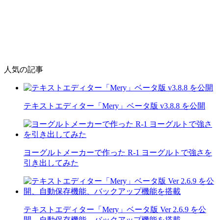
人気の記事
テキストエディター「Mery」ベータ版 v3.8.8 を公開
ヨーグルトメーカーで作った R-1 ヨーグルトで強さを
引き出してみた
テキストエディター「Mery」ベータ版 Ver 2.6.9 を公
開、自動保存機能、バックアップ機能を搭載