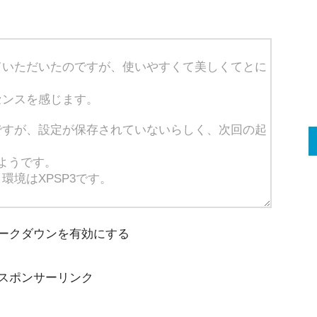
ークダウンを有効にする
スポンサーリンク