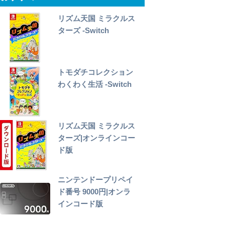
リズム天国 ミラクルス
ターズ -Switch
トモダチコレクション
わくわく生活 -Switch
リズム天国 ミラクルス
ターズ|オンラインコー
ド版
ニンテンドープリペイ
ド番号 9000円|オンラ
インコード版