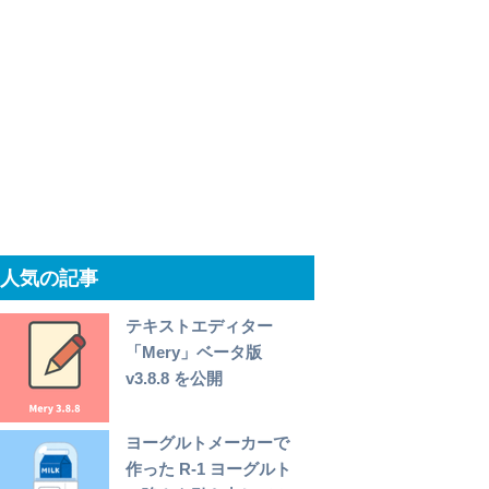
人気の記事
テキストエディター
「Mery」ベータ版
v3.8.8 を公開
ヨーグルトメーカーで
作った R-1 ヨーグルト