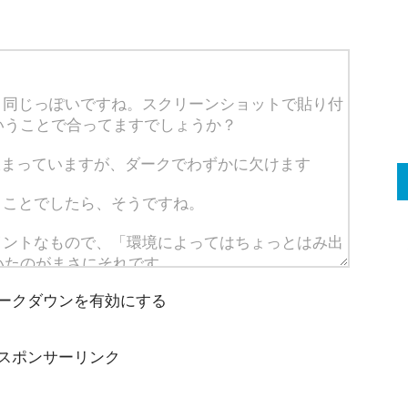
ークダウンを有効にする
スポンサーリンク