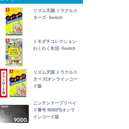
リズム天国 ミラクルス
ターズ -Switch
トモダチコレクション
わくわく生活 -Switch
リズム天国 ミラクルス
ターズ|オンラインコー
ド版
ニンテンドープリペイ
ド番号 9000円|オンラ
インコード版