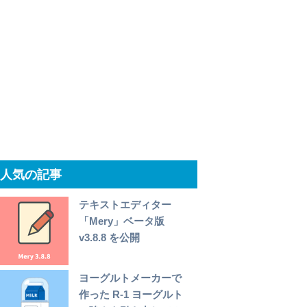
人気の記事
テキストエディター
「Mery」ベータ版
v3.8.8 を公開
ヨーグルトメーカーで
作った R-1 ヨーグルト