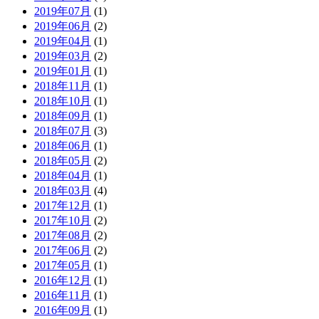
2019年07月
(1)
2019年06月
(2)
2019年04月
(1)
2019年03月
(2)
2019年01月
(1)
2018年11月
(1)
2018年10月
(1)
2018年09月
(1)
2018年07月
(3)
2018年06月
(1)
2018年05月
(2)
2018年04月
(1)
2018年03月
(4)
2017年12月
(1)
2017年10月
(2)
2017年08月
(2)
2017年06月
(2)
2017年05月
(1)
2016年12月
(1)
2016年11月
(1)
2016年09月
(1)