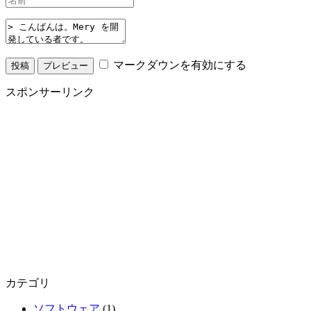
マークダウンを有効にする
スポンサーリンク
カテゴリ
ソフトウェア
(1)