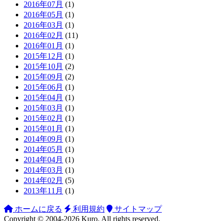
2016年07月
(1)
2016年05月
(1)
2016年03月
(1)
2016年02月
(11)
2016年01月
(1)
2015年12月
(1)
2015年10月
(2)
2015年09月
(2)
2015年06月
(1)
2015年04月
(1)
2015年03月
(1)
2015年02月
(1)
2015年01月
(1)
2014年09月
(1)
2014年05月
(1)
2014年04月
(1)
2014年03月
(1)
2014年02月
(5)
2013年11月
(1)
ホームに戻る
利用規約
サイトマップ
Copyright ©
2004-2026
Kuro
. All rights reserved.