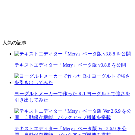
人気の記事
テキストエディター「Mery」ベータ版 v3.8.8 を公開
ヨーグルトメーカーで作った R-1 ヨーグルトで強さを
引き出してみた
テキストエディター「Mery」ベータ版 Ver 2.6.9 を公
開、自動保存機能、バックアップ機能を搭載