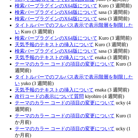
検索バープラグインのX64版について
Kuro (3 週間前)
検索バープラグインのX64版について
sasa (3 週間前)
検索バープラグインのX64版について
sasa (3 週間前)
タイトルバーでのフルパス表示で表示階層を制限した
い
Kuro (3 週間前)
検索バープラグインのX64版について
Kuro (3 週間前)
天気予報のテキストの挿入について
Kuro (3 週間前)
検索バープラグインのX64版について
sasa (3 週間前)
天気予報のテキストの挿入について
enaka (3 週間前)
テーマのカラー コードの項目の変更について
Kuro (3
週間前)
タイトルバーでのフルパス表示で表示階層を制限した
い
yuko (3 週間前)
天気予報のテキストの挿入について
enaka (3 週間前)
改行コードの表示について質問
kiyohiro (4 週間前)
テーマのカラー コードの項目の変更について
ucky (4
週間前)
テーマのカラー コードの項目の変更について
Kuro (1
か月前)
テーマのカラー コードの項目の変更について
ucky (1
か月前)