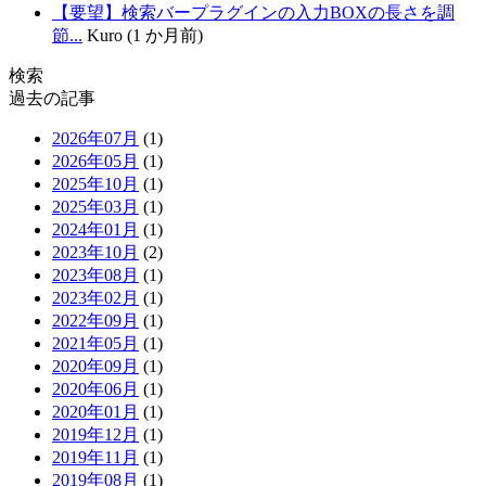
【要望】検索バープラグインの入力BOXの長さを調
節...
Kuro (1 か月前)
検索
過去の記事
2026年07月
(1)
2026年05月
(1)
2025年10月
(1)
2025年03月
(1)
2024年01月
(1)
2023年10月
(2)
2023年08月
(1)
2023年02月
(1)
2022年09月
(1)
2021年05月
(1)
2020年09月
(1)
2020年06月
(1)
2020年01月
(1)
2019年12月
(1)
2019年11月
(1)
2019年08月
(1)