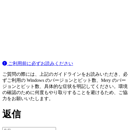
ご利用前に必ずお読みください
ご質問の際には、上記のガイドラインをお読みいただき、必
ずご利用の Windows のバージョンとビット数、Mery のバー
ジョンとビット数、具体的な症状を明記してください。環境
の確認のために何度もやり取りすることを避けるため、ご協
力をお願いいたします。
返信