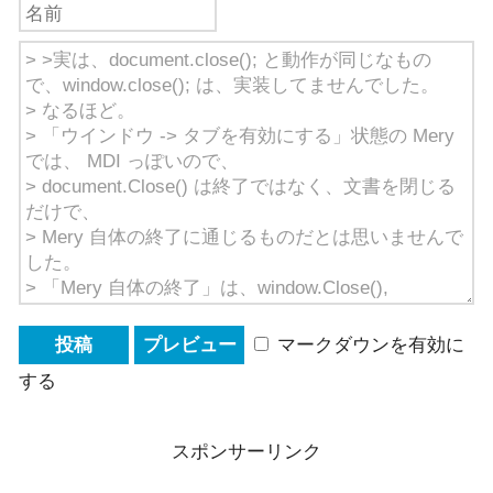
マークダウンを有効に
する
スポンサーリンク