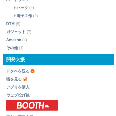
ハック
(4)
電子工作
(2)
DTM
(9)
ガジェット
(7)
Amazon
(4)
その他
(1)
開発支援
ドクペを送る
猫を見る
アプリを購入
ウェブ投げ銭