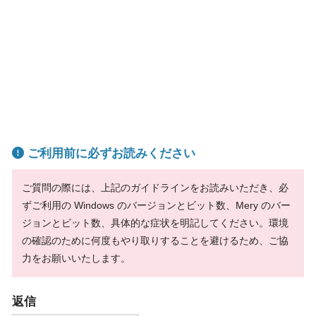
ご利用前に必ずお読みください
ご質問の際には、上記のガイドラインをお読みいただき、必
ずご利用の Windows のバージョンとビット数、Mery のバー
ジョンとビット数、具体的な症状を明記してください。環境
の確認のために何度もやり取りすることを避けるため、ご協
力をお願いいたします。
返信