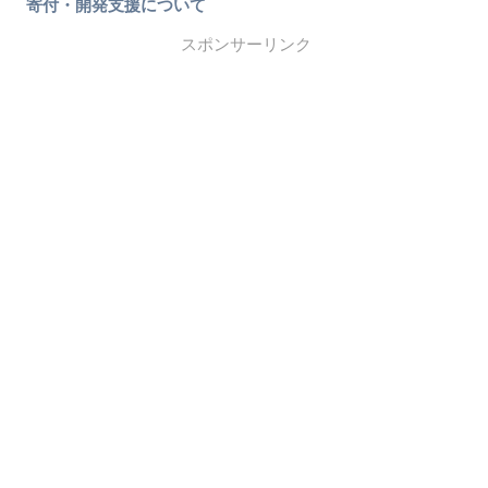
寄付・開発支援について
スポンサーリンク