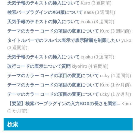
天気予報のテキストの挿入について
Kuro (3 週間前)
検索バープラグインのX64版について
sasa (3 週間前)
天気予報のテキストの挿入について
enaka (3 週間前)
テーマのカラー コードの項目の変更について
Kuro (3 週間前)
タイトルバーでのフルパス表示で表示階層を制限したい
yuko
(3 週間前)
天気予報のテキストの挿入について
enaka (3 週間前)
改行コードの表示について質問
kiyohiro (4 週間前)
テーマのカラー コードの項目の変更について
ucky (4 週間前)
テーマのカラー コードの項目の変更について
Kuro (1 か月前)
テーマのカラー コードの項目の変更について
ucky (1 か月前)
【要望】検索バープラグインの入力BOXの長さを調節...
Kuro
(1 か月前)
検索