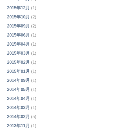
2015年12月
(1)
2015年10月
(2)
2015年09月
(2)
2015年06月
(1)
2015年04月
(1)
2015年03月
(1)
2015年02月
(1)
2015年01月
(1)
2014年09月
(1)
2014年05月
(1)
2014年04月
(1)
2014年03月
(1)
2014年02月
(5)
2013年11月
(1)