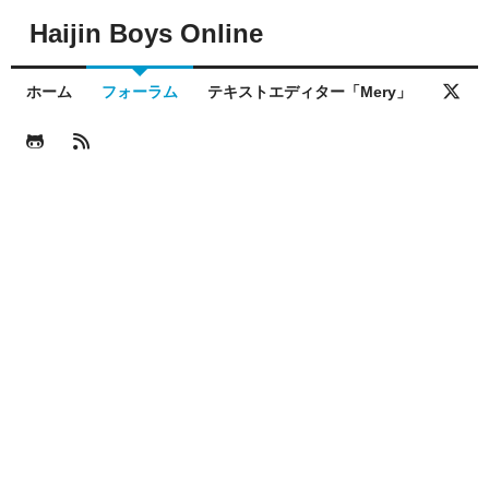
Haijin Boys Online
ホーム
フォーラム
テキストエディター「Mery」