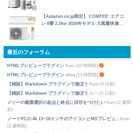
【Amazon.co.jp限定】 COMFEE' エアコ
ン 6畳 2.2kw 2026年モデル 大風量快適…
最近のフォーラム
HTMLプレビュープラグイン
Kuro (10 時間前)
HTMLプレビュープラグイン
abeq (22 時間前)
【雑談】Markdown プラグインで遊ぼう
Kuro (4 日前)
【雑談】Markdown プラグインで遊ぼう
みぺ (5 日前)
メリーの範囲選択の起点と終点に目印をつけたい
Kuro (2 週間
前)
ノートPCの 4k 13~16インチのアイコンとMDプレビュ...
Kuro
(2 週間前)