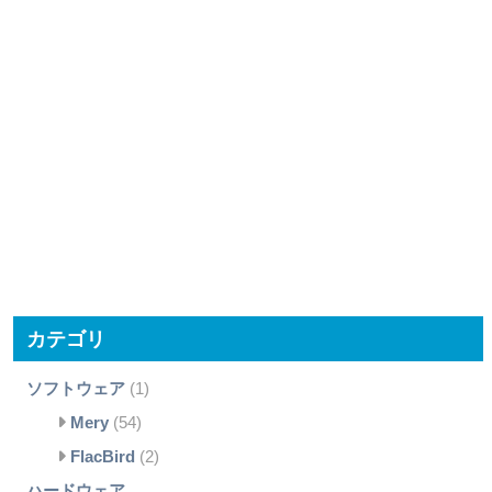
カテゴリ
ソフトウェア
(1)
Mery
(54)
FlacBird
(2)
ハードウェア