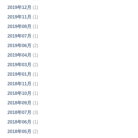
2019年12月
(1)
2019年11月
(1)
2019年08月
(1)
2019年07月
(1)
2019年06月
(2)
2019年04月
(1)
2019年03月
(2)
2019年01月
(1)
2018年11月
(1)
2018年10月
(1)
2018年09月
(1)
2018年07月
(3)
2018年06月
(1)
2018年05月
(2)