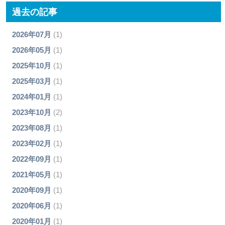
過去の記事
2026年07月
(1)
2026年05月
(1)
2025年10月
(1)
2025年03月
(1)
2024年01月
(1)
2023年10月
(2)
2023年08月
(1)
2023年02月
(1)
2022年09月
(1)
2021年05月
(1)
2020年09月
(1)
2020年06月
(1)
2020年01月
(1)