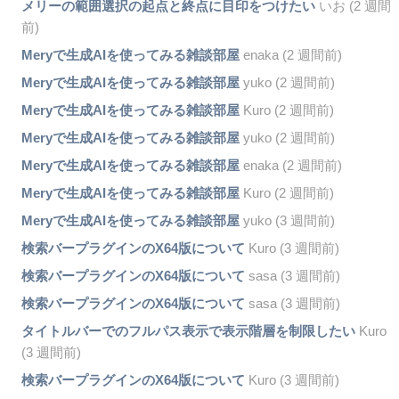
メリーの範囲選択の起点と終点に目印をつけたい
いお (2 週間
前)
Meryで生成AIを使ってみる雑談部屋
enaka (2 週間前)
Meryで生成AIを使ってみる雑談部屋
yuko (2 週間前)
Meryで生成AIを使ってみる雑談部屋
Kuro (2 週間前)
Meryで生成AIを使ってみる雑談部屋
yuko (2 週間前)
Meryで生成AIを使ってみる雑談部屋
enaka (2 週間前)
Meryで生成AIを使ってみる雑談部屋
Kuro (2 週間前)
Meryで生成AIを使ってみる雑談部屋
yuko (3 週間前)
検索バープラグインのX64版について
Kuro (3 週間前)
検索バープラグインのX64版について
sasa (3 週間前)
検索バープラグインのX64版について
sasa (3 週間前)
タイトルバーでのフルパス表示で表示階層を制限したい
Kuro
(3 週間前)
検索バープラグインのX64版について
Kuro (3 週間前)