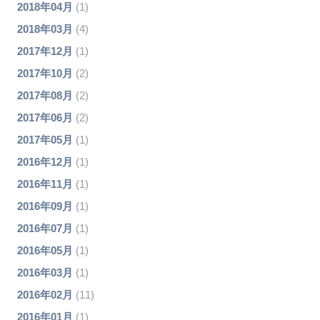
2018年04月
(1)
2018年03月
(4)
2017年12月
(1)
2017年10月
(2)
2017年08月
(2)
2017年06月
(2)
2017年05月
(1)
2016年12月
(1)
2016年11月
(1)
2016年09月
(1)
2016年07月
(1)
2016年05月
(1)
2016年03月
(1)
2016年02月
(11)
2016年01月
(1)