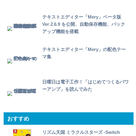
テキストエディター「Mery」ベータ版
Ver 2.6.9 を公開、自動保存機能、バック
アップ機能を搭載
テキストエディター「Mery」の配色テー
マ集
日曜日は電子工作！「はじめてつくるパワ
ーアンプ」を読んでみた
おすすめ
リズム天国 ミラクルスターズ -Switch