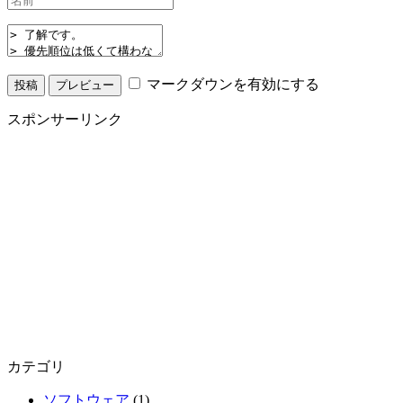
マークダウンを有効にする
スポンサーリンク
カテゴリ
ソフトウェア
(1)