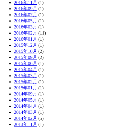
2016年11月
(1)
2016年09月
(1)
2016年07月
(1)
2016年05月
(1)
2016年03月
(1)
2016年02月
(11)
2016年01月
(1)
2015年12月
(1)
2015年10月
(2)
2015年09月
(2)
2015年06月
(1)
2015年04月
(1)
2015年03月
(1)
2015年02月
(1)
2015年01月
(1)
2014年09月
(1)
2014年05月
(1)
2014年04月
(1)
2014年03月
(1)
2014年02月
(5)
2013年11月
(1)