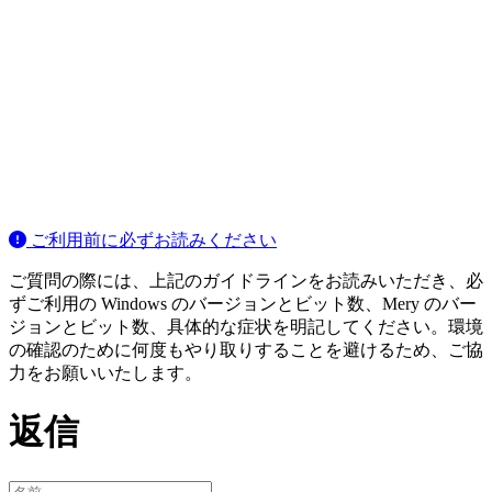
ご利用前に必ずお読みください
ご質問の際には、上記のガイドラインをお読みいただき、必
ずご利用の Windows のバージョンとビット数、Mery のバー
ジョンとビット数、具体的な症状を明記してください。環境
の確認のために何度もやり取りすることを避けるため、ご協
力をお願いいたします。
返信