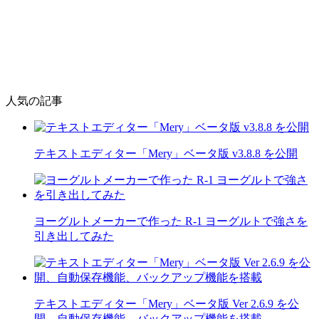
人気の記事
テキストエディター「Mery」ベータ版 v3.8.8 を公開
ヨーグルトメーカーで作った R-1 ヨーグルトで強さを
引き出してみた
テキストエディター「Mery」ベータ版 Ver 2.6.9 を公
開、自動保存機能、バックアップ機能を搭載