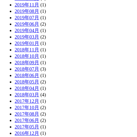
2019年11月
(1)
2019年08月
(1)
2019年07月
(1)
2019年06月
(2)
2019年04月
(1)
2019年03月
(2)
2019年01月
(1)
2018年11月
(1)
2018年10月
(1)
2018年09月
(1)
2018年07月
(3)
2018年06月
(1)
2018年05月
(2)
2018年04月
(1)
2018年03月
(4)
2017年12月
(1)
2017年10月
(2)
2017年08月
(2)
2017年06月
(2)
2017年05月
(1)
2016年12月
(1)