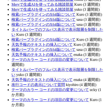
Meryで生成AIを使ってみる雑談部屋
Kuro (3 週間前)
Meryで生成AIを使ってみる雑談部屋
yuko (3 週間前)
検索バープラグインのX64版について
Kuro (3 週間前)
検索バープラグインのX64版について
sasa (3 週間前)
検索バープラグインのX64版について
sasa (3 週間前)
タイトルバーでのフルパス表示で表示階層を制限した
い
Kuro (3 週間前)
検索バープラグインのX64版について
Kuro (3 週間前)
天気予報のテキストの挿入について
Kuro (3 週間前)
検索バープラグインのX64版について
sasa (3 週間前)
天気予報のテキストの挿入について
enaka (3 週間前)
テーマのカラー コードの項目の変更について
Kuro (3
週間前)
タイトルバーでのフルパス表示で表示階層を制限した
い
yuko (3 週間前)
天気予報のテキストの挿入について
enaka (4 週間前)
改行コードの表示について質問
kiyohiro (4 週間前)
テーマのカラー コードの項目の変更について
ucky (1
か月前)
テーマのカラー コードの項目の変更について
Kuro (1
か月前)