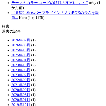
テーマのカラー コードの項目の変更について
ucky (1
か月前)
【要望】検索バープラグインの入力BOXの長さを調
節...
Kuro (1 か月前)
検索
過去の記事
2026年07月
(1)
2026年05月
(1)
2025年10月
(1)
2025年03月
(1)
2024年01月
(1)
2023年10月
(2)
2023年08月
(1)
2023年02月
(1)
2022年09月
(1)
2021年05月
(1)
2020年09月
(1)
2020年06月
(1)
2020年01月
(1)
2019年12月
(1)