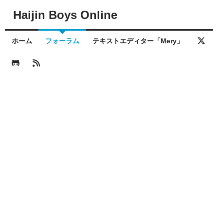
Haijin Boys Online
ホーム
フォーラム
テキストエディター「Mery」