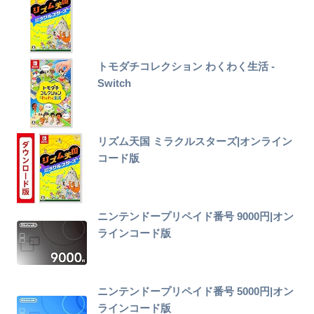
トモダチコレクション わくわく生活 -
Switch
リズム天国 ミラクルスターズ|オンライン
コード版
ニンテンドープリペイド番号 9000円|オン
ラインコード版
ニンテンドープリペイド番号 5000円|オン
ラインコード版