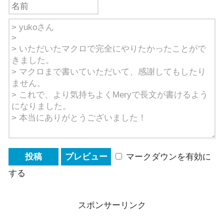
マークダウンを有効に
する
スポンサーリンク