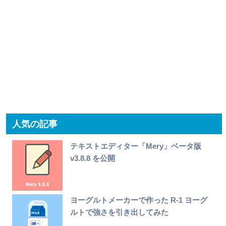
人気の記事
テキストエディター「Mery」ベータ版
v3.8.8 を公開
ヨーグルトメーカーで作った R-1 ヨーグ
ルトで強さを引き出してみた