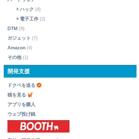
ハック
(4)
電子工作
(2)
DTM
(9)
ガジェット
(7)
Amazon
(4)
その他
(1)
開発支援
ドクペを送る
猫を見る
アプリを購入
ウェブ投げ銭