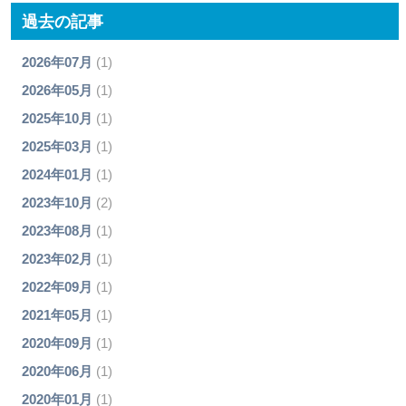
過去の記事
2026年07月
(1)
2026年05月
(1)
2025年10月
(1)
2025年03月
(1)
2024年01月
(1)
2023年10月
(2)
2023年08月
(1)
2023年02月
(1)
2022年09月
(1)
2021年05月
(1)
2020年09月
(1)
2020年06月
(1)
2020年01月
(1)