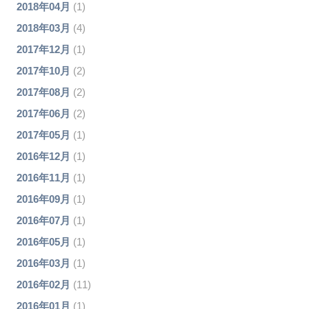
2018年04月
(1)
2018年03月
(4)
2017年12月
(1)
2017年10月
(2)
2017年08月
(2)
2017年06月
(2)
2017年05月
(1)
2016年12月
(1)
2016年11月
(1)
2016年09月
(1)
2016年07月
(1)
2016年05月
(1)
2016年03月
(1)
2016年02月
(11)
2016年01月
(1)