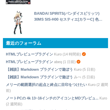
BANDAI SPIRITS(バンダイスピリッツ)
30MS SIS-H00 セスティエ[カラーC] 色…
最近のフォーラム
HTMLプレビュープラグイン
Kuro (14 時間前)
HTMLプレビュープラグイン
abeq (1 日前)
【雑談】Markdown プラグインで遊ぼう
Kuro (5 日前)
【雑談】Markdown プラグインで遊ぼう
みぺ (5 日前)
メリーの範囲選択の起点と終点に目印をつけたい
Kuro (2 週間
前)
ノートPCの 4k 13~16インチのアイコンとMDプレビュ...
Kuro
(2 週間前)