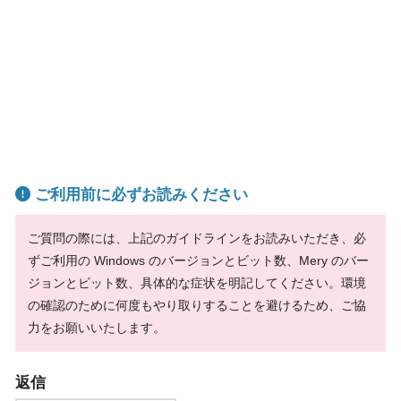
ご利用前に必ずお読みください
ご質問の際には、上記のガイドラインをお読みいただき、必
ずご利用の Windows のバージョンとビット数、Mery のバー
ジョンとビット数、具体的な症状を明記してください。環境
の確認のために何度もやり取りすることを避けるため、ご協
力をお願いいたします。
返信