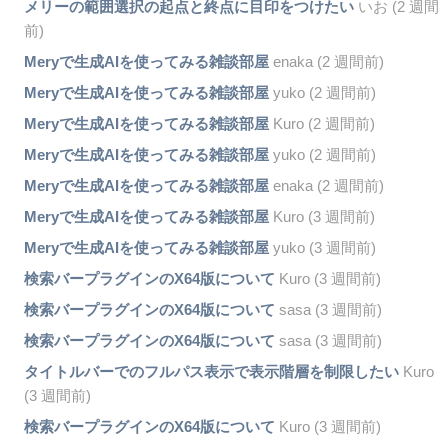
メリーの範囲選択の起点と終点に目印をつけたい
いお (2 週間
前)
Meryで生成AIを使ってみる雑談部屋
enaka (2 週間前)
Meryで生成AIを使ってみる雑談部屋
yuko (2 週間前)
Meryで生成AIを使ってみる雑談部屋
Kuro (2 週間前)
Meryで生成AIを使ってみる雑談部屋
yuko (2 週間前)
Meryで生成AIを使ってみる雑談部屋
enaka (2 週間前)
Meryで生成AIを使ってみる雑談部屋
Kuro (3 週間前)
Meryで生成AIを使ってみる雑談部屋
yuko (3 週間前)
検索バープラグインのX64版について
Kuro (3 週間前)
検索バープラグインのX64版について
sasa (3 週間前)
検索バープラグインのX64版について
sasa (3 週間前)
タイトルバーでのフルパス表示で表示階層を制限したい
Kuro
(3 週間前)
検索バープラグインのX64版について
Kuro (3 週間前)