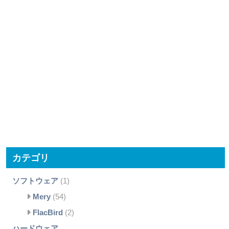
カテゴリ
ソフトウェア
(1)
Mery
(54)
FlacBird
(2)
ハードウェア