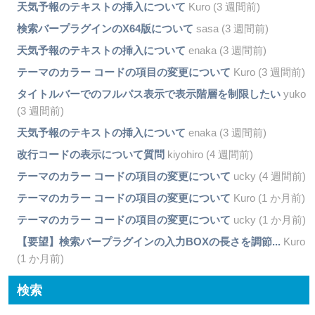
天気予報のテキストの挿入について
Kuro (3 週間前)
検索バープラグインのX64版について
sasa (3 週間前)
天気予報のテキストの挿入について
enaka (3 週間前)
テーマのカラー コードの項目の変更について
Kuro (3 週間前)
タイトルバーでのフルパス表示で表示階層を制限したい
yuko
(3 週間前)
天気予報のテキストの挿入について
enaka (3 週間前)
改行コードの表示について質問
kiyohiro (4 週間前)
テーマのカラー コードの項目の変更について
ucky (4 週間前)
テーマのカラー コードの項目の変更について
Kuro (1 か月前)
テーマのカラー コードの項目の変更について
ucky (1 か月前)
【要望】検索バープラグインの入力BOXの長さを調節...
Kuro
(1 か月前)
検索