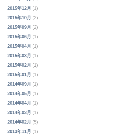
2015年12月
(1)
2015年10月
(2)
2015年09月
(2)
2015年06月
(1)
2015年04月
(1)
2015年03月
(1)
2015年02月
(1)
2015年01月
(1)
2014年09月
(1)
2014年05月
(1)
2014年04月
(1)
2014年03月
(1)
2014年02月
(5)
2013年11月
(1)