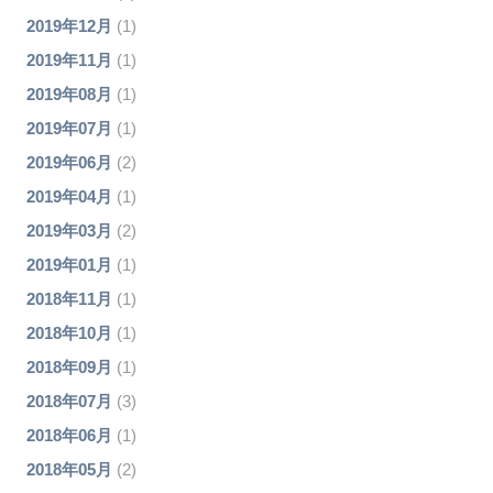
2019年12月
(1)
2019年11月
(1)
2019年08月
(1)
2019年07月
(1)
2019年06月
(2)
2019年04月
(1)
2019年03月
(2)
2019年01月
(1)
2018年11月
(1)
2018年10月
(1)
2018年09月
(1)
2018年07月
(3)
2018年06月
(1)
2018年05月
(2)