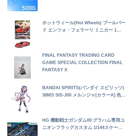
ホットウィール(Hot Wheels) ブールバー
ド エンツォ・フェラーリ ミニカー 1…
FINAL FANTASY TRADING CARD
GAME SPECIAL COLLECTION FINAL
FANTASY X
BANDAI SPIRITS(バンダイ スピリッツ)
30MS SIS-J00 メルンジャ[カラーA] 色…
HG 機動戦士ガンダム00 グラハム専用ユ
ニオンフラッグカスタム 1/144スケー…