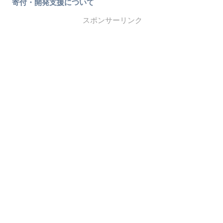
寄付・開発支援について
スポンサーリンク