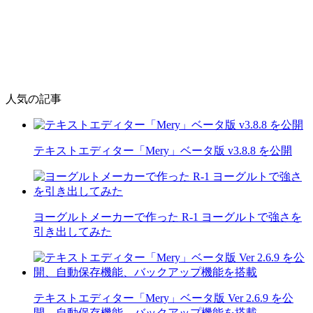
人気の記事
テキストエディター「Mery」ベータ版 v3.8.8 を公開
ヨーグルトメーカーで作った R-1 ヨーグルトで強さを
引き出してみた
テキストエディター「Mery」ベータ版 Ver 2.6.9 を公
開、自動保存機能、バックアップ機能を搭載