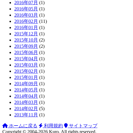
2016年07月
(1)
2016年05月
(1)
2016年03月
(1)
2016年02月
(11)
2016年01月
(1)
2015年12月
(1)
2015年10月
(2)
2015年09月
(2)
2015年06月
(1)
2015年04月
(1)
2015年03月
(1)
2015年02月
(1)
2015年01月
(1)
2014年09月
(1)
2014年05月
(1)
2014年04月
(1)
2014年03月
(1)
2014年02月
(5)
2013年11月
(1)
ホームに戻る
利用規約
サイトマップ
Copyright ©
2004-2026
Kuro
. All rights reserved.