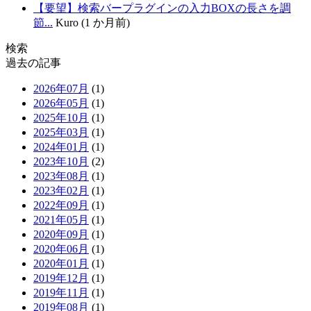
【要望】検索バープラグインの入力BOXの長さを調
節...
Kuro (1 か月前)
検索
過去の記事
2026年07月
(1)
2026年05月
(1)
2025年10月
(1)
2025年03月
(1)
2024年01月
(1)
2023年10月
(2)
2023年08月
(1)
2023年02月
(1)
2022年09月
(1)
2021年05月
(1)
2020年09月
(1)
2020年06月
(1)
2020年01月
(1)
2019年12月
(1)
2019年11月
(1)
2019年08月
(1)