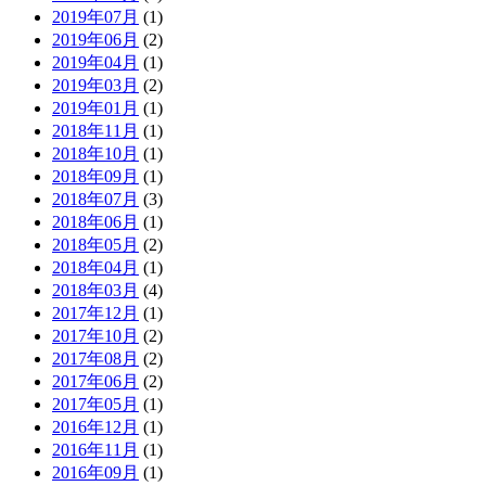
2019年07月
(1)
2019年06月
(2)
2019年04月
(1)
2019年03月
(2)
2019年01月
(1)
2018年11月
(1)
2018年10月
(1)
2018年09月
(1)
2018年07月
(3)
2018年06月
(1)
2018年05月
(2)
2018年04月
(1)
2018年03月
(4)
2017年12月
(1)
2017年10月
(2)
2017年08月
(2)
2017年06月
(2)
2017年05月
(1)
2016年12月
(1)
2016年11月
(1)
2016年09月
(1)