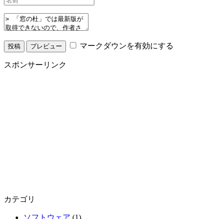
マークダウンを有効にする
スポンサーリンク
カテゴリ
ソフトウェア
(1)