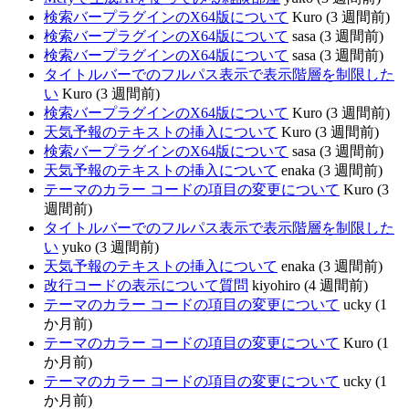
検索バープラグインのX64版について
Kuro (3 週間前)
検索バープラグインのX64版について
sasa (3 週間前)
検索バープラグインのX64版について
sasa (3 週間前)
タイトルバーでのフルパス表示で表示階層を制限した
い
Kuro (3 週間前)
検索バープラグインのX64版について
Kuro (3 週間前)
天気予報のテキストの挿入について
Kuro (3 週間前)
検索バープラグインのX64版について
sasa (3 週間前)
天気予報のテキストの挿入について
enaka (3 週間前)
テーマのカラー コードの項目の変更について
Kuro (3
週間前)
タイトルバーでのフルパス表示で表示階層を制限した
い
yuko (3 週間前)
天気予報のテキストの挿入について
enaka (3 週間前)
改行コードの表示について質問
kiyohiro (4 週間前)
テーマのカラー コードの項目の変更について
ucky (1
か月前)
テーマのカラー コードの項目の変更について
Kuro (1
か月前)
テーマのカラー コードの項目の変更について
ucky (1
か月前)