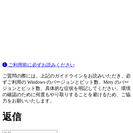
ご利用前に必ずお読みください
ご質問の際には、上記のガイドラインをお読みいただき、必
ずご利用の Windows のバージョンとビット数、Mery のバー
ジョンとビット数、具体的な症状を明記してください。環境
の確認のために何度もやり取りすることを避けるため、ご協
力をお願いいたします。
返信