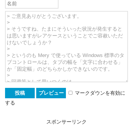
マークダウンを有効に
する
スポンサーリンク