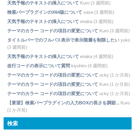
天気予報のテキストの挿入について
Kuro (3 週間前)
検索バープラグインのX64版について
sasa (3 週間前)
天気予報のテキストの挿入について
enaka (3 週間前)
テーマのカラー コードの項目の変更について
Kuro (3 週間前)
タイトルバーでのフルパス表示で表示階層を制限したい
yuko
(3 週間前)
天気予報のテキストの挿入について
enaka (4 週間前)
改行コードの表示について質問
kiyohiro (4 週間前)
テーマのカラー コードの項目の変更について
ucky (1 か月前)
テーマのカラー コードの項目の変更について
Kuro (1 か月前)
テーマのカラー コードの項目の変更について
ucky (1 か月前)
【要望】検索バープラグインの入力BOXの長さを調節...
Kuro
(1 か月前)
検索