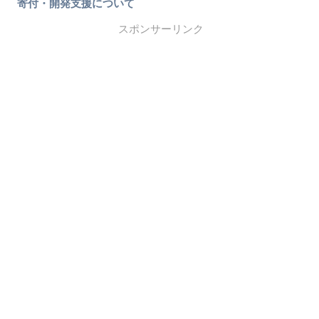
寄付・開発支援について
スポンサーリンク