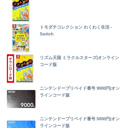
トモダチコレクション わくわく生活 -
Switch
リズム天国 ミラクルスターズ|オンライン
コード版
ニンテンドープリペイド番号 9000円|オン
ラインコード版
ニンテンドープリペイド番号 5000円|オン
ラインコード版