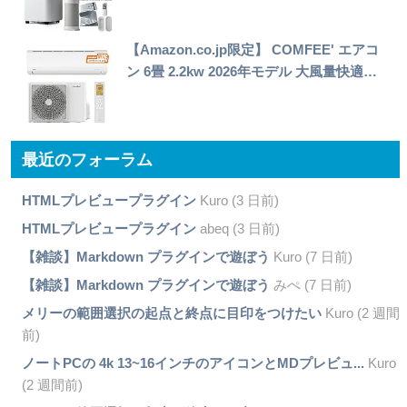
【Amazon.co.jp限定】 COMFEE' エアコ
ン 6畳 2.2kw 2026年モデル 大風量快適…
最近のフォーラム
HTMLプレビュープラグイン
Kuro (3 日前)
HTMLプレビュープラグイン
abeq (3 日前)
【雑談】Markdown プラグインで遊ぼう
Kuro (7 日前)
【雑談】Markdown プラグインで遊ぼう
みぺ (7 日前)
メリーの範囲選択の起点と終点に目印をつけたい
Kuro (2 週間
前)
ノートPCの 4k 13~16インチのアイコンとMDプレビュ...
Kuro
(2 週間前)