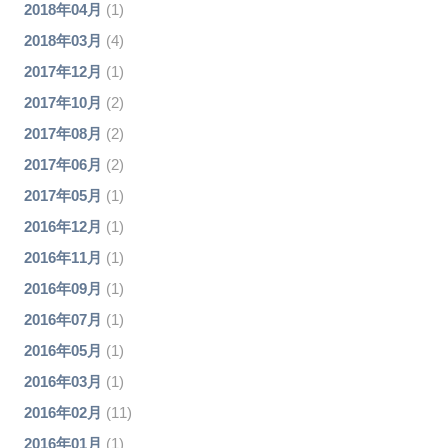
2018年04月
(1)
2018年03月
(4)
2017年12月
(1)
2017年10月
(2)
2017年08月
(2)
2017年06月
(2)
2017年05月
(1)
2016年12月
(1)
2016年11月
(1)
2016年09月
(1)
2016年07月
(1)
2016年05月
(1)
2016年03月
(1)
2016年02月
(11)
2016年01月
(1)