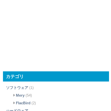
カテゴリ
ソフトウェア
(1)
Mery
(54)
FlacBird
(2)
ハードウェア