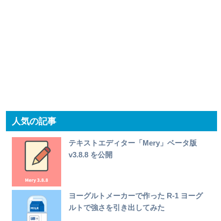
人気の記事
テキストエディター「Mery」ベータ版
v3.8.8 を公開
ヨーグルトメーカーで作った R-1 ヨーグ
ルトで強さを引き出してみた