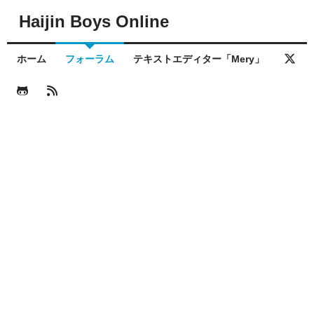
Haijin Boys Online
ホーム
フォーラム
テキストエディター「Mery」