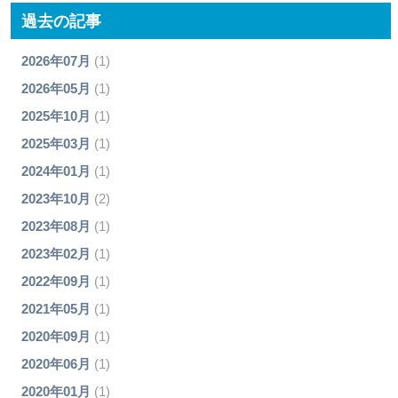
過去の記事
2026年07月
(1)
2026年05月
(1)
2025年10月
(1)
2025年03月
(1)
2024年01月
(1)
2023年10月
(2)
2023年08月
(1)
2023年02月
(1)
2022年09月
(1)
2021年05月
(1)
2020年09月
(1)
2020年06月
(1)
2020年01月
(1)