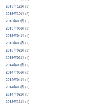
2015年12月
(1)
2015年10月
(2)
2015年09月
(2)
2015年06月
(1)
2015年04月
(1)
2015年03月
(1)
2015年02月
(1)
2015年01月
(1)
2014年09月
(1)
2014年05月
(1)
2014年04月
(1)
2014年03月
(1)
2014年02月
(5)
2013年11月
(1)