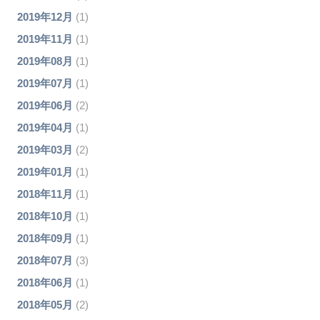
2019年12月
(1)
2019年11月
(1)
2019年08月
(1)
2019年07月
(1)
2019年06月
(2)
2019年04月
(1)
2019年03月
(2)
2019年01月
(1)
2018年11月
(1)
2018年10月
(1)
2018年09月
(1)
2018年07月
(3)
2018年06月
(1)
2018年05月
(2)