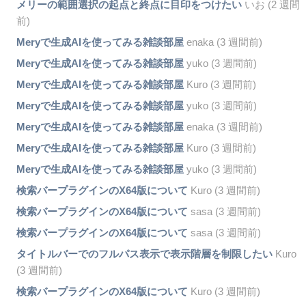
メリーの範囲選択の起点と終点に目印をつけたい
いお (2 週間
前)
Meryで生成AIを使ってみる雑談部屋
enaka (3 週間前)
Meryで生成AIを使ってみる雑談部屋
yuko (3 週間前)
Meryで生成AIを使ってみる雑談部屋
Kuro (3 週間前)
Meryで生成AIを使ってみる雑談部屋
yuko (3 週間前)
Meryで生成AIを使ってみる雑談部屋
enaka (3 週間前)
Meryで生成AIを使ってみる雑談部屋
Kuro (3 週間前)
Meryで生成AIを使ってみる雑談部屋
yuko (3 週間前)
検索バープラグインのX64版について
Kuro (3 週間前)
検索バープラグインのX64版について
sasa (3 週間前)
検索バープラグインのX64版について
sasa (3 週間前)
タイトルバーでのフルパス表示で表示階層を制限したい
Kuro
(3 週間前)
検索バープラグインのX64版について
Kuro (3 週間前)