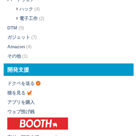
ハック
(4)
電子工作
(2)
DTM
(9)
ガジェット
(7)
Amazon
(4)
その他
(1)
開発支援
ドクペを送る
猫を見る
アプリを購入
ウェブ投げ銭