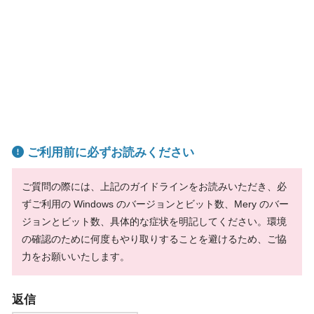
ご利用前に必ずお読みください
ご質問の際には、上記のガイドラインをお読みいただき、必
ずご利用の Windows のバージョンとビット数、Mery のバー
ジョンとビット数、具体的な症状を明記してください。環境
の確認のために何度もやり取りすることを避けるため、ご協
力をお願いいたします。
返信