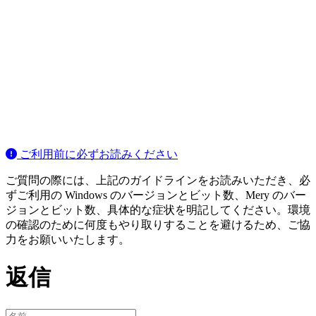
ご利用前に必ずお読みください
ご質問の際には、上記のガイドラインをお読みいただき、必
ずご利用の Windows のバージョンとビット数、Mery のバー
ジョンとビット数、具体的な症状を明記してください。環境
の確認のために何度もやり取りすることを避けるため、ご協
力をお願いいたします。
返信