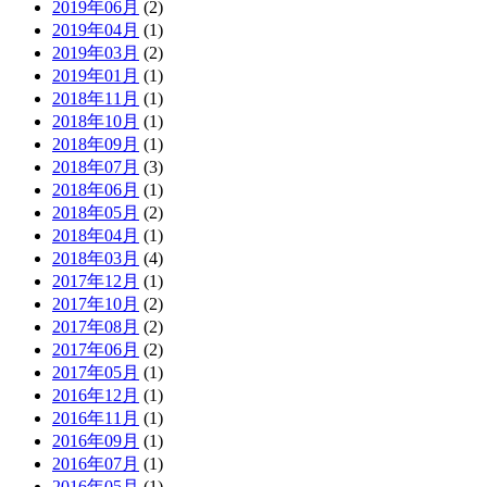
2019年06月
(2)
2019年04月
(1)
2019年03月
(2)
2019年01月
(1)
2018年11月
(1)
2018年10月
(1)
2018年09月
(1)
2018年07月
(3)
2018年06月
(1)
2018年05月
(2)
2018年04月
(1)
2018年03月
(4)
2017年12月
(1)
2017年10月
(2)
2017年08月
(2)
2017年06月
(2)
2017年05月
(1)
2016年12月
(1)
2016年11月
(1)
2016年09月
(1)
2016年07月
(1)
2016年05月
(1)