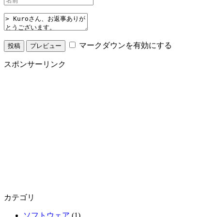
マークダウンを有効にする
スポンサーリンク
カテゴリ
ソフトウェア
(1)