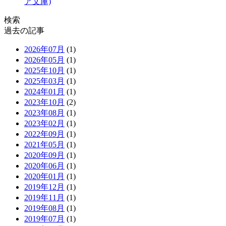
ア文庫)
検索
過去の記事
2026年07月
(1)
2026年05月
(1)
2025年10月
(1)
2025年03月
(1)
2024年01月
(1)
2023年10月
(2)
2023年08月
(1)
2023年02月
(1)
2022年09月
(1)
2021年05月
(1)
2020年09月
(1)
2020年06月
(1)
2020年01月
(1)
2019年12月
(1)
2019年11月
(1)
2019年08月
(1)
2019年07月
(1)