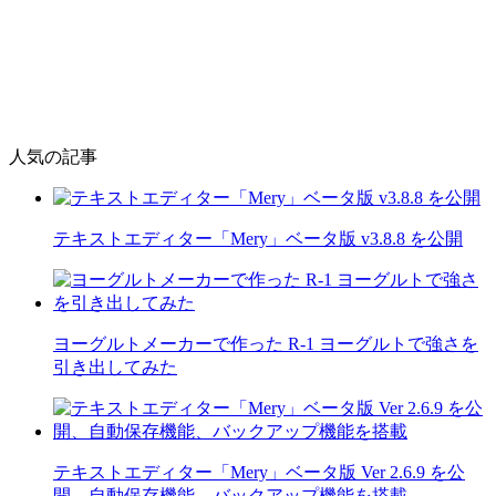
人気の記事
テキストエディター「Mery」ベータ版 v3.8.8 を公開
ヨーグルトメーカーで作った R-1 ヨーグルトで強さを
引き出してみた
テキストエディター「Mery」ベータ版 Ver 2.6.9 を公
開、自動保存機能、バックアップ機能を搭載