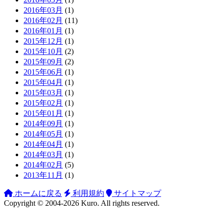
2016年03月
(1)
2016年02月
(11)
2016年01月
(1)
2015年12月
(1)
2015年10月
(2)
2015年09月
(2)
2015年06月
(1)
2015年04月
(1)
2015年03月
(1)
2015年02月
(1)
2015年01月
(1)
2014年09月
(1)
2014年05月
(1)
2014年04月
(1)
2014年03月
(1)
2014年02月
(5)
2013年11月
(1)
ホームに戻る
利用規約
サイトマップ
Copyright ©
2004-2026
Kuro
. All rights reserved.