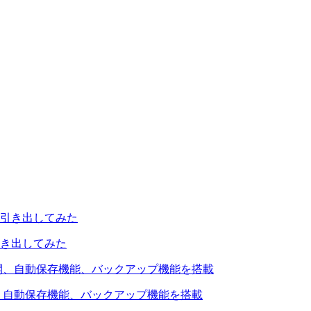
引き出してみた
を公開、自動保存機能、バックアップ機能を搭載