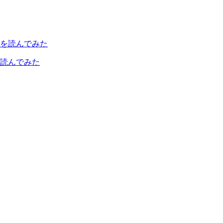
読んでみた