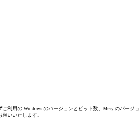
利用の Windows のバージョンとビット数、Mery のバ
お願いいたします。