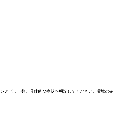
ージョンとビット数、具体的な症状を明記してください。環境の確