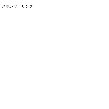
スポンサーリンク