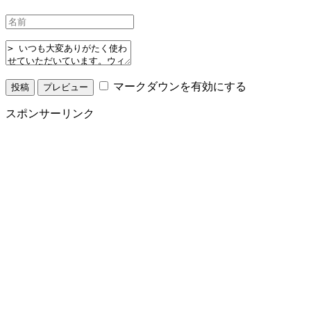
マークダウンを有効にする
スポンサーリンク