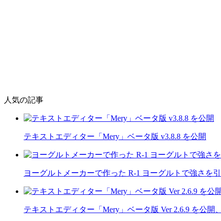
人気の記事
テキストエディター「Mery」ベータ版 v3.8.8 を公開
ヨーグルトメーカーで作った R-1 ヨーグルトで強さを
テキストエディター「Mery」ベータ版 Ver 2.6.9 