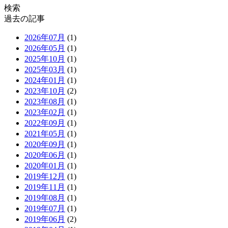
検索
過去の記事
2026年07月
(1)
2026年05月
(1)
2025年10月
(1)
2025年03月
(1)
2024年01月
(1)
2023年10月
(2)
2023年08月
(1)
2023年02月
(1)
2022年09月
(1)
2021年05月
(1)
2020年09月
(1)
2020年06月
(1)
2020年01月
(1)
2019年12月
(1)
2019年11月
(1)
2019年08月
(1)
2019年07月
(1)
2019年06月
(2)