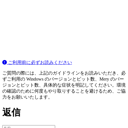
ご利用前に必ずお読みください
ご質問の際には、上記のガイドラインをお読みいただき、必
ずご利用の Windows のバージョンとビット数、Mery のバー
ジョンとビット数、具体的な症状を明記してください。環境
の確認のために何度もやり取りすることを避けるため、ご協
力をお願いいたします。
返信