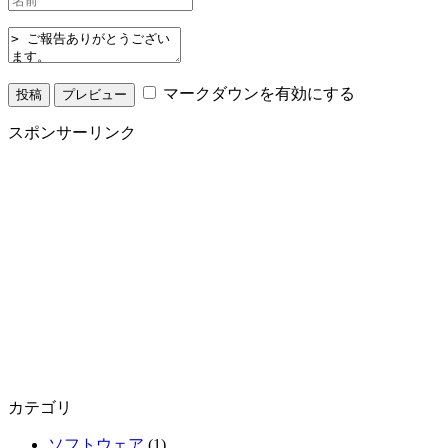
マークダウンを有効にする
スポンサーリンク
カテゴリ
ソフトウェア
(1)