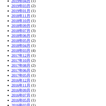
2019年04月
(1)
2019年03月
(2)
2019年01月
(1)
2018年11月
(1)
2018年10月
(1)
2018年09月
(1)
2018年07月
(3)
2018年06月
(1)
2018年05月
(2)
2018年04月
(1)
2018年03月
(4)
2017年12月
(1)
2017年10月
(2)
2017年08月
(2)
2017年06月
(2)
2017年05月
(1)
2016年12月
(1)
2016年11月
(1)
2016年09月
(1)
2016年07月
(1)
2016年05月
(1)
2016年03月
(1)