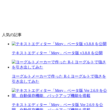
人気の記事
テキストエディター「Mery」ベータ版 v3.8.8 を公開
ヨーグルトメーカーで作った R-1 ヨーグルトで強さを
引き出してみた
テキストエディター「Mery」ベータ版 Ver 2.6.9 を公
開、自動保存機能、バックアップ機能を搭載