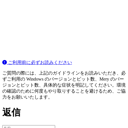
ご利用前に必ずお読みください
ご質問の際には、上記のガイドラインをお読みいただき、必
ずご利用の Windows のバージョンとビット数、Mery のバー
ジョンとビット数、具体的な症状を明記してください。環境
の確認のために何度もやり取りすることを避けるため、ご協
力をお願いいたします。
返信