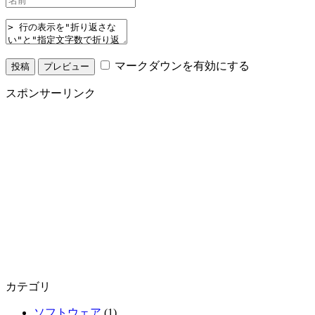
マークダウンを有効にする
スポンサーリンク
カテゴリ
ソフトウェア
(1)