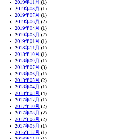
2019年11月
(1)
2019年08月
(1)
2019年07月
(1)
2019年06月
(2)
2019年04月
(1)
2019年03月
(2)
2019年01月
(1)
2018年11月
(1)
2018年10月
(1)
2018年09月
(1)
2018年07月
(3)
2018年06月
(1)
2018年05月
(2)
2018年04月
(1)
2018年03月
(4)
2017年12月
(1)
2017年10月
(2)
2017年08月
(2)
2017年06月
(2)
2017年05月
(1)
2016年12月
(1)
2016年11月
(1)