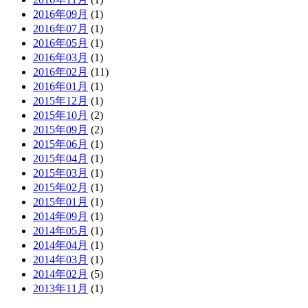
2016年09月
(1)
2016年07月
(1)
2016年05月
(1)
2016年03月
(1)
2016年02月
(11)
2016年01月
(1)
2015年12月
(1)
2015年10月
(2)
2015年09月
(2)
2015年06月
(1)
2015年04月
(1)
2015年03月
(1)
2015年02月
(1)
2015年01月
(1)
2014年09月
(1)
2014年05月
(1)
2014年04月
(1)
2014年03月
(1)
2014年02月
(5)
2013年11月
(1)