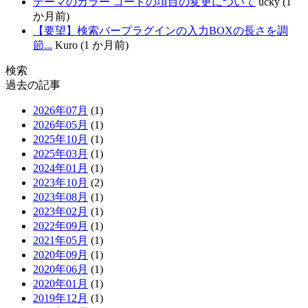
テーマのカラー コードの項目の変更について
ucky (1
か月前)
【要望】検索バープラグインの入力BOXの長さを調
節...
Kuro (1 か月前)
検索
過去の記事
2026年07月
(1)
2026年05月
(1)
2025年10月
(1)
2025年03月
(1)
2024年01月
(1)
2023年10月
(2)
2023年08月
(1)
2023年02月
(1)
2022年09月
(1)
2021年05月
(1)
2020年09月
(1)
2020年06月
(1)
2020年01月
(1)
2019年12月
(1)