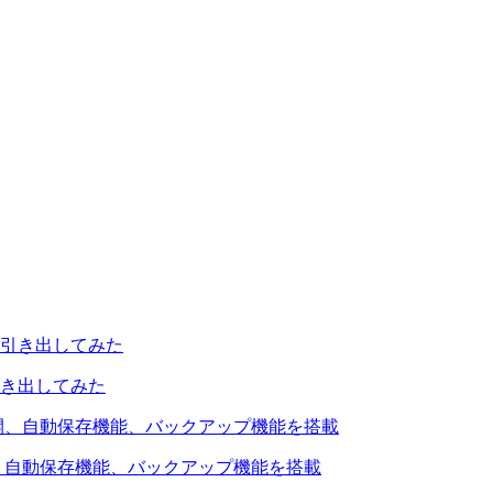
引き出してみた
を公開、自動保存機能、バックアップ機能を搭載