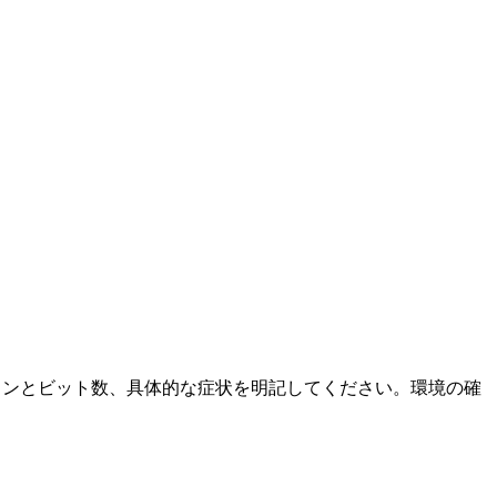
ージョンとビット数、具体的な症状を明記してください。環境の確