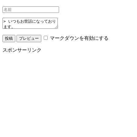
マークダウンを有効にする
スポンサーリンク