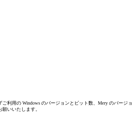
利用の Windows のバージョンとビット数、Mery のバ
お願いいたします。