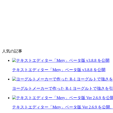
人気の記事
テキストエディター「Mery」ベータ版 v3.8.8 を公開
ヨーグルトメーカーで作った R-1 ヨーグルトで強さを
テキストエディター「Mery」ベータ版 Ver 2.6.9 