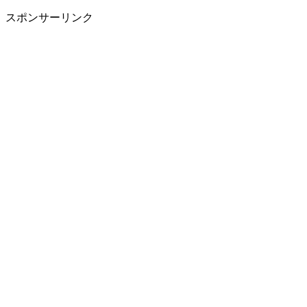
スポンサーリンク