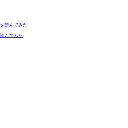
読んでみた