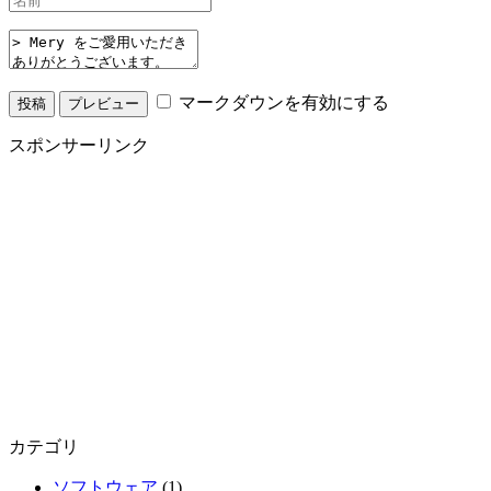
マークダウンを有効にする
スポンサーリンク
カテゴリ
ソフトウェア
(1)