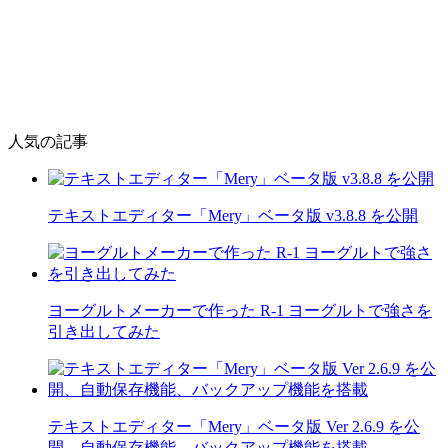
人気の記事
テキストエディター「Mery」ベータ版 v3.8.8 を公開
ヨーグルトメーカーで作った R-1 ヨーグルトで強さを
引き出してみた
テキストエディター「Mery」ベータ版 Ver 2.6.9 を公
開、自動保存機能、バックアップ機能を搭載