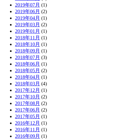
2019年07月
(1)
2019年06月
(2)
2019年04月
(1)
2019年03月
(2)
2019年01月
(1)
2018年11月
(1)
2018年10月
(1)
2018年09月
(1)
2018年07月
(3)
2018年06月
(1)
2018年05月
(2)
2018年04月
(1)
2018年03月
(4)
2017年12月
(1)
2017年10月
(2)
2017年08月
(2)
2017年06月
(2)
2017年05月
(1)
2016年12月
(1)
2016年11月
(1)
2016年09月
(1)