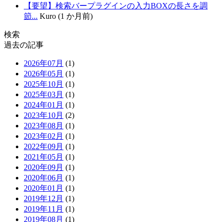
【要望】検索バープラグインの入力BOXの長さを調
節...
Kuro (1 か月前)
検索
過去の記事
2026年07月
(1)
2026年05月
(1)
2025年10月
(1)
2025年03月
(1)
2024年01月
(1)
2023年10月
(2)
2023年08月
(1)
2023年02月
(1)
2022年09月
(1)
2021年05月
(1)
2020年09月
(1)
2020年06月
(1)
2020年01月
(1)
2019年12月
(1)
2019年11月
(1)
2019年08月
(1)