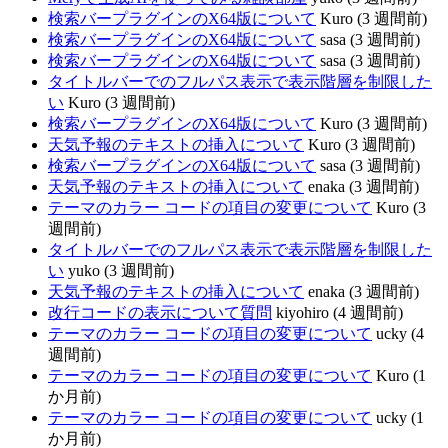
検索バープラグインのX64版について
Kuro (3 週間前)
検索バープラグインのX64版について
sasa (3 週間前)
検索バープラグインのX64版について
sasa (3 週間前)
タイトルバーでのフルパス表示で表示階層を制限した
い
Kuro (3 週間前)
検索バープラグインのX64版について
Kuro (3 週間前)
天気予報のテキストの挿入について
Kuro (3 週間前)
検索バープラグインのX64版について
sasa (3 週間前)
天気予報のテキストの挿入について
enaka (3 週間前)
テーマのカラー コードの項目の変更について
Kuro (3
週間前)
タイトルバーでのフルパス表示で表示階層を制限した
い
yuko (3 週間前)
天気予報のテキストの挿入について
enaka (3 週間前)
改行コードの表示について質問
kiyohiro (4 週間前)
テーマのカラー コードの項目の変更について
ucky (4
週間前)
テーマのカラー コードの項目の変更について
Kuro (1
か月前)
テーマのカラー コードの項目の変更について
ucky (1
か月前)