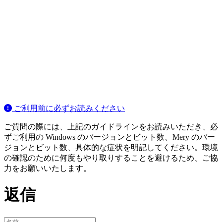
ご利用前に必ずお読みください
ご質問の際には、上記のガイドラインをお読みいただき、必
ずご利用の Windows のバージョンとビット数、Mery のバー
ジョンとビット数、具体的な症状を明記してください。環境
の確認のために何度もやり取りすることを避けるため、ご協
力をお願いいたします。
返信