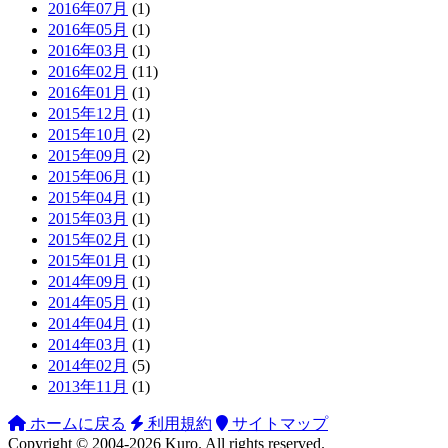
2016年07月
(1)
2016年05月
(1)
2016年03月
(1)
2016年02月
(11)
2016年01月
(1)
2015年12月
(1)
2015年10月
(2)
2015年09月
(2)
2015年06月
(1)
2015年04月
(1)
2015年03月
(1)
2015年02月
(1)
2015年01月
(1)
2014年09月
(1)
2014年05月
(1)
2014年04月
(1)
2014年03月
(1)
2014年02月
(5)
2013年11月
(1)
ホームに戻る
利用規約
サイトマップ
Copyright ©
2004-2026
Kuro
. All rights reserved.