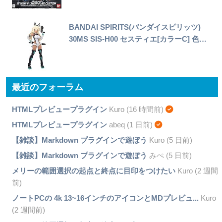
BANDAI SPIRITS(バンダイスピリッツ)
30MS SIS-H00 セスティエ[カラーC] 色…
最近のフォーラム
HTMLプレビュープラグイン
Kuro (16 時間前)
HTMLプレビュープラグイン
abeq (1 日前)
【雑談】Markdown プラグインで遊ぼう
Kuro (5 日前)
【雑談】Markdown プラグインで遊ぼう
みぺ (5 日前)
メリーの範囲選択の起点と終点に目印をつけたい
Kuro (2 週間
前)
ノートPCの 4k 13~16インチのアイコンとMDプレビュ...
Kuro
(2 週間前)