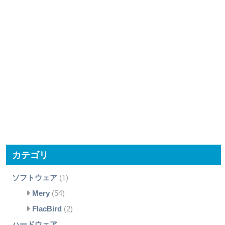
カテゴリ
ソフトウェア
(1)
Mery
(54)
FlacBird
(2)
ハードウェア