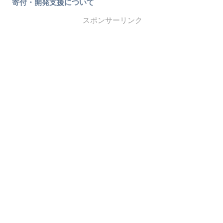
寄付・開発支援について
スポンサーリンク