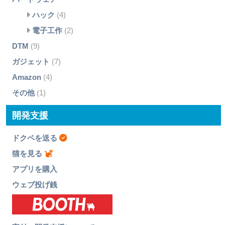
ハック
(4)
電子工作
(2)
DTM
(9)
ガジェット
(7)
Amazon
(4)
その他
(1)
開発支援
ドクペを送る
猫を見る
アプリを購入
ウェブ投げ銭