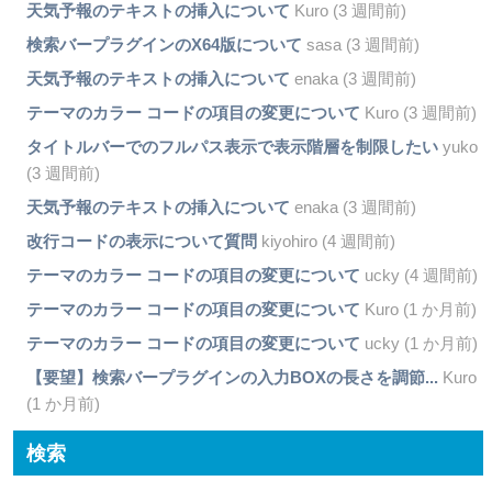
天気予報のテキストの挿入について
Kuro (3 週間前)
検索バープラグインのX64版について
sasa (3 週間前)
天気予報のテキストの挿入について
enaka (3 週間前)
テーマのカラー コードの項目の変更について
Kuro (3 週間前)
タイトルバーでのフルパス表示で表示階層を制限したい
yuko
(3 週間前)
天気予報のテキストの挿入について
enaka (3 週間前)
改行コードの表示について質問
kiyohiro (4 週間前)
テーマのカラー コードの項目の変更について
ucky (4 週間前)
テーマのカラー コードの項目の変更について
Kuro (1 か月前)
テーマのカラー コードの項目の変更について
ucky (1 か月前)
【要望】検索バープラグインの入力BOXの長さを調節...
Kuro
(1 か月前)
検索