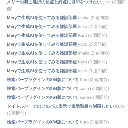
メリーの範囲選択の起点と終点に目印をつけたい
いお (2 週間
前)
Meryで生成AIを使ってみる雑談部屋
enaka (2 週間前)
Meryで生成AIを使ってみる雑談部屋
yuko (2 週間前)
Meryで生成AIを使ってみる雑談部屋
Kuro (2 週間前)
Meryで生成AIを使ってみる雑談部屋
yuko (2 週間前)
Meryで生成AIを使ってみる雑談部屋
enaka (2 週間前)
Meryで生成AIを使ってみる雑談部屋
Kuro (3 週間前)
Meryで生成AIを使ってみる雑談部屋
yuko (3 週間前)
検索バープラグインのX64版について
Kuro (3 週間前)
検索バープラグインのX64版について
sasa (3 週間前)
検索バープラグインのX64版について
sasa (3 週間前)
タイトルバーでのフルパス表示で表示階層を制限したい
Kuro
(3 週間前)
検索バープラグインのX64版について
Kuro (3 週間前)