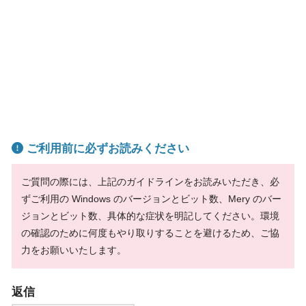
ご利用前に必ずお読みください
ご質問の際には、上記のガイドラインをお読みいただき、必
ずご利用の Windows のバージョンとビット数、Mery のバー
ジョンとビット数、具体的な症状を明記してください。環境
の確認のために何度もやり取りすることを避けるため、ご協
力をお願いいたします。
返信