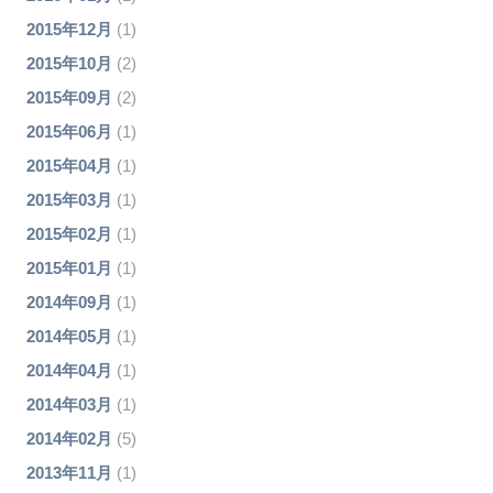
2015年12月
(1)
2015年10月
(2)
2015年09月
(2)
2015年06月
(1)
2015年04月
(1)
2015年03月
(1)
2015年02月
(1)
2015年01月
(1)
2014年09月
(1)
2014年05月
(1)
2014年04月
(1)
2014年03月
(1)
2014年02月
(5)
2013年11月
(1)