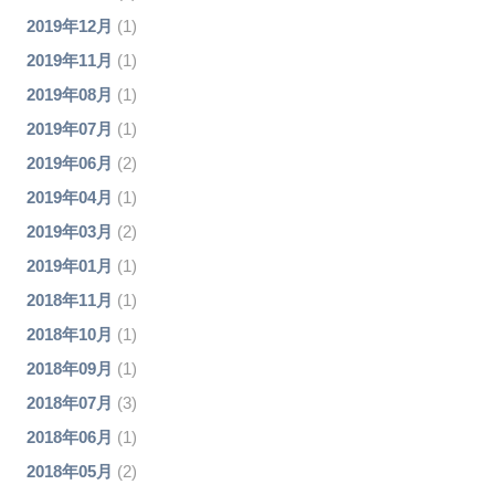
2019年12月
(1)
2019年11月
(1)
2019年08月
(1)
2019年07月
(1)
2019年06月
(2)
2019年04月
(1)
2019年03月
(2)
2019年01月
(1)
2018年11月
(1)
2018年10月
(1)
2018年09月
(1)
2018年07月
(3)
2018年06月
(1)
2018年05月
(2)