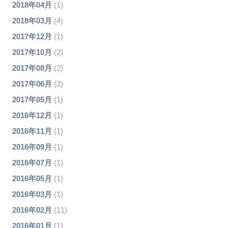
2018年04月
(1)
2018年03月
(4)
2017年12月
(1)
2017年10月
(2)
2017年08月
(2)
2017年06月
(2)
2017年05月
(1)
2016年12月
(1)
2016年11月
(1)
2016年09月
(1)
2016年07月
(1)
2016年05月
(1)
2016年03月
(1)
2016年02月
(11)
2016年01月
(1)