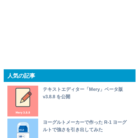
人気の記事
テキストエディター「Mery」ベータ版
v3.8.8 を公開
ヨーグルトメーカーで作った R-1 ヨーグ
ルトで強さを引き出してみた