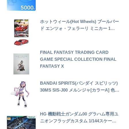
ホットウィール(Hot Wheels) ブールバー
ド エンツォ・フェラーリ ミニカー 1…
FINAL FANTASY TRADING CARD
GAME SPECIAL COLLECTION FINAL
FANTASY X
BANDAI SPIRITS(バンダイ スピリッツ)
30MS SIS-J00 メルンジャ[カラーA] 色…
HG 機動戦士ガンダム00 グラハム専用ユ
ニオンフラッグカスタム 1/144スケー…