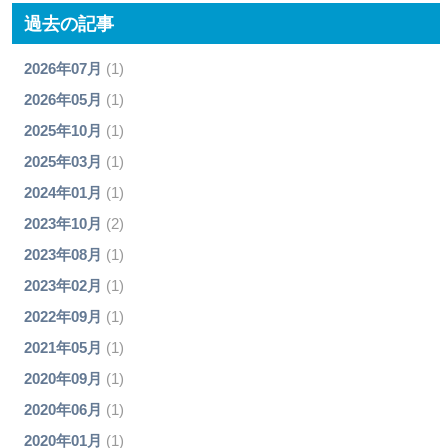
過去の記事
2026年07月
(1)
2026年05月
(1)
2025年10月
(1)
2025年03月
(1)
2024年01月
(1)
2023年10月
(2)
2023年08月
(1)
2023年02月
(1)
2022年09月
(1)
2021年05月
(1)
2020年09月
(1)
2020年06月
(1)
2020年01月
(1)