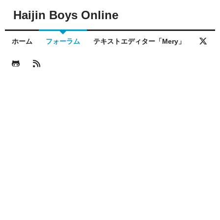
Haijin Boys Online
ホーム
フォーラム
テキストエディター「Mery」