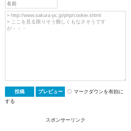
マークダウンを有効に
する
スポンサーリンク