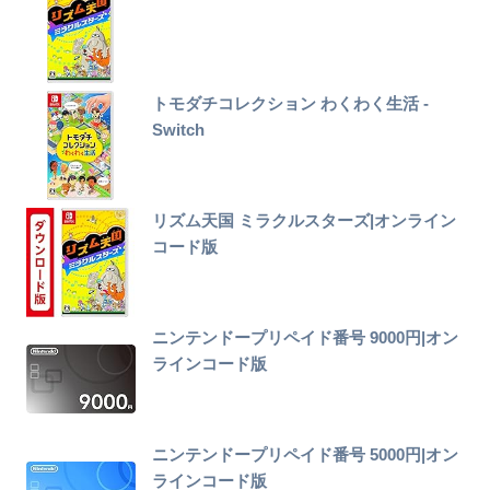
トモダチコレクション わくわく生活 -
Switch
リズム天国 ミラクルスターズ|オンライン
コード版
ニンテンドープリペイド番号 9000円|オン
ラインコード版
ニンテンドープリペイド番号 5000円|オン
ラインコード版