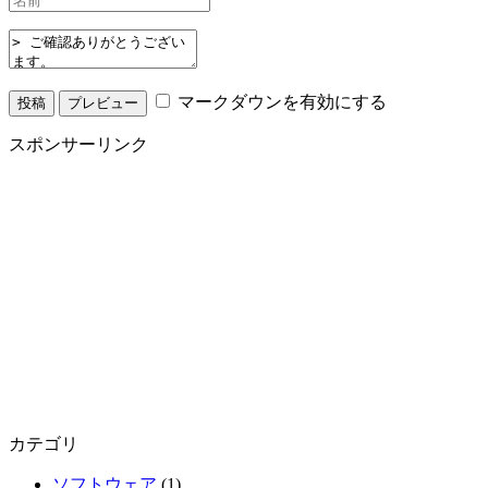
マークダウンを有効にする
スポンサーリンク
カテゴリ
ソフトウェア
(1)