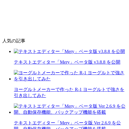
人気の記事
テキストエディター「Mery」ベータ版 v3.8.8 を公開
ヨーグルトメーカーで作った R-1 ヨーグルトで強さを
引き出してみた
テキストエディター「Mery」ベータ版 Ver 2.6.9 を公
開、自動保存機能、バックアップ機能を搭載