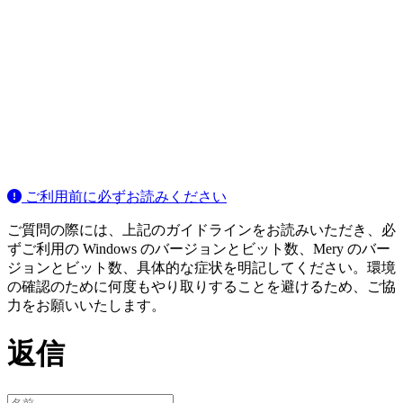
ご利用前に必ずお読みください
ご質問の際には、上記のガイドラインをお読みいただき、必
ずご利用の Windows のバージョンとビット数、Mery のバー
ジョンとビット数、具体的な症状を明記してください。環境
の確認のために何度もやり取りすることを避けるため、ご協
力をお願いいたします。
返信