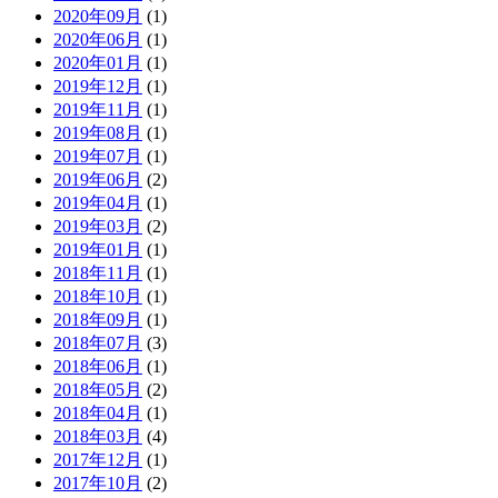
2020年09月
(1)
2020年06月
(1)
2020年01月
(1)
2019年12月
(1)
2019年11月
(1)
2019年08月
(1)
2019年07月
(1)
2019年06月
(2)
2019年04月
(1)
2019年03月
(2)
2019年01月
(1)
2018年11月
(1)
2018年10月
(1)
2018年09月
(1)
2018年07月
(3)
2018年06月
(1)
2018年05月
(2)
2018年04月
(1)
2018年03月
(4)
2017年12月
(1)
2017年10月
(2)