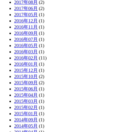
2017年08月
(2)
2017年06月
(2)
2017年05月
(1)
2016年12月
(1)
2016年11月
(1)
2016年09月
(1)
2016年07月
(1)
2016年05月
(1)
2016年03月
(1)
2016年02月
(11)
2016年01月
(1)
2015年12月
(1)
2015年10月
(2)
2015年09月
(2)
2015年06月
(1)
2015年04月
(1)
2015年03月
(1)
2015年02月
(1)
2015年01月
(1)
2014年09月
(1)
2014年05月
(1)