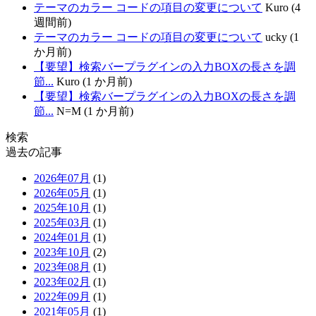
テーマのカラー コードの項目の変更について
Kuro (4
週間前)
テーマのカラー コードの項目の変更について
ucky (1
か月前)
【要望】検索バープラグインの入力BOXの長さを調
節...
Kuro (1 か月前)
【要望】検索バープラグインの入力BOXの長さを調
節...
N=M (1 か月前)
検索
過去の記事
2026年07月
(1)
2026年05月
(1)
2025年10月
(1)
2025年03月
(1)
2024年01月
(1)
2023年10月
(2)
2023年08月
(1)
2023年02月
(1)
2022年09月
(1)
2021年05月
(1)