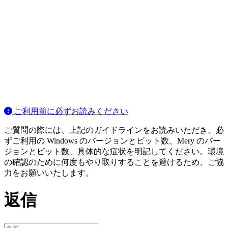
ご利用前に必ずお読みください
ご質問の際には、上記のガイドラインをお読みいただき、必
ずご利用の Windows のバージョンとビット数、Mery のバー
ジョンとビット数、具体的な症状を明記してください。環境
の確認のために何度もやり取りすることを避けるため、ご協
力をお願いいたします。
返信