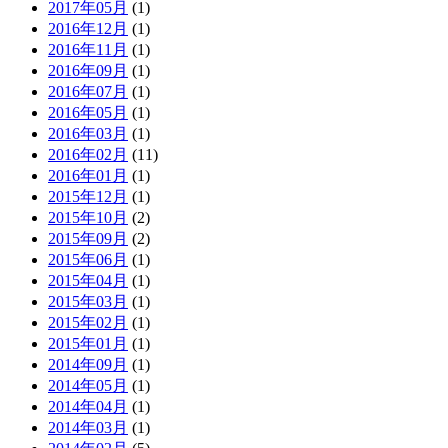
2017年05月
(1)
2016年12月
(1)
2016年11月
(1)
2016年09月
(1)
2016年07月
(1)
2016年05月
(1)
2016年03月
(1)
2016年02月
(11)
2016年01月
(1)
2015年12月
(1)
2015年10月
(2)
2015年09月
(2)
2015年06月
(1)
2015年04月
(1)
2015年03月
(1)
2015年02月
(1)
2015年01月
(1)
2014年09月
(1)
2014年05月
(1)
2014年04月
(1)
2014年03月
(1)