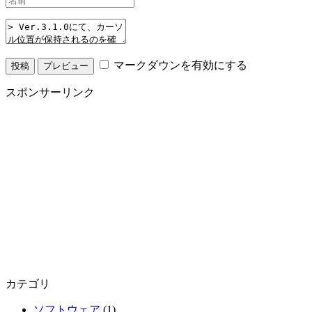
マークダウンを有効にする
スポンサーリンク
カテゴリ
ソフトウェア
(1)