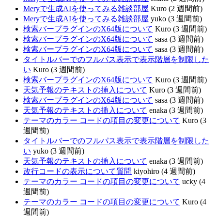
Meryで生成AIを使ってみる雑談部屋
Kuro (2 週間前)
Meryで生成AIを使ってみる雑談部屋
yuko (3 週間前)
検索バープラグインのX64版について
Kuro (3 週間前)
検索バープラグインのX64版について
sasa (3 週間前)
検索バープラグインのX64版について
sasa (3 週間前)
タイトルバーでのフルパス表示で表示階層を制限した
い
Kuro (3 週間前)
検索バープラグインのX64版について
Kuro (3 週間前)
天気予報のテキストの挿入について
Kuro (3 週間前)
検索バープラグインのX64版について
sasa (3 週間前)
天気予報のテキストの挿入について
enaka (3 週間前)
テーマのカラー コードの項目の変更について
Kuro (3
週間前)
タイトルバーでのフルパス表示で表示階層を制限した
い
yuko (3 週間前)
天気予報のテキストの挿入について
enaka (3 週間前)
改行コードの表示について質問
kiyohiro (4 週間前)
テーマのカラー コードの項目の変更について
ucky (4
週間前)
テーマのカラー コードの項目の変更について
Kuro (4
週間前)