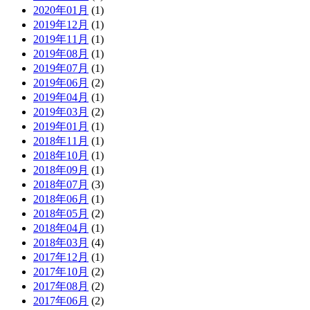
2020年01月
(1)
2019年12月
(1)
2019年11月
(1)
2019年08月
(1)
2019年07月
(1)
2019年06月
(2)
2019年04月
(1)
2019年03月
(2)
2019年01月
(1)
2018年11月
(1)
2018年10月
(1)
2018年09月
(1)
2018年07月
(3)
2018年06月
(1)
2018年05月
(2)
2018年04月
(1)
2018年03月
(4)
2017年12月
(1)
2017年10月
(2)
2017年08月
(2)
2017年06月
(2)