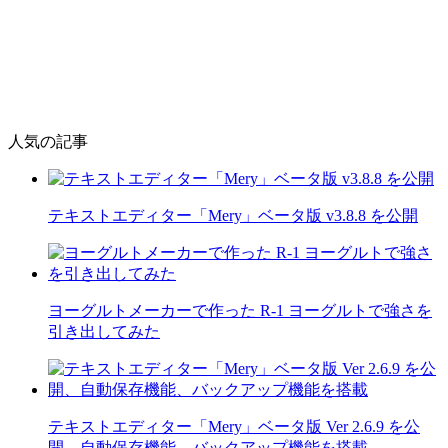
人気の記事
テキストエディター「Mery」ベータ版 v3.8.8 を公開
ヨーグルトメーカーで作った R-1 ヨーグルトで強さを
引き出してみた
テキストエディター「Mery」ベータ版 Ver 2.6.9 を公
開、自動保存機能、バックアップ機能を搭載