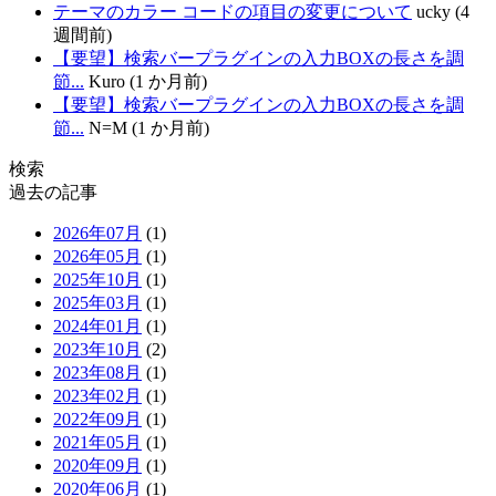
テーマのカラー コードの項目の変更について
ucky (4
週間前)
【要望】検索バープラグインの入力BOXの長さを調
節...
Kuro (1 か月前)
【要望】検索バープラグインの入力BOXの長さを調
節...
N=M (1 か月前)
検索
過去の記事
2026年07月
(1)
2026年05月
(1)
2025年10月
(1)
2025年03月
(1)
2024年01月
(1)
2023年10月
(2)
2023年08月
(1)
2023年02月
(1)
2022年09月
(1)
2021年05月
(1)
2020年09月
(1)
2020年06月
(1)