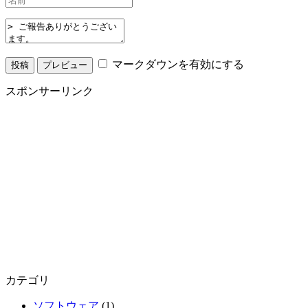
マークダウンを有効にする
スポンサーリンク
カテゴリ
ソフトウェア
(1)