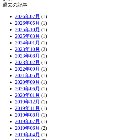
過去の記事
2026年07月
(1)
2026年05月
(1)
2025年10月
(1)
2025年03月
(1)
2024年01月
(1)
2023年10月
(2)
2023年08月
(1)
2023年02月
(1)
2022年09月
(1)
2021年05月
(1)
2020年09月
(1)
2020年06月
(1)
2020年01月
(1)
2019年12月
(1)
2019年11月
(1)
2019年08月
(1)
2019年07月
(1)
2019年06月
(2)
2019年04月
(1)