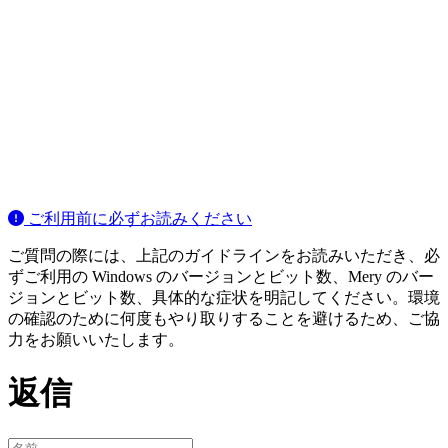
ご利用前に必ずお読みください
ご質問の際には、上記のガイドラインをお読みいただき、必
ずご利用の Windows のバージョンとビット数、Mery のバー
ジョンとビット数、具体的な症状を明記してください。環境
の確認のために何度もやり取りすることを避けるため、ご協
力をお願いいたします。
返信