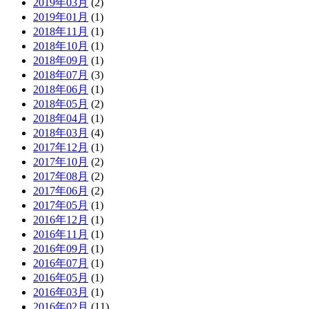
2019年03月
(2)
2019年01月
(1)
2018年11月
(1)
2018年10月
(1)
2018年09月
(1)
2018年07月
(3)
2018年06月
(1)
2018年05月
(2)
2018年04月
(1)
2018年03月
(4)
2017年12月
(1)
2017年10月
(2)
2017年08月
(2)
2017年06月
(2)
2017年05月
(1)
2016年12月
(1)
2016年11月
(1)
2016年09月
(1)
2016年07月
(1)
2016年05月
(1)
2016年03月
(1)
2016年02月
(11)