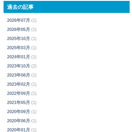
過去の記事
2026年07月
(1)
2026年05月
(1)
2025年10月
(1)
2025年03月
(1)
2024年01月
(1)
2023年10月
(2)
2023年08月
(1)
2023年02月
(1)
2022年09月
(1)
2021年05月
(1)
2020年09月
(1)
2020年06月
(1)
2020年01月
(1)