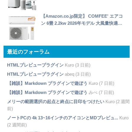
【Amazon.co.jp限定】 COMFEE' エアコ
ン 6畳 2.2kw 2026年モデル 大風量快適…
最近のフォーラム
HTMLプレビュープラグイン
Kuro (3 日前)
HTMLプレビュープラグイン
abeq (3 日前)
【雑談】Markdown プラグインで遊ぼう
Kuro (7 日前)
【雑談】Markdown プラグインで遊ぼう
みぺ (7 日前)
メリーの範囲選択の起点と終点に目印をつけたい
Kuro (2 週間
前)
ノートPCの 4k 13~16インチのアイコンとMDプレビュ...
Kuro
(2 週間前)