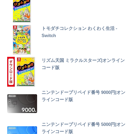
トモダチコレクション わくわく生活 -
Switch
リズム天国 ミラクルスターズ|オンライン
コード版
ニンテンドープリペイド番号 9000円|オン
ラインコード版
ニンテンドープリペイド番号 5000円|オン
ラインコード版