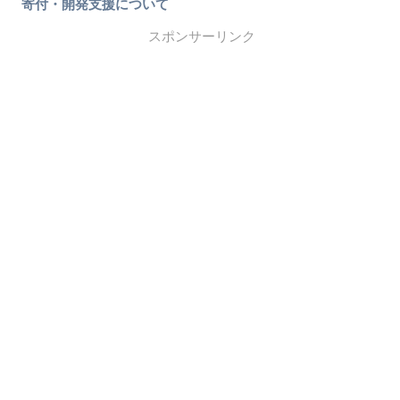
寄付・開発支援について
スポンサーリンク