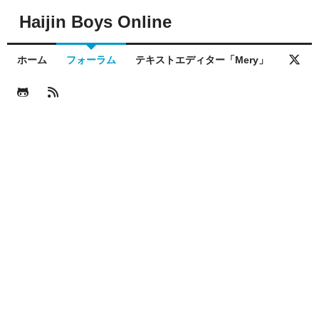
Haijin Boys Online
ホーム
フォーラム
テキストエディター「Mery」