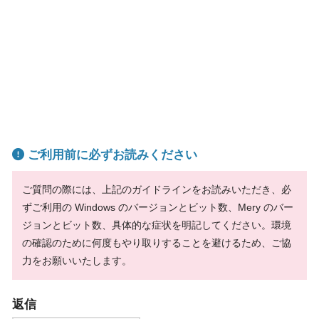
ご利用前に必ずお読みください
ご質問の際には、上記のガイドラインをお読みいただき、必
ずご利用の Windows のバージョンとビット数、Mery のバー
ジョンとビット数、具体的な症状を明記してください。環境
の確認のために何度もやり取りすることを避けるため、ご協
力をお願いいたします。
返信