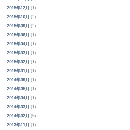
2015年12月
(1)
2015年10月
(2)
2015年09月
(2)
2015年06月
(1)
2015年04月
(1)
2015年03月
(1)
2015年02月
(1)
2015年01月
(1)
2014年09月
(1)
2014年05月
(1)
2014年04月
(1)
2014年03月
(1)
2014年02月
(5)
2013年11月
(1)