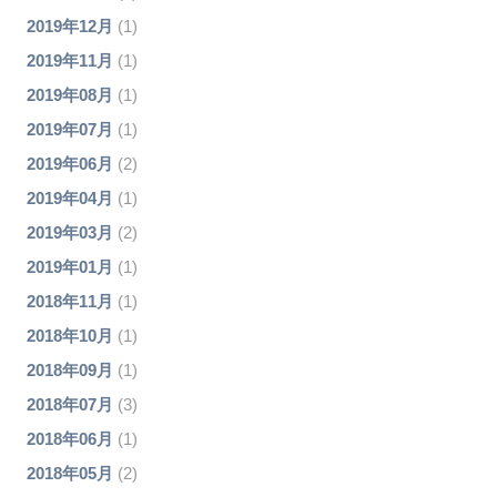
2019年12月
(1)
2019年11月
(1)
2019年08月
(1)
2019年07月
(1)
2019年06月
(2)
2019年04月
(1)
2019年03月
(2)
2019年01月
(1)
2018年11月
(1)
2018年10月
(1)
2018年09月
(1)
2018年07月
(3)
2018年06月
(1)
2018年05月
(2)