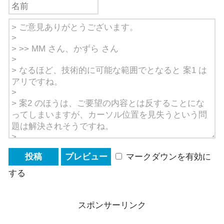
マークダウンを有効に
する
スポンサーリンク