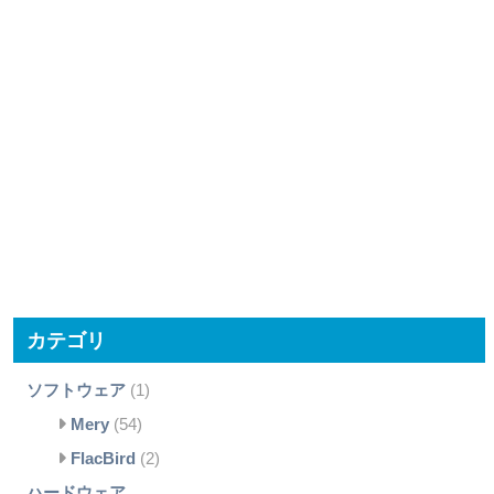
カテゴリ
ソフトウェア
(1)
Mery
(54)
FlacBird
(2)
ハードウェア