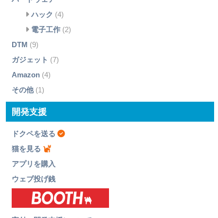
ハック
(4)
電子工作
(2)
DTM
(9)
ガジェット
(7)
Amazon
(4)
その他
(1)
開発支援
ドクペを送る
猫を見る
アプリを購入
ウェブ投げ銭