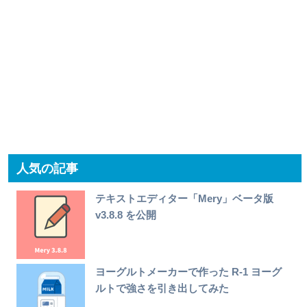
人気の記事
テキストエディター「Mery」ベータ版
v3.8.8 を公開
ヨーグルトメーカーで作った R-1 ヨーグ
ルトで強さを引き出してみた