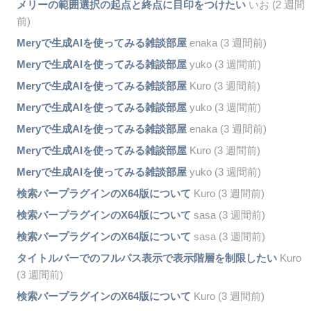
メリーの範囲選択の起点と終点に目印をつけたい
いお (2 週間
前)
Meryで生成AIを使ってみる雑談部屋
enaka (3 週間前)
Meryで生成AIを使ってみる雑談部屋
yuko (3 週間前)
Meryで生成AIを使ってみる雑談部屋
Kuro (3 週間前)
Meryで生成AIを使ってみる雑談部屋
yuko (3 週間前)
Meryで生成AIを使ってみる雑談部屋
enaka (3 週間前)
Meryで生成AIを使ってみる雑談部屋
Kuro (3 週間前)
Meryで生成AIを使ってみる雑談部屋
yuko (3 週間前)
検索バープラグインのX64版について
Kuro (3 週間前)
検索バープラグインのX64版について
sasa (3 週間前)
検索バープラグインのX64版について
sasa (3 週間前)
タイトルバーでのフルパス表示で表示階層を制限したい
Kuro
(3 週間前)
検索バープラグインのX64版について
Kuro (3 週間前)