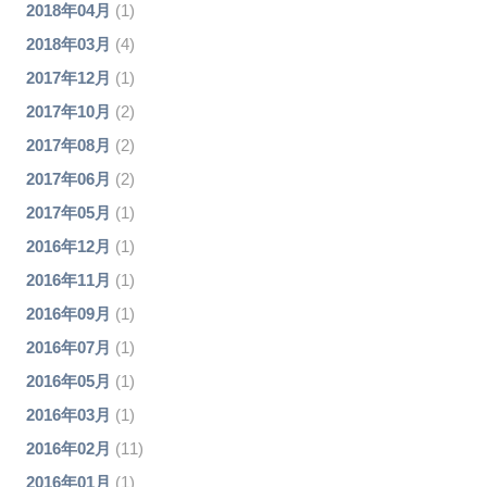
2018年04月
(1)
2018年03月
(4)
2017年12月
(1)
2017年10月
(2)
2017年08月
(2)
2017年06月
(2)
2017年05月
(1)
2016年12月
(1)
2016年11月
(1)
2016年09月
(1)
2016年07月
(1)
2016年05月
(1)
2016年03月
(1)
2016年02月
(11)
2016年01月
(1)