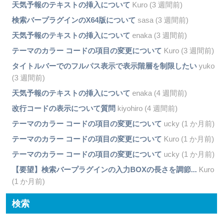
天気予報のテキストの挿入について
Kuro (3 週間前)
検索バープラグインのX64版について
sasa (3 週間前)
天気予報のテキストの挿入について
enaka (3 週間前)
テーマのカラー コードの項目の変更について
Kuro (3 週間前)
タイトルバーでのフルパス表示で表示階層を制限したい
yuko
(3 週間前)
天気予報のテキストの挿入について
enaka (4 週間前)
改行コードの表示について質問
kiyohiro (4 週間前)
テーマのカラー コードの項目の変更について
ucky (1 か月前)
テーマのカラー コードの項目の変更について
Kuro (1 か月前)
テーマのカラー コードの項目の変更について
ucky (1 か月前)
【要望】検索バープラグインの入力BOXの長さを調節...
Kuro
(1 か月前)
検索