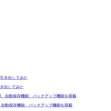
引き出してみた
を公開、自動保存機能、バックアップ機能を搭載