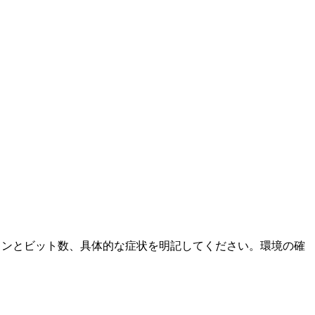
ージョンとビット数、具体的な症状を明記してください。環境の確