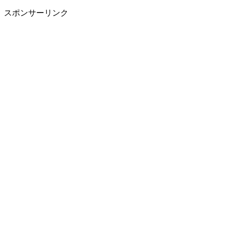
スポンサーリンク