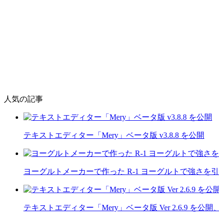
人気の記事
テキストエディター「Mery」ベータ版 v3.8.8 を公開
ヨーグルトメーカーで作った R-1 ヨーグルトで強さを
テキストエディター「Mery」ベータ版 Ver 2.6.9 