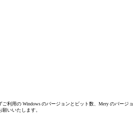
利用の Windows のバージョンとビット数、Mery のバ
お願いいたします。