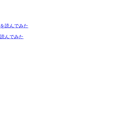
読んでみた