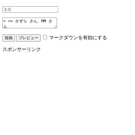
マークダウンを有効にする
スポンサーリンク