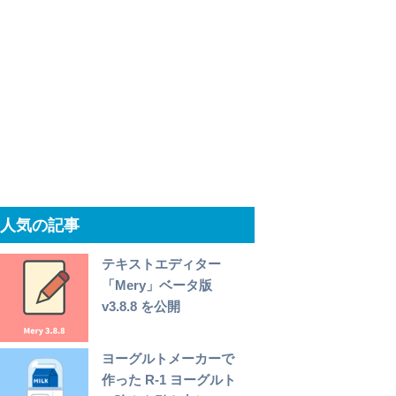
人気の記事
テキストエディター
「Mery」ベータ版
v3.8.8 を公開
ヨーグルトメーカーで
作った R-1 ヨーグルト