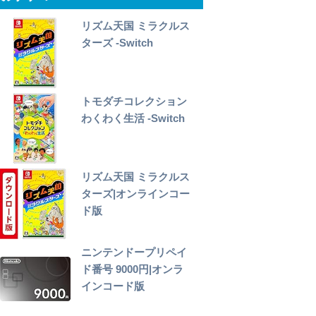
リズム天国 ミラクルス
ターズ -Switch
トモダチコレクション
わくわく生活 -Switch
リズム天国 ミラクルス
ターズ|オンラインコー
ド版
ニンテンドープリペイ
ド番号 9000円|オンラ
インコード版