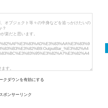
ークダウンを有効にする
スポンサーリンク