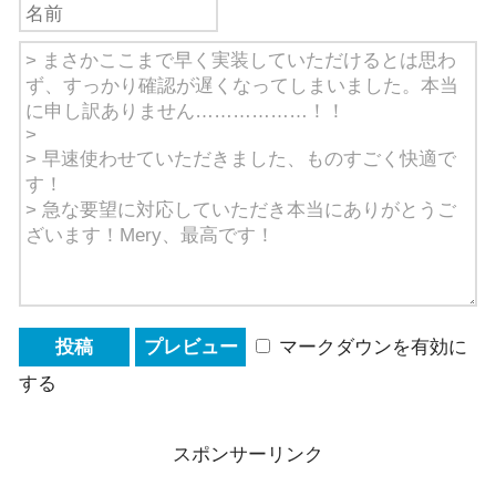
マークダウンを有効に
する
スポンサーリンク