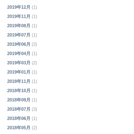
2019年12月
(1)
2019年11月
(1)
2019年08月
(1)
2019年07月
(1)
2019年06月
(2)
2019年04月
(1)
2019年03月
(2)
2019年01月
(1)
2018年11月
(1)
2018年10月
(1)
2018年09月
(1)
2018年07月
(3)
2018年06月
(1)
2018年05月
(2)