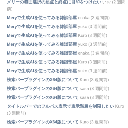
メリーの範囲選択の起点と終点に目印をつけたい
いお (2 週間
前)
Meryで生成AIを使ってみる雑談部屋
enaka (3 週間前)
Meryで生成AIを使ってみる雑談部屋
yuko (3 週間前)
Meryで生成AIを使ってみる雑談部屋
Kuro (3 週間前)
Meryで生成AIを使ってみる雑談部屋
yuko (3 週間前)
Meryで生成AIを使ってみる雑談部屋
enaka (3 週間前)
Meryで生成AIを使ってみる雑談部屋
Kuro (3 週間前)
Meryで生成AIを使ってみる雑談部屋
yuko (3 週間前)
検索バープラグインのX64版について
Kuro (3 週間前)
検索バープラグインのX64版について
sasa (3 週間前)
検索バープラグインのX64版について
sasa (3 週間前)
タイトルバーでのフルパス表示で表示階層を制限したい
Kuro
(3 週間前)
検索バープラグインのX64版について
Kuro (3 週間前)