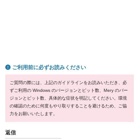
ご利用前に必ずお読みください
ご質問の際には、上記のガイドラインをお読みいただき、必
ずご利用の Windows のバージョンとビット数、Mery のバー
ジョンとビット数、具体的な症状を明記してください。環境
の確認のために何度もやり取りすることを避けるため、ご協
力をお願いいたします。
返信