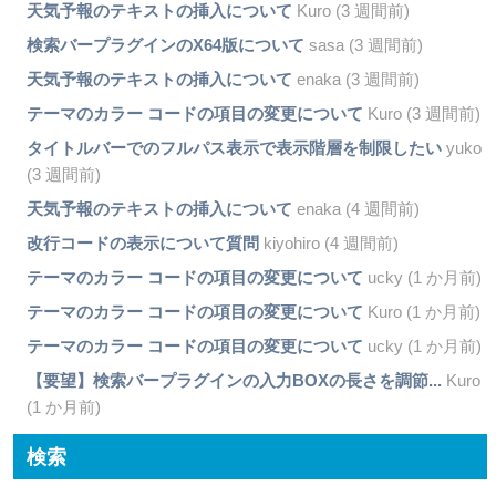
天気予報のテキストの挿入について
Kuro (3 週間前)
検索バープラグインのX64版について
sasa (3 週間前)
天気予報のテキストの挿入について
enaka (3 週間前)
テーマのカラー コードの項目の変更について
Kuro (3 週間前)
タイトルバーでのフルパス表示で表示階層を制限したい
yuko
(3 週間前)
天気予報のテキストの挿入について
enaka (4 週間前)
改行コードの表示について質問
kiyohiro (4 週間前)
テーマのカラー コードの項目の変更について
ucky (1 か月前)
テーマのカラー コードの項目の変更について
Kuro (1 か月前)
テーマのカラー コードの項目の変更について
ucky (1 か月前)
【要望】検索バープラグインの入力BOXの長さを調節...
Kuro
(1 か月前)
検索