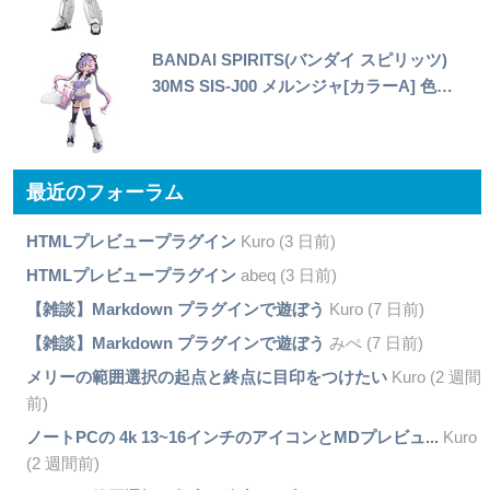
BANDAI SPIRITS(バンダイ スピリッツ)
30MS SIS-J00 メルンジャ[カラーA] 色…
最近のフォーラム
HTMLプレビュープラグイン
Kuro (3 日前)
HTMLプレビュープラグイン
abeq (3 日前)
【雑談】Markdown プラグインで遊ぼう
Kuro (7 日前)
【雑談】Markdown プラグインで遊ぼう
みぺ (7 日前)
メリーの範囲選択の起点と終点に目印をつけたい
Kuro (2 週間
前)
ノートPCの 4k 13~16インチのアイコンとMDプレビュ...
Kuro
(2 週間前)