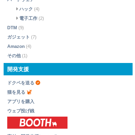
ハック
(4)
電子工作
(2)
DTM
(9)
ガジェット
(7)
Amazon
(4)
その他
(1)
開発支援
ドクペを送る
猫を見る
アプリを購入
ウェブ投げ銭