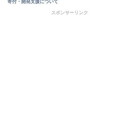
寄付・開発支援について
スポンサーリンク