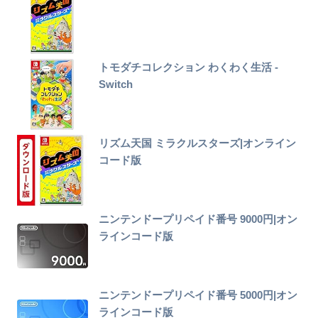
トモダチコレクション わくわく生活 -
Switch
リズム天国 ミラクルスターズ|オンライン
コード版
ニンテンドープリペイド番号 9000円|オン
ラインコード版
ニンテンドープリペイド番号 5000円|オン
ラインコード版