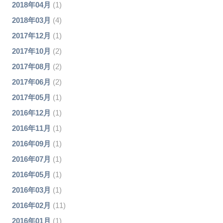
2018年04月
(1)
2018年03月
(4)
2017年12月
(1)
2017年10月
(2)
2017年08月
(2)
2017年06月
(2)
2017年05月
(1)
2016年12月
(1)
2016年11月
(1)
2016年09月
(1)
2016年07月
(1)
2016年05月
(1)
2016年03月
(1)
2016年02月
(11)
2016年01月
(1)