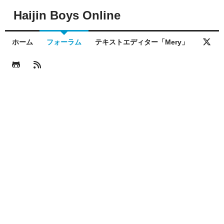
Haijin Boys Online
ホーム
フォーラム
テキストエディター「Mery」