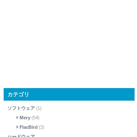
カテゴリ
ソフトウェア
(1)
Mery
(54)
FlacBird
(2)
ハードウェア