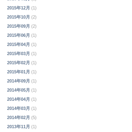
2015年12月
(1)
2015年10月
(2)
2015年09月
(2)
2015年06月
(1)
2015年04月
(1)
2015年03月
(1)
2015年02月
(1)
2015年01月
(1)
2014年09月
(1)
2014年05月
(1)
2014年04月
(1)
2014年03月
(1)
2014年02月
(5)
2013年11月
(1)