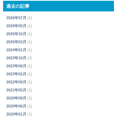
過去の記事
2026年07月
(1)
2026年05月
(1)
2025年10月
(1)
2025年03月
(1)
2024年01月
(1)
2023年10月
(2)
2023年08月
(1)
2023年02月
(1)
2022年09月
(1)
2021年05月
(1)
2020年09月
(1)
2020年06月
(1)
2020年01月
(1)