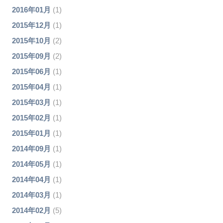
2016年01月
(1)
2015年12月
(1)
2015年10月
(2)
2015年09月
(2)
2015年06月
(1)
2015年04月
(1)
2015年03月
(1)
2015年02月
(1)
2015年01月
(1)
2014年09月
(1)
2014年05月
(1)
2014年04月
(1)
2014年03月
(1)
2014年02月
(5)