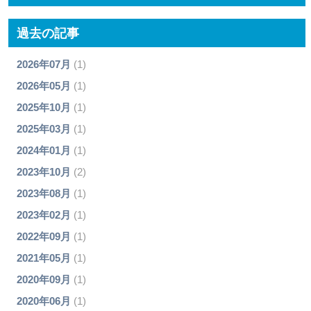
過去の記事
2026年07月
(1)
2026年05月
(1)
2025年10月
(1)
2025年03月
(1)
2024年01月
(1)
2023年10月
(2)
2023年08月
(1)
2023年02月
(1)
2022年09月
(1)
2021年05月
(1)
2020年09月
(1)
2020年06月
(1)