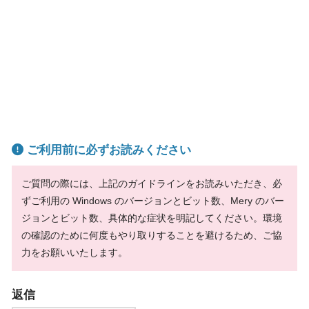
ご利用前に必ずお読みください
ご質問の際には、上記のガイドラインをお読みいただき、必
ずご利用の Windows のバージョンとビット数、Mery のバー
ジョンとビット数、具体的な症状を明記してください。環境
の確認のために何度もやり取りすることを避けるため、ご協
力をお願いいたします。
返信