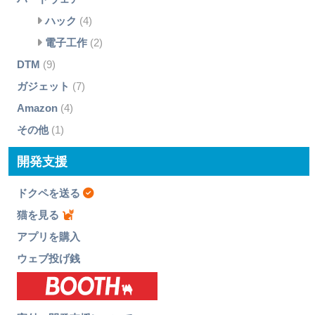
ハック
(4)
電子工作
(2)
DTM
(9)
ガジェット
(7)
Amazon
(4)
その他
(1)
開発支援
ドクペを送る
猫を見る
アプリを購入
ウェブ投げ銭