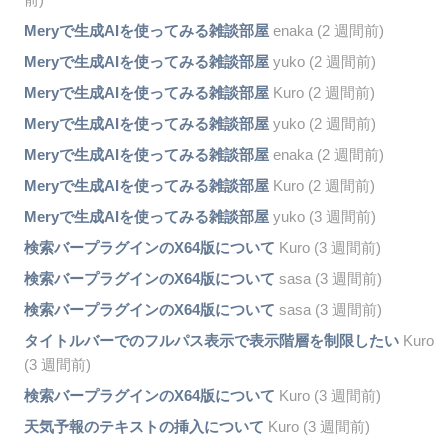
Meryで生成AIを使ってみる雑談部屋
enaka (2 週間前)
Meryで生成AIを使ってみる雑談部屋
yuko (2 週間前)
Meryで生成AIを使ってみる雑談部屋
Kuro (2 週間前)
Meryで生成AIを使ってみる雑談部屋
yuko (2 週間前)
Meryで生成AIを使ってみる雑談部屋
enaka (2 週間前)
Meryで生成AIを使ってみる雑談部屋
Kuro (2 週間前)
Meryで生成AIを使ってみる雑談部屋
yuko (3 週間前)
検索バープラグインのX64版について
Kuro (3 週間前)
検索バープラグインのX64版について
sasa (3 週間前)
検索バープラグインのX64版について
sasa (3 週間前)
タイトルバーでのフルパス表示で表示階層を制限したい
Kuro
(3 週間前)
検索バープラグインのX64版について
Kuro (3 週間前)
天気予報のテキストの挿入について
Kuro (3 週間前)