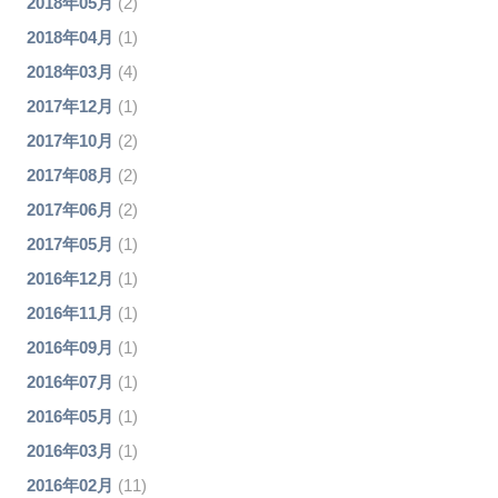
2018年05月
(2)
2018年04月
(1)
2018年03月
(4)
2017年12月
(1)
2017年10月
(2)
2017年08月
(2)
2017年06月
(2)
2017年05月
(1)
2016年12月
(1)
2016年11月
(1)
2016年09月
(1)
2016年07月
(1)
2016年05月
(1)
2016年03月
(1)
2016年02月
(11)