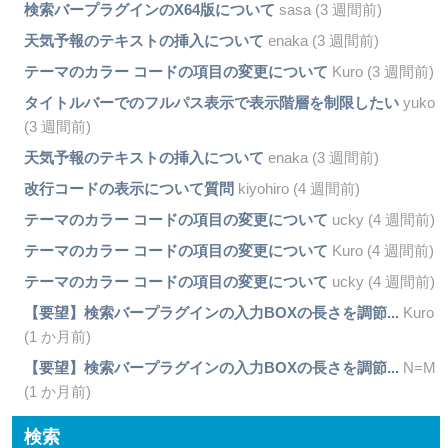
検索バープラグインのX64版について
sasa (3 週間前)
天気予報のテキストの挿入について
enaka (3 週間前)
テーマのカラー コードの項目の変更について
Kuro (3 週間前)
タイトルバーでのフルパス表示で表示階層を制限したい
yuko
(3 週間前)
天気予報のテキストの挿入について
enaka (3 週間前)
改行コードの表示について質問
kiyohiro (4 週間前)
テーマのカラー コードの項目の変更について
ucky (4 週間前)
テーマのカラー コードの項目の変更について
Kuro (4 週間前)
テーマのカラー コードの項目の変更について
ucky (4 週間前)
【要望】検索バープラグインの入力BOXの長さを調節...
Kuro
(1 か月前)
【要望】検索バープラグインの入力BOXの長さを調節...
N=M
(1 か月前)
検索