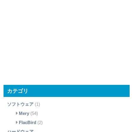
カテゴリ
ソフトウェア
(1)
Mery
(54)
FlacBird
(2)
ハードウェア