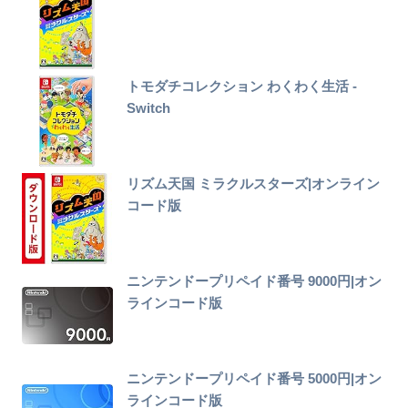
トモダチコレクション わくわく生活 -
Switch
リズム天国 ミラクルスターズ|オンライン
コード版
ニンテンドープリペイド番号 9000円|オン
ラインコード版
ニンテンドープリペイド番号 5000円|オン
ラインコード版