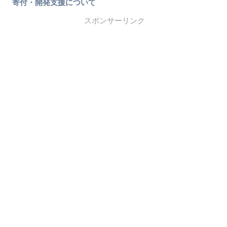
寄付・開発支援について
スポンサーリンク