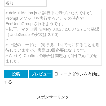
マークダウンを有効に
する
スポンサーリンク