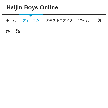
Haijin Boys Online
ホーム
フォーラム
テキストエディター「Mery」