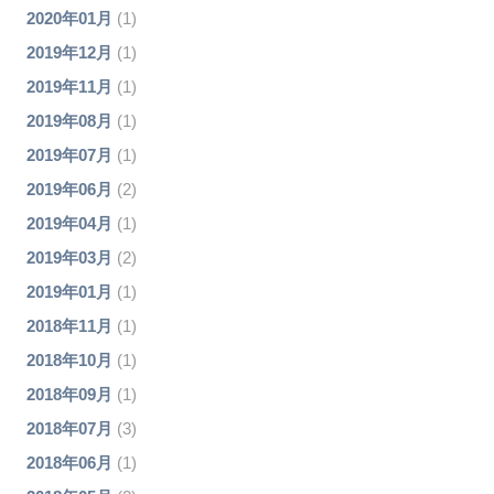
2020年01月
(1)
2019年12月
(1)
2019年11月
(1)
2019年08月
(1)
2019年07月
(1)
2019年06月
(2)
2019年04月
(1)
2019年03月
(2)
2019年01月
(1)
2018年11月
(1)
2018年10月
(1)
2018年09月
(1)
2018年07月
(3)
2018年06月
(1)