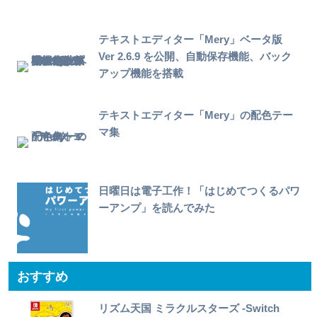
テキストエディター「Mery」ベータ版
Ver 2.6.9 を公開、自動保存機能、バック
アップ機能を搭載
テキストエディター「Mery」の配色テー
マ集
日曜日は電子工作！「はじめてつくるパワ
ーアンプ」を読んでみた
おすすめ
リズム天国 ミラクルスターズ -Switch