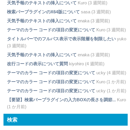
天気予報のテキストの挿入について
Kuro (3 週間前)
検索バープラグインのX64版について
sasa (3 週間前)
天気予報のテキストの挿入について
enaka (3 週間前)
テーマのカラー コードの項目の変更について
Kuro (3 週間前)
タイトルバーでのフルパス表示で表示階層を制限したい
yuko
(3 週間前)
天気予報のテキストの挿入について
enaka (3 週間前)
改行コードの表示について質問
kiyohiro (4 週間前)
テーマのカラー コードの項目の変更について
ucky (4 週間前)
テーマのカラー コードの項目の変更について
Kuro (1 か月前)
テーマのカラー コードの項目の変更について
ucky (1 か月前)
【要望】検索バープラグインの入力BOXの長さを調節...
Kuro
(1 か月前)
検索