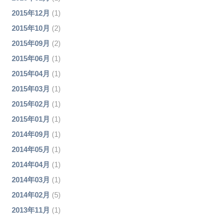
2015年12月
(1)
2015年10月
(2)
2015年09月
(2)
2015年06月
(1)
2015年04月
(1)
2015年03月
(1)
2015年02月
(1)
2015年01月
(1)
2014年09月
(1)
2014年05月
(1)
2014年04月
(1)
2014年03月
(1)
2014年02月
(5)
2013年11月
(1)