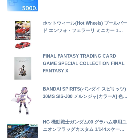
ホットウィール(Hot Wheels) ブールバー
ド エンツォ・フェラーリ ミニカー 1…
FINAL FANTASY TRADING CARD
GAME SPECIAL COLLECTION FINAL
FANTASY X
BANDAI SPIRITS(バンダイ スピリッツ)
30MS SIS-J00 メルンジャ[カラーA] 色…
HG 機動戦士ガンダム00 グラハム専用ユ
ニオンフラッグカスタム 1/144スケー…