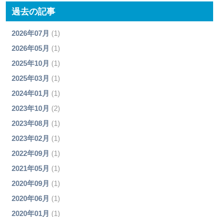
過去の記事
2026年07月
(1)
2026年05月
(1)
2025年10月
(1)
2025年03月
(1)
2024年01月
(1)
2023年10月
(2)
2023年08月
(1)
2023年02月
(1)
2022年09月
(1)
2021年05月
(1)
2020年09月
(1)
2020年06月
(1)
2020年01月
(1)