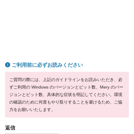
ご利用前に必ずお読みください
ご質問の際には、上記のガイドラインをお読みいただき、必
ずご利用の Windows のバージョンとビット数、Mery のバー
ジョンとビット数、具体的な症状を明記してください。環境
の確認のために何度もやり取りすることを避けるため、ご協
力をお願いいたします。
返信