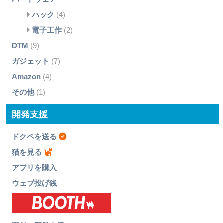
ハック
(4)
電子工作
(2)
DTM
(9)
ガジェット
(7)
Amazon
(4)
その他
(1)
開発支援
ドクペを送る
猫を見る
アプリを購入
ウェブ投げ銭