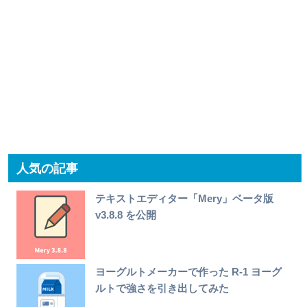
人気の記事
テキストエディター「Mery」ベータ版
v3.8.8 を公開
ヨーグルトメーカーで作った R-1 ヨーグ
ルトで強さを引き出してみた