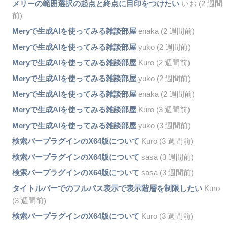
メリーの範囲選択の起点と終点に目印をつけたい
いお (2 週間
前)
Meryで生成AIを使ってみる雑談部屋
enaka (2 週間前)
Meryで生成AIを使ってみる雑談部屋
yuko (2 週間前)
Meryで生成AIを使ってみる雑談部屋
Kuro (2 週間前)
Meryで生成AIを使ってみる雑談部屋
yuko (2 週間前)
Meryで生成AIを使ってみる雑談部屋
enaka (2 週間前)
Meryで生成AIを使ってみる雑談部屋
Kuro (3 週間前)
Meryで生成AIを使ってみる雑談部屋
yuko (3 週間前)
検索バープラグインのX64版について
Kuro (3 週間前)
検索バープラグインのX64版について
sasa (3 週間前)
検索バープラグインのX64版について
sasa (3 週間前)
タイトルバーでのフルパス表示で表示階層を制限したい
Kuro
(3 週間前)
検索バープラグインのX64版について
Kuro (3 週間前)