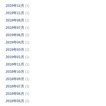
2019年12月
(1)
2019年11月
(1)
2019年08月
(1)
2019年07月
(1)
2019年06月
(2)
2019年04月
(1)
2019年03月
(2)
2019年01月
(1)
2018年11月
(1)
2018年10月
(1)
2018年09月
(1)
2018年07月
(3)
2018年06月
(1)
2018年05月
(2)