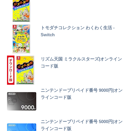
トモダチコレクション わくわく生活 -
Switch
リズム天国 ミラクルスターズ|オンライン
コード版
ニンテンドープリペイド番号 9000円|オン
ラインコード版
ニンテンドープリペイド番号 5000円|オン
ラインコード版