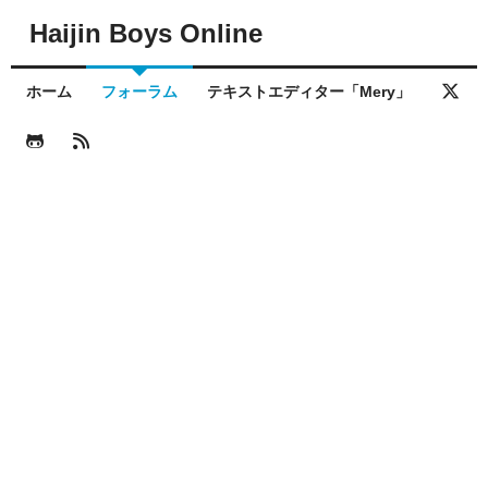
Haijin Boys Online
ホーム
フォーラム
テキストエディター「Mery」