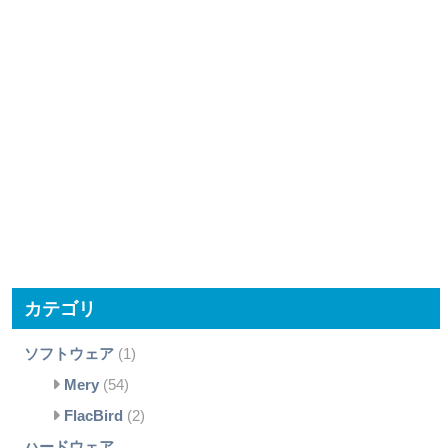
カテゴリ
ソフトウェア
(1)
Mery
(54)
FlacBird
(2)
ハードウェア