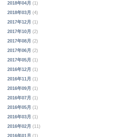
2018年04月
(1)
2018年03月
(4)
2017年12月
(1)
2017年10月
(2)
2017年08月
(2)
2017年06月
(2)
2017年05月
(1)
2016年12月
(1)
2016年11月
(1)
2016年09月
(1)
2016年07月
(1)
2016年05月
(1)
2016年03月
(1)
2016年02月
(11)
2016年01月
(1)