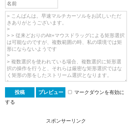
マークダウンを有効に
する
スポンサーリンク