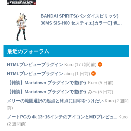
BANDAI SPIRITS(バンダイスピリッツ)
30MS SIS-H00 セスティエ[カラーC] 色…
最近のフォーラム
HTMLプレビュープラグイン
Kuro (17 時間前)
HTMLプレビュープラグイン
abeq (1 日前)
【雑談】Markdown プラグインで遊ぼう
Kuro (5 日前)
【雑談】Markdown プラグインで遊ぼう
みぺ (5 日前)
メリーの範囲選択の起点と終点に目印をつけたい
Kuro (2 週間
前)
ノートPCの 4k 13~16インチのアイコンとMDプレビュ...
Kuro
(2 週間前)