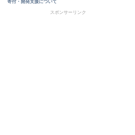
寄付・開発支援について
スポンサーリンク