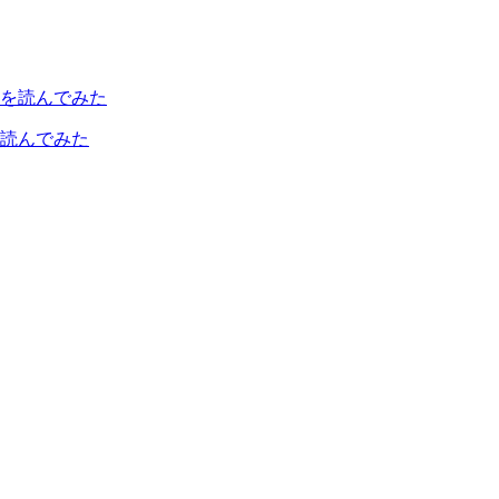
読んでみた