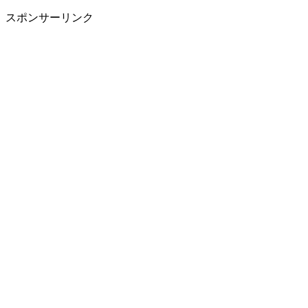
スポンサーリンク