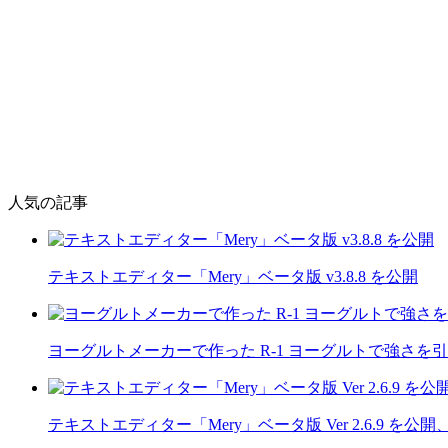
人気の記事
テキストエディター「Mery」ベータ版 v3.8.8 を公開
ヨーグルトメーカーで作った R-1 ヨーグルトで強さを
テキストエディター「Mery」ベータ版 Ver 2.6.9 