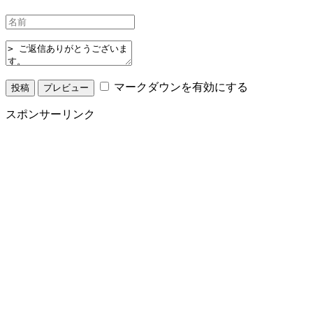
マークダウンを有効にする
スポンサーリンク