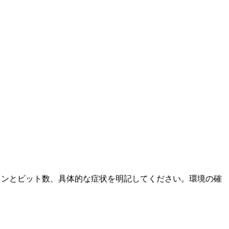
ージョンとビット数、具体的な症状を明記してください。環境の確