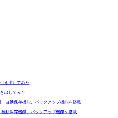
引き出してみた
を公開、自動保存機能、バックアップ機能を搭載