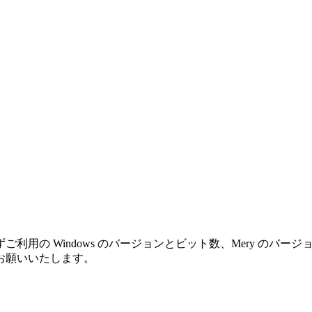
利用の Windows のバージョンとビット数、Mery のバ
お願いいたします。