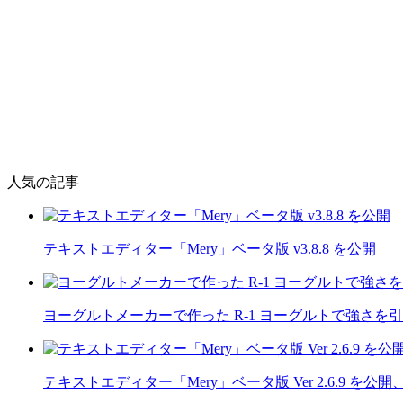
人気の記事
テキストエディター「Mery」ベータ版 v3.8.8 を公開
ヨーグルトメーカーで作った R-1 ヨーグルトで強さを
テキストエディター「Mery」ベータ版 Ver 2.6.9 