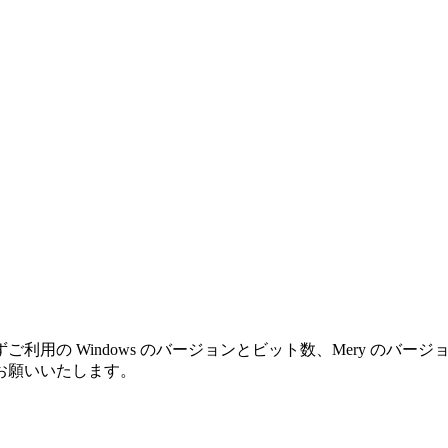
利用の Windows のバージョンとビット数、Mery のバ
お願いいたします。