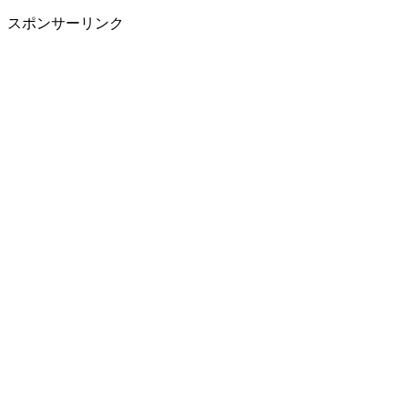
スポンサーリンク