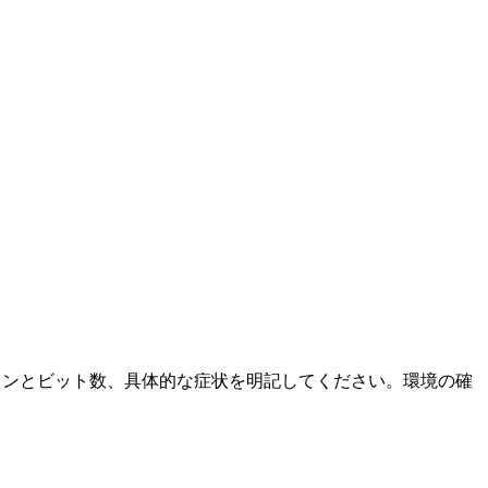
ージョンとビット数、具体的な症状を明記してください。環境の確