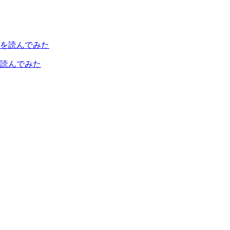
読んでみた