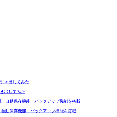
引き出してみた
を公開、自動保存機能、バックアップ機能を搭載