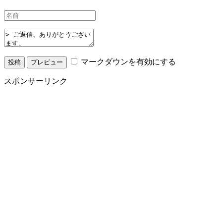
マークダウンを有効にする
スポンサーリンク