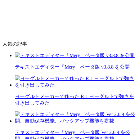
人気の記事
テキストエディター「Mery」ベータ版 v3.8.8 を公開
ヨーグルトメーカーで作った R-1 ヨーグルトで強さを
引き出してみた
テキストエディター「Mery」ベータ版 Ver 2.6.9 を公
開、自動保存機能、バックアップ機能を搭載