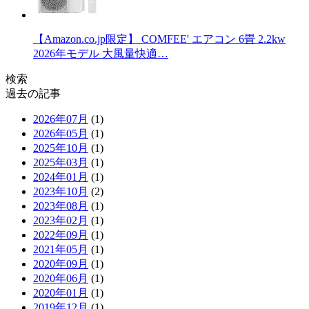
【Amazon.co.jp限定】 COMFEE' エアコン 6畳 2.2kw
2026年モデル 大風量快適…
検索
過去の記事
2026年07月
(1)
2026年05月
(1)
2025年10月
(1)
2025年03月
(1)
2024年01月
(1)
2023年10月
(2)
2023年08月
(1)
2023年02月
(1)
2022年09月
(1)
2021年05月
(1)
2020年09月
(1)
2020年06月
(1)
2020年01月
(1)
2019年12月
(1)