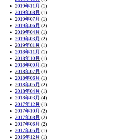
2019年11月
(1)
2019年08月
(1)
2019年07月
(1)
2019年06月
(2)
2019年04月
(1)
2019年03月
(2)
2019年01月
(1)
2018年11月
(1)
2018年10月
(1)
2018年09月
(1)
2018年07月
(3)
2018年06月
(1)
2018年05月
(2)
2018年04月
(1)
2018年03月
(4)
2017年12月
(1)
2017年10月
(2)
2017年08月
(2)
2017年06月
(2)
2017年05月
(1)
2016年12月
(1)