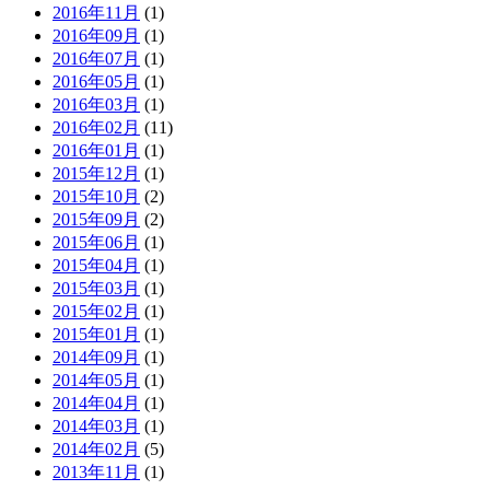
2016年11月
(1)
2016年09月
(1)
2016年07月
(1)
2016年05月
(1)
2016年03月
(1)
2016年02月
(11)
2016年01月
(1)
2015年12月
(1)
2015年10月
(2)
2015年09月
(2)
2015年06月
(1)
2015年04月
(1)
2015年03月
(1)
2015年02月
(1)
2015年01月
(1)
2014年09月
(1)
2014年05月
(1)
2014年04月
(1)
2014年03月
(1)
2014年02月
(5)
2013年11月
(1)