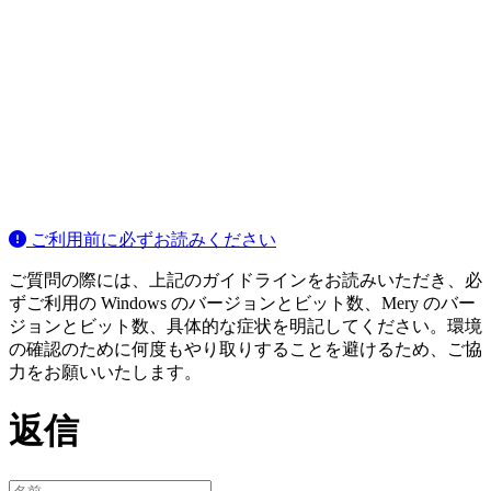
ご利用前に必ずお読みください
ご質問の際には、上記のガイドラインをお読みいただき、必
ずご利用の Windows のバージョンとビット数、Mery のバー
ジョンとビット数、具体的な症状を明記してください。環境
の確認のために何度もやり取りすることを避けるため、ご協
力をお願いいたします。
返信