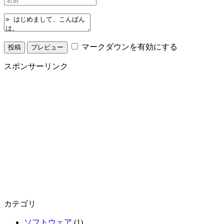
マークダウンを有効にする
スポンサーリンク
カテゴリ
ソフトウェア
(1)