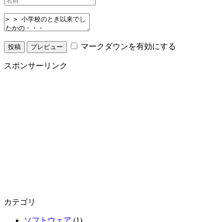
マークダウンを有効にする
スポンサーリンク
カテゴリ
ソフトウェア
(1)