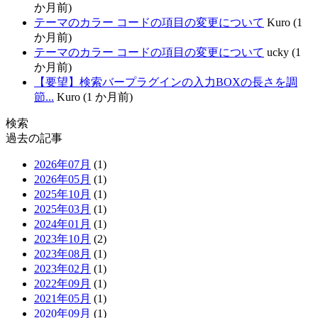
か月前)
テーマのカラー コードの項目の変更について
Kuro (1
か月前)
テーマのカラー コードの項目の変更について
ucky (1
か月前)
【要望】検索バープラグインの入力BOXの長さを調
節...
Kuro (1 か月前)
検索
過去の記事
2026年07月
(1)
2026年05月
(1)
2025年10月
(1)
2025年03月
(1)
2024年01月
(1)
2023年10月
(2)
2023年08月
(1)
2023年02月
(1)
2022年09月
(1)
2021年05月
(1)
2020年09月
(1)