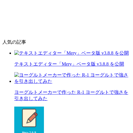
人気の記事
テキストエディター「Mery」ベータ版 v3.8.8 を公開
ヨーグルトメーカーで作った R-1 ヨーグルトで強さを
引き出してみた