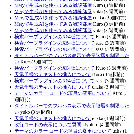
Meryで生成AIを使ってみる雑談部屋
Kuro (3 週間前)
Meryで生成AIを使ってみる雑談部屋
yuko (3 週間前)
Meryで生成AIを使ってみる雑談部屋
enaka (3 週間前)
Meryで生成AIを使ってみる雑談部屋
Kuro (3 週間前)
Meryで生成AIを使ってみる雑談部屋
yuko (3 週間前)
検索バープラグインのX64版について
Kuro (3 週間前)
検索バープラグインのX64版について
sasa (3 週間前)
検索バープラグインのX64版について
sasa (3 週間前)
タイトルバーでのフルパス表示で表示階層を制限した
い
Kuro (3 週間前)
検索バープラグインのX64版について
Kuro (3 週間前)
天気予報のテキストの挿入について
Kuro (3 週間前)
検索バープラグインのX64版について
sasa (3 週間前)
天気予報のテキストの挿入について
enaka (3 週間前)
テーマのカラー コードの項目の変更について
Kuro (3
週間前)
タイトルバーでのフルパス表示で表示階層を制限した
い
yuko (3 週間前)
天気予報のテキストの挿入について
enaka (3 週間前)
改行コードの表示について質問
kiyohiro (4 週間前)
テーマのカラー コードの項目の変更について
ucky (1