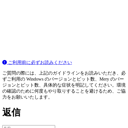
ご利用前に必ずお読みください
ご質問の際には、上記のガイドラインをお読みいただき、必
ずご利用の Windows のバージョンとビット数、Mery のバー
ジョンとビット数、具体的な症状を明記してください。環境
の確認のために何度もやり取りすることを避けるため、ご協
力をお願いいたします。
返信