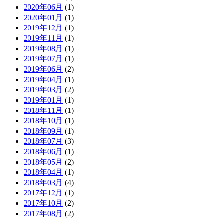
2020年06月
(1)
2020年01月
(1)
2019年12月
(1)
2019年11月
(1)
2019年08月
(1)
2019年07月
(1)
2019年06月
(2)
2019年04月
(1)
2019年03月
(2)
2019年01月
(1)
2018年11月
(1)
2018年10月
(1)
2018年09月
(1)
2018年07月
(3)
2018年06月
(1)
2018年05月
(2)
2018年04月
(1)
2018年03月
(4)
2017年12月
(1)
2017年10月
(2)
2017年08月
(2)