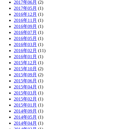
2017年06月
(2)
2017年05月
(1)
2016年12月
(1)
2016年11月
(1)
2016年09月
(1)
2016年07月
(1)
2016年05月
(1)
2016年03月
(1)
2016年02月
(11)
2016年01月
(1)
2015年12月
(1)
2015年10月
(2)
2015年09月
(2)
2015年06月
(1)
2015年04月
(1)
2015年03月
(1)
2015年02月
(1)
2015年01月
(1)
2014年09月
(1)
2014年05月
(1)
2014年04月
(1)