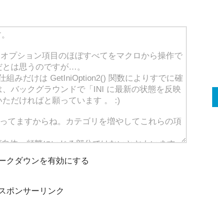
ークダウンを有効にする
スポンサーリンク