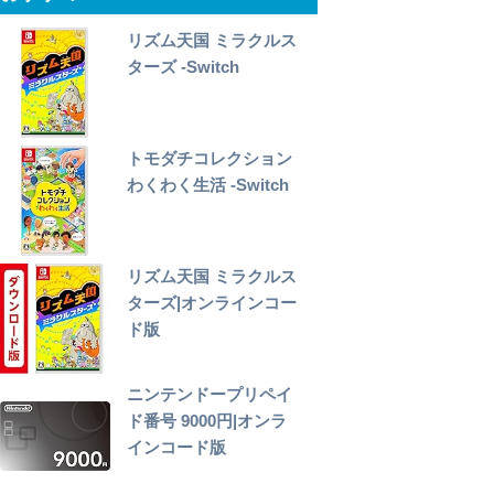
リズム天国 ミラクルス
ターズ -Switch
トモダチコレクション
わくわく生活 -Switch
リズム天国 ミラクルス
ターズ|オンラインコー
ド版
ニンテンドープリペイ
ド番号 9000円|オンラ
インコード版