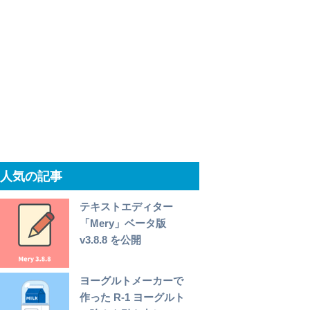
人気の記事
テキストエディター
「Mery」ベータ版
v3.8.8 を公開
ヨーグルトメーカーで
作った R-1 ヨーグルト