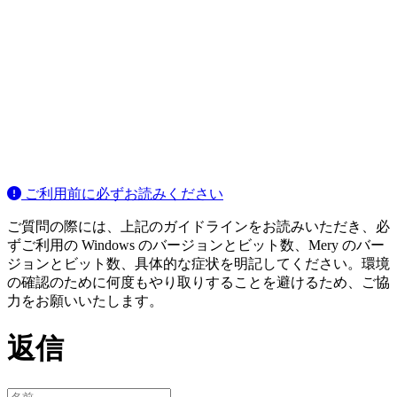
ご利用前に必ずお読みください
ご質問の際には、上記のガイドラインをお読みいただき、必
ずご利用の Windows のバージョンとビット数、Mery のバー
ジョンとビット数、具体的な症状を明記してください。環境
の確認のために何度もやり取りすることを避けるため、ご協
力をお願いいたします。
返信