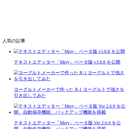
人気の記事
テキストエディター「Mery」ベータ版 v3.8.8 を公開
ヨーグルトメーカーで作った R-1 ヨーグルトで強さを
引き出してみた
テキストエディター「Mery」ベータ版 Ver 2.6.9 を公
開、自動保存機能、バックアップ機能を搭載