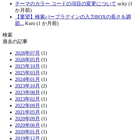
テーマのカラー コードの項目の変更について
ucky (1
か月前)
【要望】検索バープラグインの入力BOXの長さを調
節...
Kuro (1 か月前)
検索
過去の記事
2026年07月
(1)
2026年05月
(1)
2025年10月
(1)
2025年03月
(1)
2024年01月
(1)
2023年10月
(2)
2023年08月
(1)
2023年02月
(1)
2022年09月
(1)
2021年05月
(1)
2020年09月
(1)
2020年06月
(1)
2020年01月
(1)
2019年12月
(1)