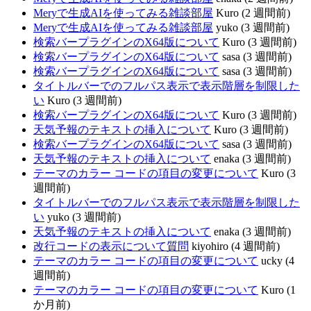
Meryで生成AIを使ってみる雑談部屋
Kuro (2 週間前)
Meryで生成AIを使ってみる雑談部屋
yuko (3 週間前)
検索バープラグインのX64版について
Kuro (3 週間前)
検索バープラグインのX64版について
sasa (3 週間前)
検索バープラグインのX64版について
sasa (3 週間前)
タイトルバーでのフルパス表示で表示階層を制限した
い
Kuro (3 週間前)
検索バープラグインのX64版について
Kuro (3 週間前)
天気予報のテキストの挿入について
Kuro (3 週間前)
検索バープラグインのX64版について
sasa (3 週間前)
天気予報のテキストの挿入について
enaka (3 週間前)
テーマのカラー コードの項目の変更について
Kuro (3
週間前)
タイトルバーでのフルパス表示で表示階層を制限した
い
yuko (3 週間前)
天気予報のテキストの挿入について
enaka (3 週間前)
改行コードの表示について質問
kiyohiro (4 週間前)
テーマのカラー コードの項目の変更について
ucky (4
週間前)
テーマのカラー コードの項目の変更について
Kuro (1
か月前)