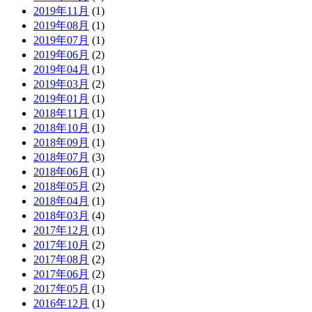
2019年11月
(1)
2019年08月
(1)
2019年07月
(1)
2019年06月
(2)
2019年04月
(1)
2019年03月
(2)
2019年01月
(1)
2018年11月
(1)
2018年10月
(1)
2018年09月
(1)
2018年07月
(3)
2018年06月
(1)
2018年05月
(2)
2018年04月
(1)
2018年03月
(4)
2017年12月
(1)
2017年10月
(2)
2017年08月
(2)
2017年06月
(2)
2017年05月
(1)
2016年12月
(1)