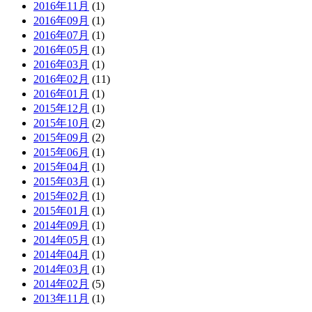
2016年11月
(1)
2016年09月
(1)
2016年07月
(1)
2016年05月
(1)
2016年03月
(1)
2016年02月
(11)
2016年01月
(1)
2015年12月
(1)
2015年10月
(2)
2015年09月
(2)
2015年06月
(1)
2015年04月
(1)
2015年03月
(1)
2015年02月
(1)
2015年01月
(1)
2014年09月
(1)
2014年05月
(1)
2014年04月
(1)
2014年03月
(1)
2014年02月
(5)
2013年11月
(1)