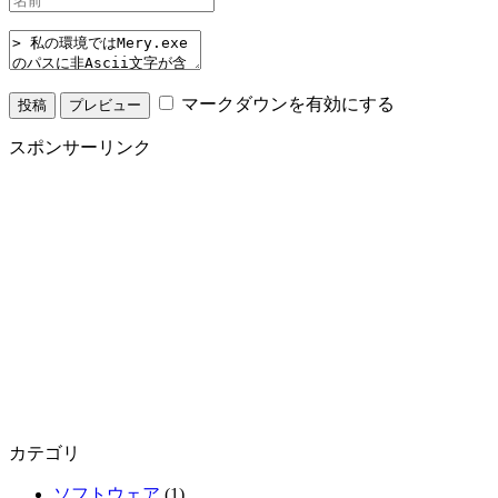
マークダウンを有効にする
スポンサーリンク
カテゴリ
ソフトウェア
(1)