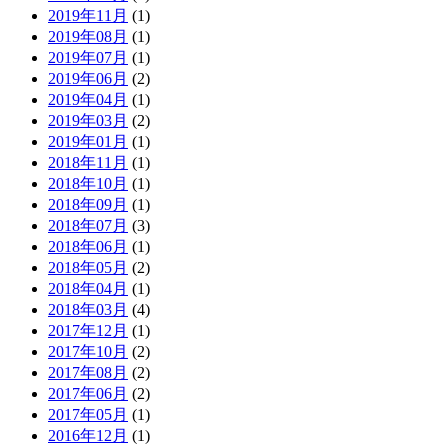
2019年11月
(1)
2019年08月
(1)
2019年07月
(1)
2019年06月
(2)
2019年04月
(1)
2019年03月
(2)
2019年01月
(1)
2018年11月
(1)
2018年10月
(1)
2018年09月
(1)
2018年07月
(3)
2018年06月
(1)
2018年05月
(2)
2018年04月
(1)
2018年03月
(4)
2017年12月
(1)
2017年10月
(2)
2017年08月
(2)
2017年06月
(2)
2017年05月
(1)
2016年12月
(1)