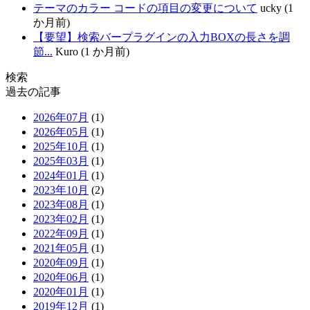
テーマのカラー コードの項目の変更について
ucky (1
か月前)
【要望】検索バープラグインの入力BOXの長さを調
節...
Kuro (1 か月前)
検索
過去の記事
2026年07月
(1)
2026年05月
(1)
2025年10月
(1)
2025年03月
(1)
2024年01月
(1)
2023年10月
(2)
2023年08月
(1)
2023年02月
(1)
2022年09月
(1)
2021年05月
(1)
2020年09月
(1)
2020年06月
(1)
2020年01月
(1)
2019年12月
(1)