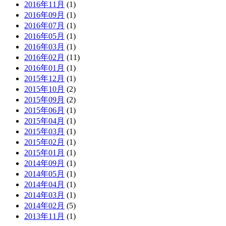
2016年11月
(1)
2016年09月
(1)
2016年07月
(1)
2016年05月
(1)
2016年03月
(1)
2016年02月
(11)
2016年01月
(1)
2015年12月
(1)
2015年10月
(2)
2015年09月
(2)
2015年06月
(1)
2015年04月
(1)
2015年03月
(1)
2015年02月
(1)
2015年01月
(1)
2014年09月
(1)
2014年05月
(1)
2014年04月
(1)
2014年03月
(1)
2014年02月
(5)
2013年11月
(1)