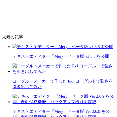
人気の記事
テキストエディター「Mery」ベータ版 v3.8.8 を公開
ヨーグルトメーカーで作った R-1 ヨーグルトで強さを
引き出してみた
テキストエディター「Mery」ベータ版 Ver 2.6.9 を公
開、自動保存機能、バックアップ機能を搭載