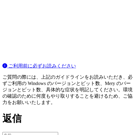
ご利用前に必ずお読みください
ご質問の際には、上記のガイドラインをお読みいただき、必
ずご利用の Windows のバージョンとビット数、Mery のバー
ジョンとビット数、具体的な症状を明記してください。環境
の確認のために何度もやり取りすることを避けるため、ご協
力をお願いいたします。
返信