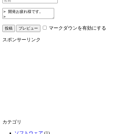
マークダウンを有効にする
スポンサーリンク
カテゴリ
ソフトウェア
(1)