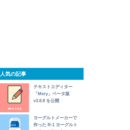
人気の記事
テキストエディター
「Mery」ベータ版
v3.8.8 を公開
ヨーグルトメーカーで
作った R-1 ヨーグルト