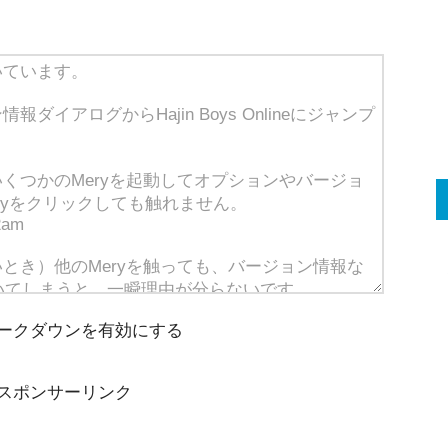
ークダウンを有効にする
スポンサーリンク