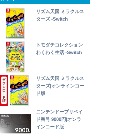
リズム天国 ミラクルス
ターズ -Switch
トモダチコレクション
わくわく生活 -Switch
リズム天国 ミラクルス
ターズ|オンラインコー
ド版
ニンテンドープリペイ
ド番号 9000円|オンラ
インコード版