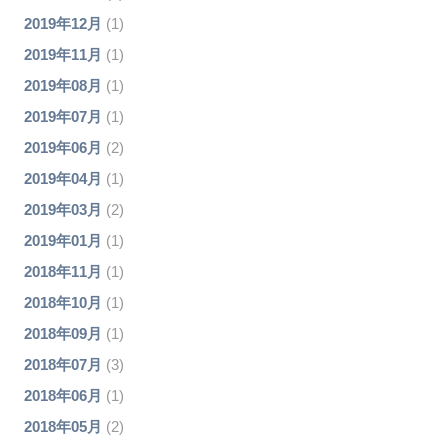
2019年12月
(1)
2019年11月
(1)
2019年08月
(1)
2019年07月
(1)
2019年06月
(2)
2019年04月
(1)
2019年03月
(2)
2019年01月
(1)
2018年11月
(1)
2018年10月
(1)
2018年09月
(1)
2018年07月
(3)
2018年06月
(1)
2018年05月
(2)