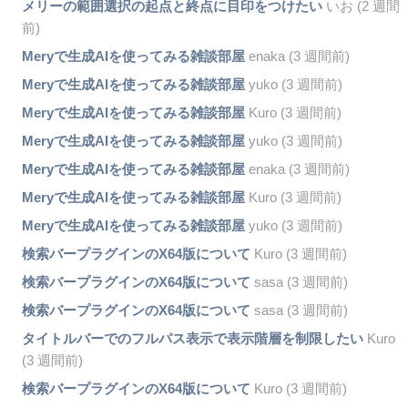
メリーの範囲選択の起点と終点に目印をつけたい
いお (2 週間
前)
Meryで生成AIを使ってみる雑談部屋
enaka (3 週間前)
Meryで生成AIを使ってみる雑談部屋
yuko (3 週間前)
Meryで生成AIを使ってみる雑談部屋
Kuro (3 週間前)
Meryで生成AIを使ってみる雑談部屋
yuko (3 週間前)
Meryで生成AIを使ってみる雑談部屋
enaka (3 週間前)
Meryで生成AIを使ってみる雑談部屋
Kuro (3 週間前)
Meryで生成AIを使ってみる雑談部屋
yuko (3 週間前)
検索バープラグインのX64版について
Kuro (3 週間前)
検索バープラグインのX64版について
sasa (3 週間前)
検索バープラグインのX64版について
sasa (3 週間前)
タイトルバーでのフルパス表示で表示階層を制限したい
Kuro
(3 週間前)
検索バープラグインのX64版について
Kuro (3 週間前)