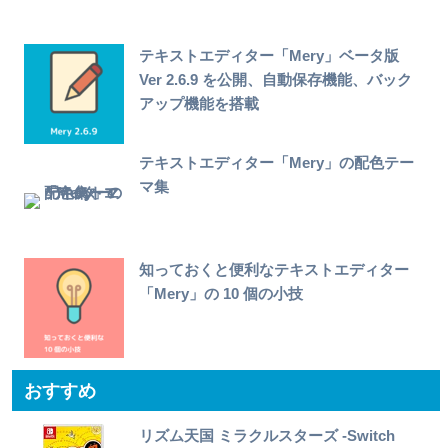
テキストエディター「Mery」ベータ版
Ver 2.6.9 を公開、自動保存機能、バック
アップ機能を搭載
テキストエディター「Mery」の配色テー
マ集
知っておくと便利なテキストエディター
「Mery」の 10 個の小技
おすすめ
リズム天国 ミラクルスターズ -Switch