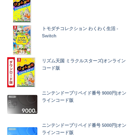
トモダチコレクション わくわく生活 -
Switch
リズム天国 ミラクルスターズ|オンライン
コード版
ニンテンドープリペイド番号 9000円|オン
ラインコード版
ニンテンドープリペイド番号 5000円|オン
ラインコード版