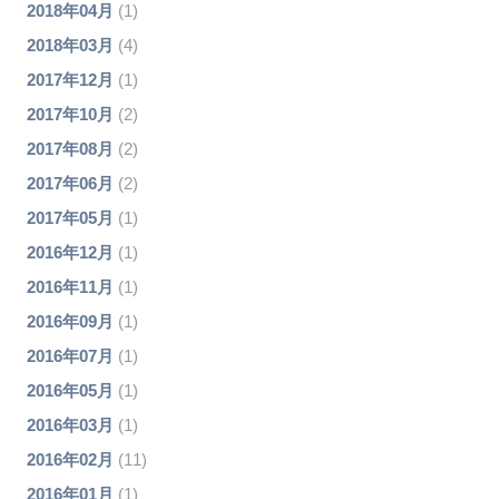
2018年04月
(1)
2018年03月
(4)
2017年12月
(1)
2017年10月
(2)
2017年08月
(2)
2017年06月
(2)
2017年05月
(1)
2016年12月
(1)
2016年11月
(1)
2016年09月
(1)
2016年07月
(1)
2016年05月
(1)
2016年03月
(1)
2016年02月
(11)
2016年01月
(1)