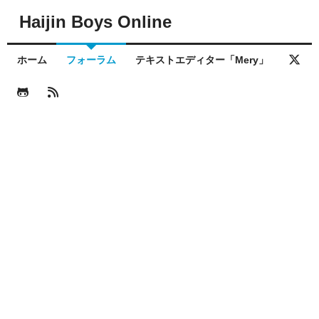
Haijin Boys Online
ホーム
フォーラム
テキストエディター「Mery」