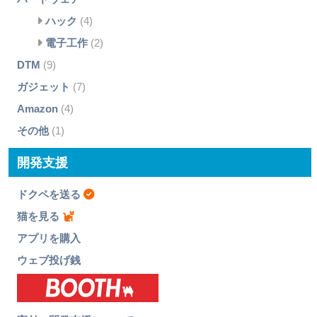
ハック
(4)
電子工作
(2)
DTM
(9)
ガジェット
(7)
Amazon
(4)
その他
(1)
開発支援
ドクペを送る
猫を見る
アプリを購入
ウェブ投げ銭