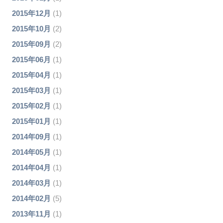
2015年12月
(1)
2015年10月
(2)
2015年09月
(2)
2015年06月
(1)
2015年04月
(1)
2015年03月
(1)
2015年02月
(1)
2015年01月
(1)
2014年09月
(1)
2014年05月
(1)
2014年04月
(1)
2014年03月
(1)
2014年02月
(5)
2013年11月
(1)