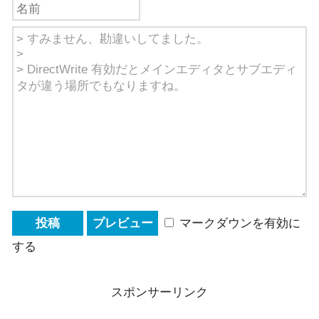
マークダウンを有効に
する
スポンサーリンク