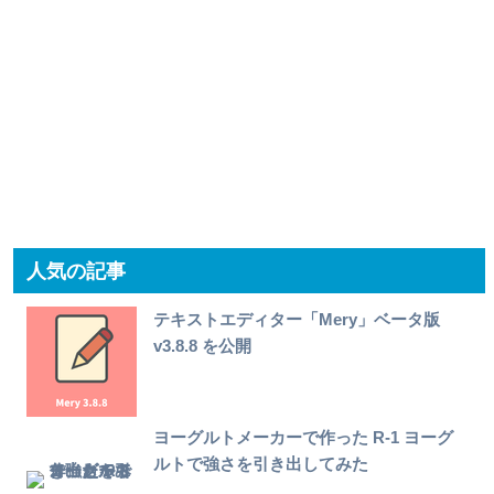
人気の記事
テキストエディター「Mery」ベータ版
v3.8.8 を公開
ヨーグルトメーカーで作った R-1 ヨーグ
ルトで強さを引き出してみた