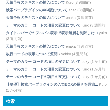
天気予報のテキストの挿入について
Kuro (3 週間前)
検索バープラグインのX64版について
sasa (3 週間前)
天気予報のテキストの挿入について
enaka (3 週間前)
テーマのカラー コードの項目の変更について
Kuro (3 週間前)
タイトルバーでのフルパス表示で表示階層を制限したい
yuko
(3 週間前)
天気予報のテキストの挿入について
enaka (4 週間前)
改行コードの表示について質問
kiyohiro (4 週間前)
テーマのカラー コードの項目の変更について
ucky (1 か月前)
テーマのカラー コードの項目の変更について
Kuro (1 か月前)
テーマのカラー コードの項目の変更について
ucky (1 か月前)
【要望】検索バープラグインの入力BOXの長さを調節...
Kuro
(1 か月前)
検索