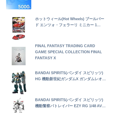
ホットウィール(Hot Wheels) ブールバー
ド エンツォ・フェラーリ ミニカー 1…
FINAL FANTASY TRADING CARD
GAME SPECIAL COLLECTION FINAL
FANTASY X
BANDAI SPIRITS(バンダイ スピリッツ)
HG 機動新世紀ガンダムX ガンダムレオ…
BANDAI SPIRITS(バンダイ スピリッツ)
機動警察パトレイバー EZY RG 1/48 AV…