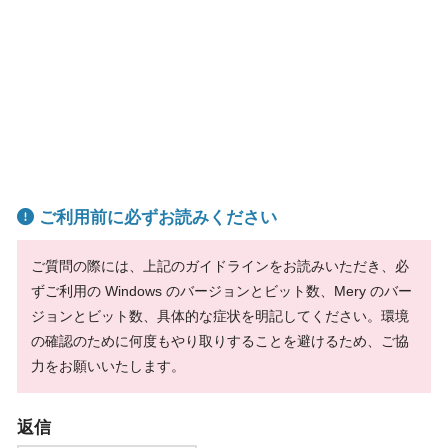
ご利用前に必ずお読みください
ご質問の際には、上記のガイドラインをお読みいただき、必
ずご利用の Windows のバージョンとビット数、Mery のバー
ジョンとビット数、具体的な症状を明記してください。環境
の確認のために何度もやり取りすることを避けるため、ご協
力をお願いいたします。
返信