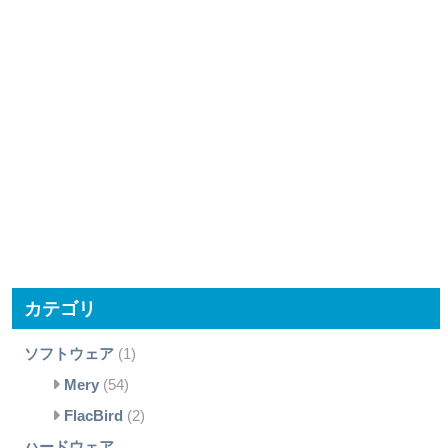
カテゴリ
ソフトウェア
(1)
Mery
(54)
FlacBird
(2)
ハードウェア