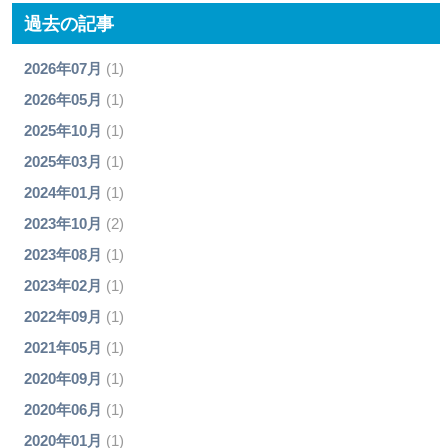
過去の記事
2026年07月
(1)
2026年05月
(1)
2025年10月
(1)
2025年03月
(1)
2024年01月
(1)
2023年10月
(2)
2023年08月
(1)
2023年02月
(1)
2022年09月
(1)
2021年05月
(1)
2020年09月
(1)
2020年06月
(1)
2020年01月
(1)