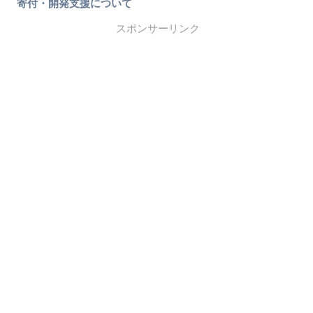
寄付・開発支援について
スポンサーリンク