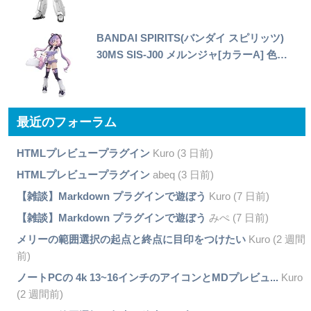
BANDAI SPIRITS(バンダイ スピリッツ)
30MS SIS-J00 メルンジャ[カラーA] 色…
最近のフォーラム
HTMLプレビュープラグイン
Kuro (3 日前)
HTMLプレビュープラグイン
abeq (3 日前)
【雑談】Markdown プラグインで遊ぼう
Kuro (7 日前)
【雑談】Markdown プラグインで遊ぼう
みぺ (7 日前)
メリーの範囲選択の起点と終点に目印をつけたい
Kuro (2 週間
前)
ノートPCの 4k 13~16インチのアイコンとMDプレビュ...
Kuro
(2 週間前)