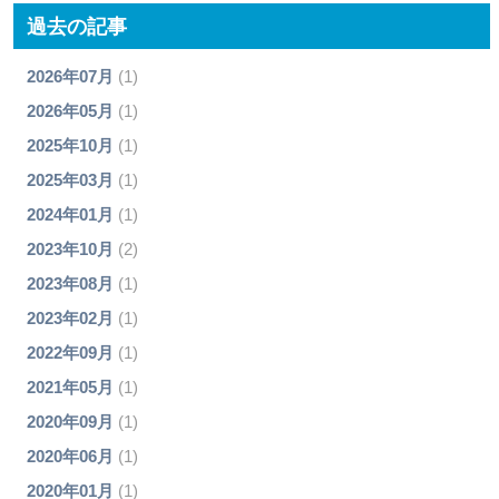
過去の記事
2026年07月
(1)
2026年05月
(1)
2025年10月
(1)
2025年03月
(1)
2024年01月
(1)
2023年10月
(2)
2023年08月
(1)
2023年02月
(1)
2022年09月
(1)
2021年05月
(1)
2020年09月
(1)
2020年06月
(1)
2020年01月
(1)