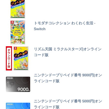
トモダチコレクション わくわく生活 -
Switch
リズム天国 ミラクルスターズ|オンライン
コード版
ニンテンドープリペイド番号 9000円|オン
ラインコード版
ニンテンドープリペイド番号 5000円|オン
ラインコード版