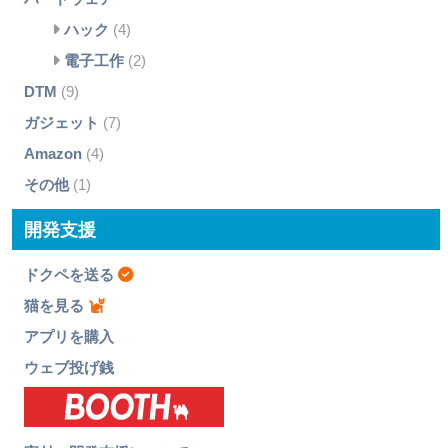
ハック
(4)
電子工作
(2)
DTM
(9)
ガジェット
(7)
Amazon
(4)
その他
(1)
開発支援
ドクペを送る
猫を見る
アプリを購入
ウェブ投げ銭