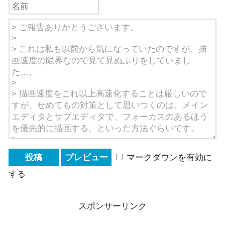
マークダウンを有効に
する
スポンサーリンク