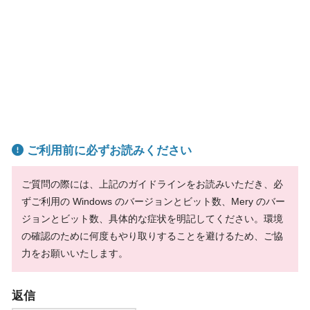
ご利用前に必ずお読みください
ご質問の際には、上記のガイドラインをお読みいただき、必
ずご利用の Windows のバージョンとビット数、Mery のバー
ジョンとビット数、具体的な症状を明記してください。環境
の確認のために何度もやり取りすることを避けるため、ご協
力をお願いいたします。
返信