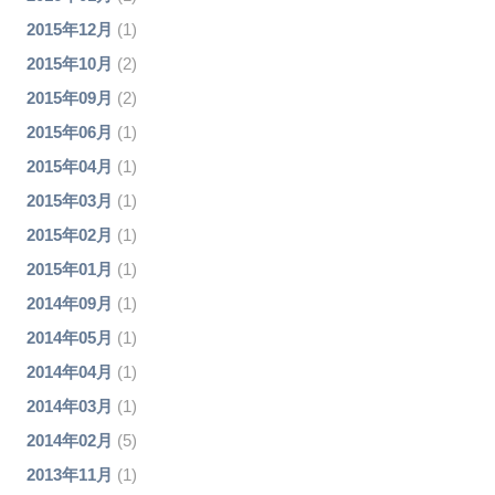
2015年12月
(1)
2015年10月
(2)
2015年09月
(2)
2015年06月
(1)
2015年04月
(1)
2015年03月
(1)
2015年02月
(1)
2015年01月
(1)
2014年09月
(1)
2014年05月
(1)
2014年04月
(1)
2014年03月
(1)
2014年02月
(5)
2013年11月
(1)