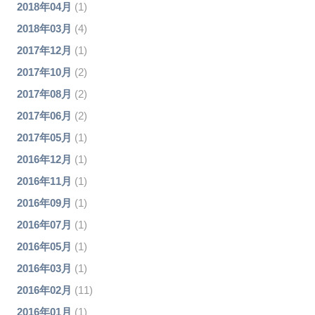
2018年04月
(1)
2018年03月
(4)
2017年12月
(1)
2017年10月
(2)
2017年08月
(2)
2017年06月
(2)
2017年05月
(1)
2016年12月
(1)
2016年11月
(1)
2016年09月
(1)
2016年07月
(1)
2016年05月
(1)
2016年03月
(1)
2016年02月
(11)
2016年01月
(1)