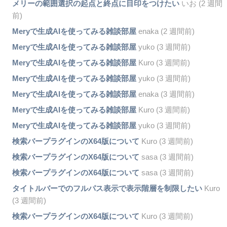
メリーの範囲選択の起点と終点に目印をつけたい
いお (2 週間
前)
Meryで生成AIを使ってみる雑談部屋
enaka (2 週間前)
Meryで生成AIを使ってみる雑談部屋
yuko (3 週間前)
Meryで生成AIを使ってみる雑談部屋
Kuro (3 週間前)
Meryで生成AIを使ってみる雑談部屋
yuko (3 週間前)
Meryで生成AIを使ってみる雑談部屋
enaka (3 週間前)
Meryで生成AIを使ってみる雑談部屋
Kuro (3 週間前)
Meryで生成AIを使ってみる雑談部屋
yuko (3 週間前)
検索バープラグインのX64版について
Kuro (3 週間前)
検索バープラグインのX64版について
sasa (3 週間前)
検索バープラグインのX64版について
sasa (3 週間前)
タイトルバーでのフルパス表示で表示階層を制限したい
Kuro
(3 週間前)
検索バープラグインのX64版について
Kuro (3 週間前)