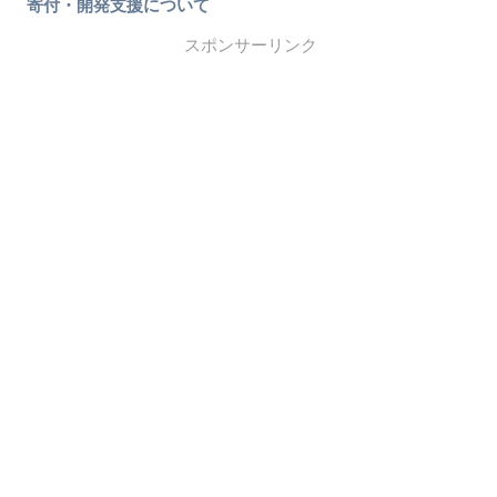
寄付・開発支援について
スポンサーリンク