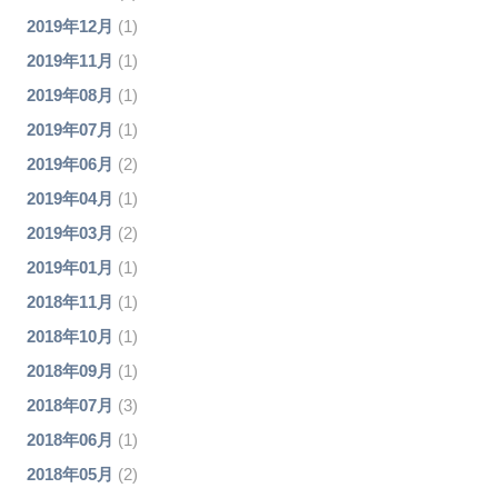
2019年12月
(1)
2019年11月
(1)
2019年08月
(1)
2019年07月
(1)
2019年06月
(2)
2019年04月
(1)
2019年03月
(2)
2019年01月
(1)
2018年11月
(1)
2018年10月
(1)
2018年09月
(1)
2018年07月
(3)
2018年06月
(1)
2018年05月
(2)