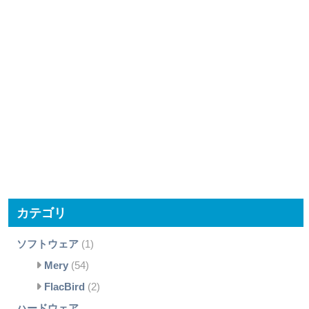
カテゴリ
ソフトウェア
(1)
Mery
(54)
FlacBird
(2)
ハードウェア