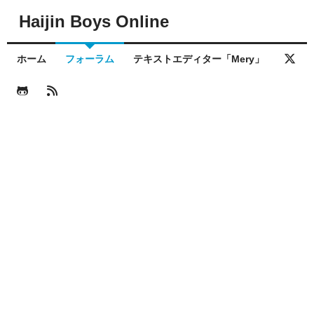
Haijin Boys Online
ホーム
フォーラム
テキストエディター「Mery」