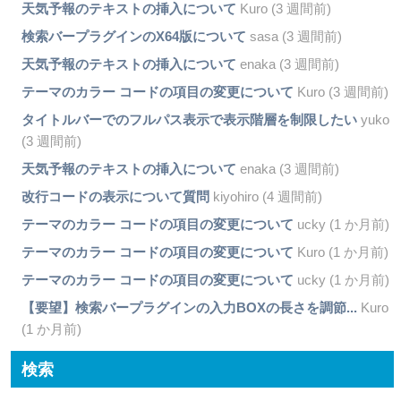
天気予報のテキストの挿入について
Kuro (3 週間前)
検索バープラグインのX64版について
sasa (3 週間前)
天気予報のテキストの挿入について
enaka (3 週間前)
テーマのカラー コードの項目の変更について
Kuro (3 週間前)
タイトルバーでのフルパス表示で表示階層を制限したい
yuko
(3 週間前)
天気予報のテキストの挿入について
enaka (3 週間前)
改行コードの表示について質問
kiyohiro (4 週間前)
テーマのカラー コードの項目の変更について
ucky (1 か月前)
テーマのカラー コードの項目の変更について
Kuro (1 か月前)
テーマのカラー コードの項目の変更について
ucky (1 か月前)
【要望】検索バープラグインの入力BOXの長さを調節...
Kuro
(1 か月前)
検索