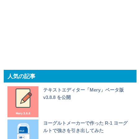
人気の記事
テキストエディター「Mery」ベータ版
v3.8.8 を公開
ヨーグルトメーカーで作った R-1 ヨーグ
ルトで強さを引き出してみた