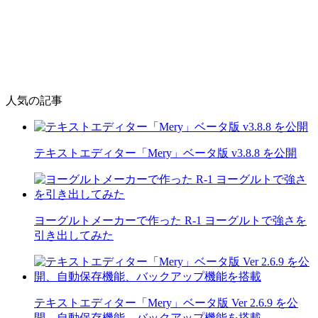
人気の記事
テキストエディター「Mery」ベータ版 v3.8.8 を公開
ヨーグルトメーカーで作った R-1 ヨーグルトで強さを
引き出してみた
テキストエディター「Mery」ベータ版 Ver 2.6.9 を公
開、自動保存機能、バックアップ機能を搭載