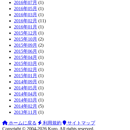
2016年07月
(1)
2016年05月
(1)
2016年03月
(1)
2016年02月
(11)
2016年01月
(1)
2015年12月
(1)
2015年10月
(2)
2015年09月
(2)
2015年06月
(1)
2015年04月
(1)
2015年03月
(1)
2015年02月
(1)
2015年01月
(1)
2014年09月
(1)
2014年05月
(1)
2014年04月
(1)
2014年03月
(1)
2014年02月
(5)
2013年11月
(1)
ホームに戻る
利用規約
サイトマップ
Copyright ©
2004-2026
Kuro
. All rights reserved.