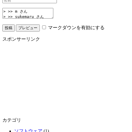
マークダウンを有効にする
スポンサーリンク
カテゴリ
ソフトウェア
(1)