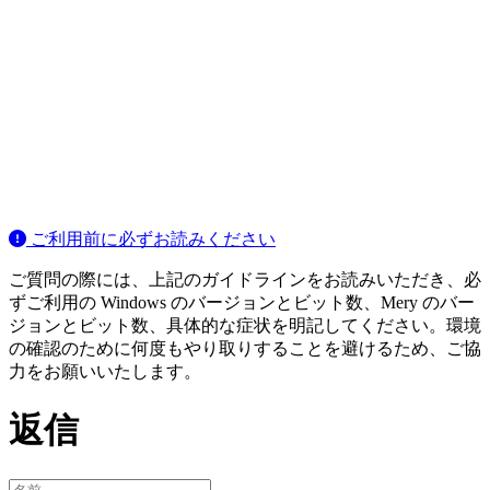
ご利用前に必ずお読みください
ご質問の際には、上記のガイドラインをお読みいただき、必
ずご利用の Windows のバージョンとビット数、Mery のバー
ジョンとビット数、具体的な症状を明記してください。環境
の確認のために何度もやり取りすることを避けるため、ご協
力をお願いいたします。
返信