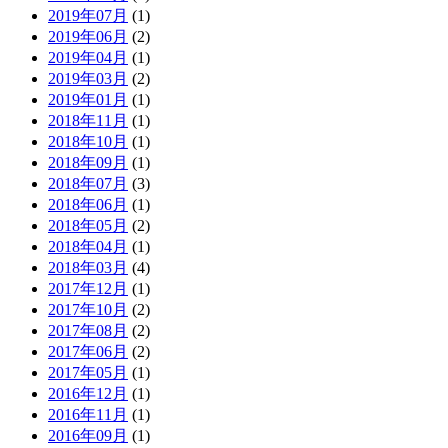
2019年07月
(1)
2019年06月
(2)
2019年04月
(1)
2019年03月
(2)
2019年01月
(1)
2018年11月
(1)
2018年10月
(1)
2018年09月
(1)
2018年07月
(3)
2018年06月
(1)
2018年05月
(2)
2018年04月
(1)
2018年03月
(4)
2017年12月
(1)
2017年10月
(2)
2017年08月
(2)
2017年06月
(2)
2017年05月
(1)
2016年12月
(1)
2016年11月
(1)
2016年09月
(1)