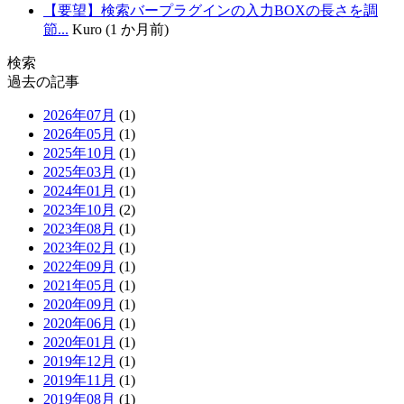
【要望】検索バープラグインの入力BOXの長さを調
節...
Kuro (1 か月前)
検索
過去の記事
2026年07月
(1)
2026年05月
(1)
2025年10月
(1)
2025年03月
(1)
2024年01月
(1)
2023年10月
(2)
2023年08月
(1)
2023年02月
(1)
2022年09月
(1)
2021年05月
(1)
2020年09月
(1)
2020年06月
(1)
2020年01月
(1)
2019年12月
(1)
2019年11月
(1)
2019年08月
(1)