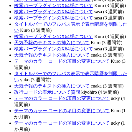
検索バープラグインのX64版について
Kuro (3 週間前)
検索バープラグインのX64版について
sasa (3 週間前)
検索バープラグインのX64版について
sasa (3 週間前)
タイトルバーでのフルパス表示で表示階層を制限した
い
Kuro (3 週間前)
検索バープラグインのX64版について
Kuro (3 週間前)
天気予報のテキストの挿入について
Kuro (3 週間前)
検索バープラグインのX64版について
sasa (3 週間前)
天気予報のテキストの挿入について
enaka (3 週間前)
テーマのカラー コードの項目の変更について
Kuro (3
週間前)
タイトルバーでのフルパス表示で表示階層を制限した
い
yuko (3 週間前)
天気予報のテキストの挿入について
enaka (3 週間前)
改行コードの表示について質問
kiyohiro (4 週間前)
テーマのカラー コードの項目の変更について
ucky (4
週間前)
テーマのカラー コードの項目の変更について
Kuro (1
か月前)
テーマのカラー コードの項目の変更について
ucky (1
か月前)