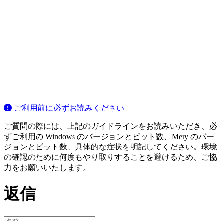
ご利用前に必ずお読みください
ご質問の際には、上記のガイドラインをお読みいただき、必
ずご利用の Windows のバージョンとビット数、Mery のバー
ジョンとビット数、具体的な症状を明記してください。環境
の確認のために何度もやり取りすることを避けるため、ご協
力をお願いいたします。
返信