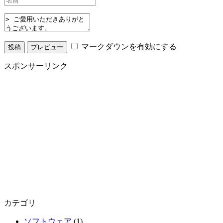
マークダウンを有効にする
スポンサーリンク
カテゴリ
ソフトウェア
(1)