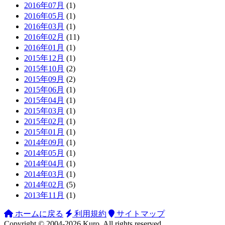
2016年07月
(1)
2016年05月
(1)
2016年03月
(1)
2016年02月
(11)
2016年01月
(1)
2015年12月
(1)
2015年10月
(2)
2015年09月
(2)
2015年06月
(1)
2015年04月
(1)
2015年03月
(1)
2015年02月
(1)
2015年01月
(1)
2014年09月
(1)
2014年05月
(1)
2014年04月
(1)
2014年03月
(1)
2014年02月
(5)
2013年11月
(1)
ホームに戻る
利用規約
サイトマップ
Copyright ©
2004-2026
Kuro
. All rights reserved.