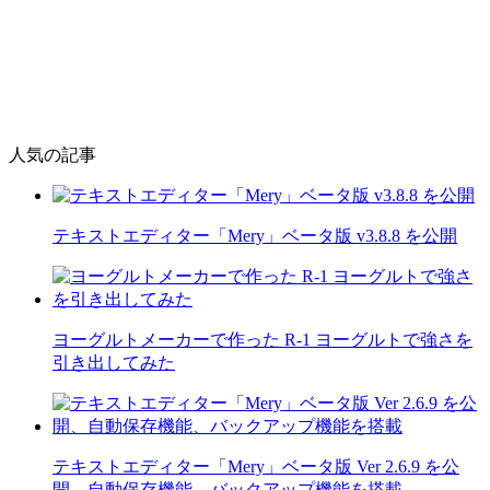
人気の記事
テキストエディター「Mery」ベータ版 v3.8.8 を公開
ヨーグルトメーカーで作った R-1 ヨーグルトで強さを
引き出してみた
テキストエディター「Mery」ベータ版 Ver 2.6.9 を公
開、自動保存機能、バックアップ機能を搭載