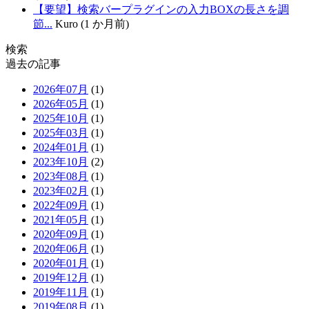
【要望】検索バープラグインの入力BOXの長さを調
節...
Kuro (1 か月前)
検索
過去の記事
2026年07月
(1)
2026年05月
(1)
2025年10月
(1)
2025年03月
(1)
2024年01月
(1)
2023年10月
(2)
2023年08月
(1)
2023年02月
(1)
2022年09月
(1)
2021年05月
(1)
2020年09月
(1)
2020年06月
(1)
2020年01月
(1)
2019年12月
(1)
2019年11月
(1)
2019年08月
(1)