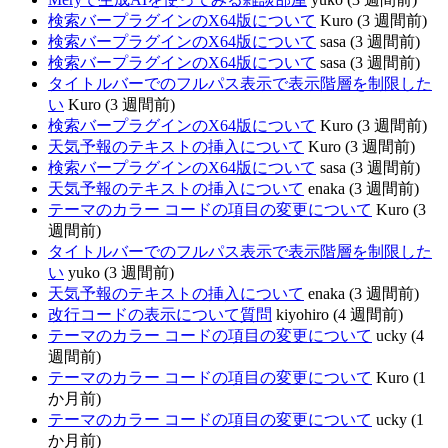
検索バープラグインのX64版について
Kuro (3 週間前)
検索バープラグインのX64版について
sasa (3 週間前)
検索バープラグインのX64版について
sasa (3 週間前)
タイトルバーでのフルパス表示で表示階層を制限した
い
Kuro (3 週間前)
検索バープラグインのX64版について
Kuro (3 週間前)
天気予報のテキストの挿入について
Kuro (3 週間前)
検索バープラグインのX64版について
sasa (3 週間前)
天気予報のテキストの挿入について
enaka (3 週間前)
テーマのカラー コードの項目の変更について
Kuro (3
週間前)
タイトルバーでのフルパス表示で表示階層を制限した
い
yuko (3 週間前)
天気予報のテキストの挿入について
enaka (3 週間前)
改行コードの表示について質問
kiyohiro (4 週間前)
テーマのカラー コードの項目の変更について
ucky (4
週間前)
テーマのカラー コードの項目の変更について
Kuro (1
か月前)
テーマのカラー コードの項目の変更について
ucky (1
か月前)