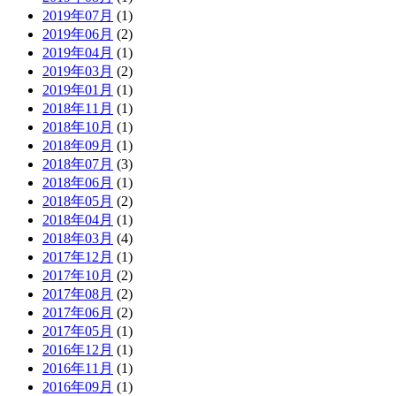
2019年07月
(1)
2019年06月
(2)
2019年04月
(1)
2019年03月
(2)
2019年01月
(1)
2018年11月
(1)
2018年10月
(1)
2018年09月
(1)
2018年07月
(3)
2018年06月
(1)
2018年05月
(2)
2018年04月
(1)
2018年03月
(4)
2017年12月
(1)
2017年10月
(2)
2017年08月
(2)
2017年06月
(2)
2017年05月
(1)
2016年12月
(1)
2016年11月
(1)
2016年09月
(1)