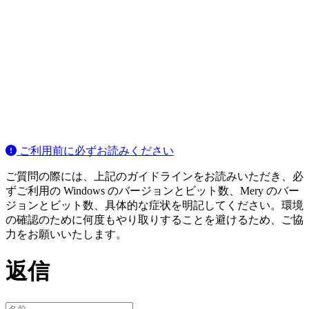
ご利用前に必ずお読みください
ご質問の際には、上記のガイドラインをお読みいただき、必
ずご利用の Windows のバージョンとビット数、Mery のバー
ジョンとビット数、具体的な症状を明記してください。環境
の確認のために何度もやり取りすることを避けるため、ご協
力をお願いいたします。
返信