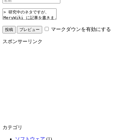
マークダウンを有効にする
スポンサーリンク
カテゴリ
ソフトウェア
(1)