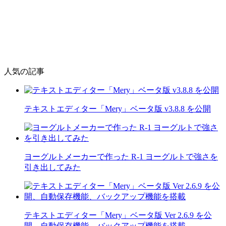
人気の記事
テキストエディター「Mery」ベータ版 v3.8.8 を公開
ヨーグルトメーカーで作った R-1 ヨーグルトで強さを
引き出してみた
テキストエディター「Mery」ベータ版 Ver 2.6.9 を公
開、自動保存機能、バックアップ機能を搭載