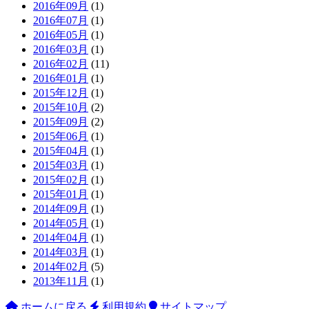
2016年09月
(1)
2016年07月
(1)
2016年05月
(1)
2016年03月
(1)
2016年02月
(11)
2016年01月
(1)
2015年12月
(1)
2015年10月
(2)
2015年09月
(2)
2015年06月
(1)
2015年04月
(1)
2015年03月
(1)
2015年02月
(1)
2015年01月
(1)
2014年09月
(1)
2014年05月
(1)
2014年04月
(1)
2014年03月
(1)
2014年02月
(5)
2013年11月
(1)
ホームに戻る
利用規約
サイトマップ