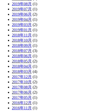
2019年08月
(1)
2019年07月
(1)
2019年06月
(2)
2019年04月
(1)
2019年03月
(2)
2019年01月
(1)
2018年11月
(1)
2018年10月
(1)
2018年09月
(1)
2018年07月
(3)
2018年06月
(1)
2018年05月
(2)
2018年04月
(1)
2018年03月
(4)
2017年12月
(1)
2017年10月
(2)
2017年08月
(2)
2017年06月
(2)
2017年05月
(1)
2016年12月
(1)
2016年11月
(1)