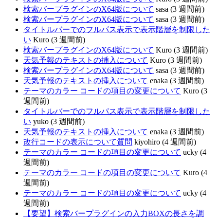
検索バープラグインのX64版について
sasa (3 週間前)
検索バープラグインのX64版について
sasa (3 週間前)
タイトルバーでのフルパス表示で表示階層を制限した
い
Kuro (3 週間前)
検索バープラグインのX64版について
Kuro (3 週間前)
天気予報のテキストの挿入について
Kuro (3 週間前)
検索バープラグインのX64版について
sasa (3 週間前)
天気予報のテキストの挿入について
enaka (3 週間前)
テーマのカラー コードの項目の変更について
Kuro (3
週間前)
タイトルバーでのフルパス表示で表示階層を制限した
い
yuko (3 週間前)
天気予報のテキストの挿入について
enaka (3 週間前)
改行コードの表示について質問
kiyohiro (4 週間前)
テーマのカラー コードの項目の変更について
ucky (4
週間前)
テーマのカラー コードの項目の変更について
Kuro (4
週間前)
テーマのカラー コードの項目の変更について
ucky (4
週間前)
【要望】検索バープラグインの入力BOXの長さを調