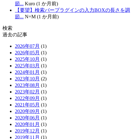
節...
Kuro (1 か月前)
【要望】検索バープラグインの入力BOXの長さを調
節...
N=M (1 か月前)
検索
過去の記事
2026年07月
(1)
2026年05月
(1)
2025年10月
(1)
2025年03月
(1)
2024年01月
(1)
2023年10月
(2)
2023年08月
(1)
2023年02月
(1)
2022年09月
(1)
2021年05月
(1)
2020年09月
(1)
2020年06月
(1)
2020年01月
(1)
2019年12月
(1)
2019年11月
(1)