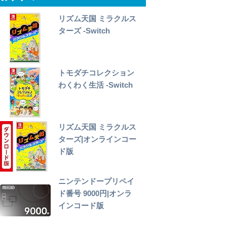
リズム天国 ミラクルス
ターズ -Switch
トモダチコレクション
わくわく生活 -Switch
リズム天国 ミラクルス
ターズ|オンラインコー
ド版
ニンテンドープリペイ
ド番号 9000円|オンラ
インコード版