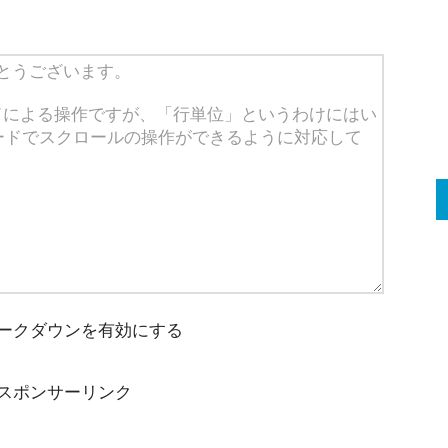
ークダウンを有効にする
スポンサーリンク