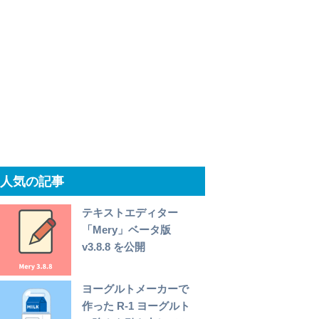
人気の記事
テキストエディター
「Mery」ベータ版
v3.8.8 を公開
ヨーグルトメーカーで
作った R-1 ヨーグルト