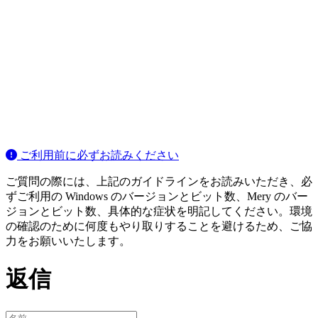
ご利用前に必ずお読みください
ご質問の際には、上記のガイドラインをお読みいただき、必
ずご利用の Windows のバージョンとビット数、Mery のバー
ジョンとビット数、具体的な症状を明記してください。環境
の確認のために何度もやり取りすることを避けるため、ご協
力をお願いいたします。
返信