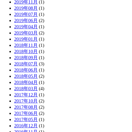
2019年11月
(1)
2019年08月
(1)
2019年07月
(1)
2019年06月
(2)
2019年04月
(1)
2019年03月
(2)
2019年01月
(1)
2018年11月
(1)
2018年10月
(1)
2018年09月
(1)
2018年07月
(3)
2018年06月
(1)
2018年05月
(2)
2018年04月
(1)
2018年03月
(4)
2017年12月
(1)
2017年10月
(2)
2017年08月
(2)
2017年06月
(2)
2017年05月
(1)
2016年12月
(1)
2016年11月
(1)