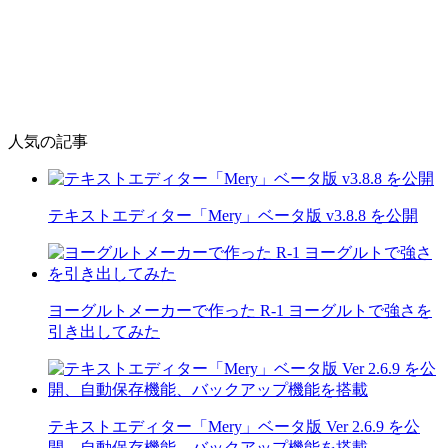
人気の記事
テキストエディター「Mery」ベータ版 v3.8.8 を公開
ヨーグルトメーカーで作った R-1 ヨーグルトで強さを
引き出してみた
テキストエディター「Mery」ベータ版 Ver 2.6.9 を公
開、自動保存機能、バックアップ機能を搭載