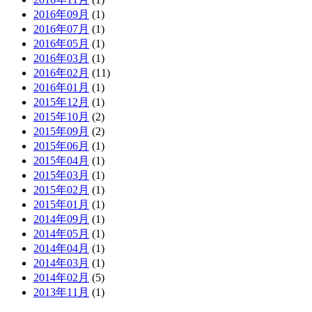
2016年09月
(1)
2016年07月
(1)
2016年05月
(1)
2016年03月
(1)
2016年02月
(11)
2016年01月
(1)
2015年12月
(1)
2015年10月
(2)
2015年09月
(2)
2015年06月
(1)
2015年04月
(1)
2015年03月
(1)
2015年02月
(1)
2015年01月
(1)
2014年09月
(1)
2014年05月
(1)
2014年04月
(1)
2014年03月
(1)
2014年02月
(5)
2013年11月
(1)