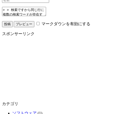
マークダウンを有効にする
スポンサーリンク
カテゴリ
ソフトウェア
(1)