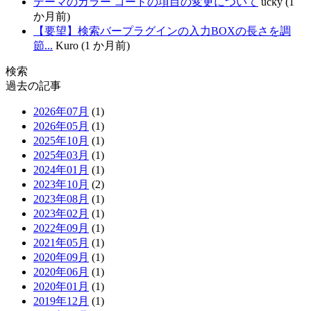
テーマのカラー コードの項目の変更について
ucky (1
か月前)
【要望】検索バープラグインの入力BOXの長さを調
節...
Kuro (1 か月前)
検索
過去の記事
2026年07月
(1)
2026年05月
(1)
2025年10月
(1)
2025年03月
(1)
2024年01月
(1)
2023年10月
(2)
2023年08月
(1)
2023年02月
(1)
2022年09月
(1)
2021年05月
(1)
2020年09月
(1)
2020年06月
(1)
2020年01月
(1)
2019年12月
(1)