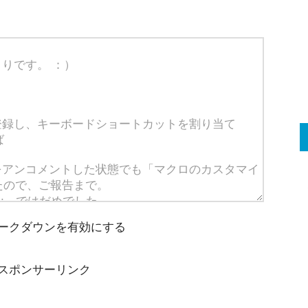
ークダウンを有効にする
スポンサーリンク