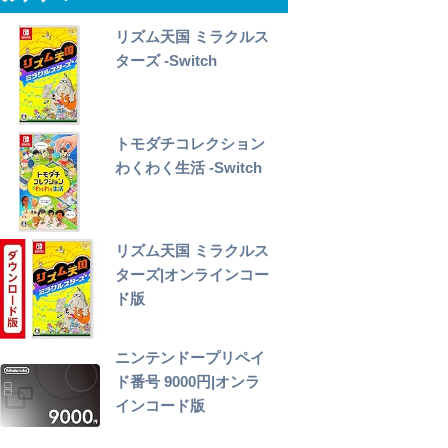
リズム天国 ミラクルス
ターズ -Switch
トモダチコレクション
わくわく生活 -Switch
リズム天国 ミラクルス
ターズ|オンラインコー
ド版
ニンテンドープリペイ
ド番号 9000円|オンラ
インコード版