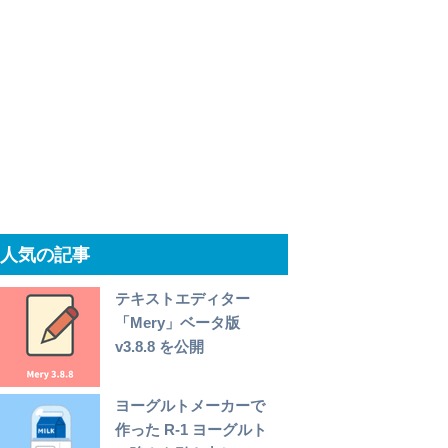
人気の記事
テキストエディター
「Mery」ベータ版
v3.8.8 を公開
ヨーグルトメーカーで
作った R-1 ヨーグルト