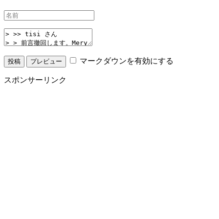
マークダウンを有効にする
スポンサーリンク