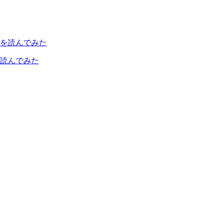
読んでみた