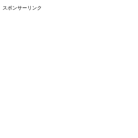
スポンサーリンク