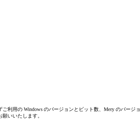
利用の Windows のバージョンとビット数、Mery のバ
お願いいたします。