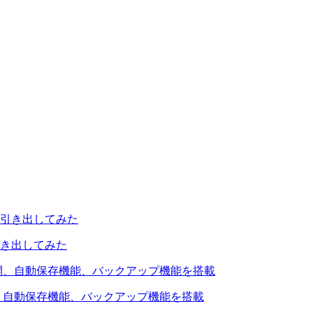
引き出してみた
を公開、自動保存機能、バックアップ機能を搭載