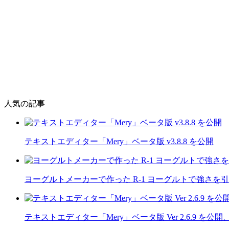
人気の記事
テキストエディター「Mery」ベータ版 v3.8.8 を公開
ヨーグルトメーカーで作った R-1 ヨーグルトで強さを
テキストエディター「Mery」ベータ版 Ver 2.6.9 