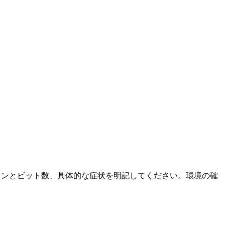
ージョンとビット数、具体的な症状を明記してください。環境の確